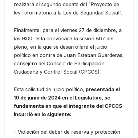
realizará el segundo debate del “Proyecto de
ley reformatoria a la Ley de Seguridad Social”.
Finalmente, para el viernes 27 de diciembre, a
las 9:00, está convocada la sesión 867 del
pleno, en la que se desarrollará el juicio
político en contra de Juan Esteban Guarderas,
consejero del Consejo de Participación
Ciudadana y Control Social (CPCCS).
Esta solicitud de juicio político,
presentada el
10 de junio de 2024 en el Legislativo, se
fundamenta en que el integrante del CPCCS
incurrió en lo siguiente:
– Violación del deber de reserva y protección