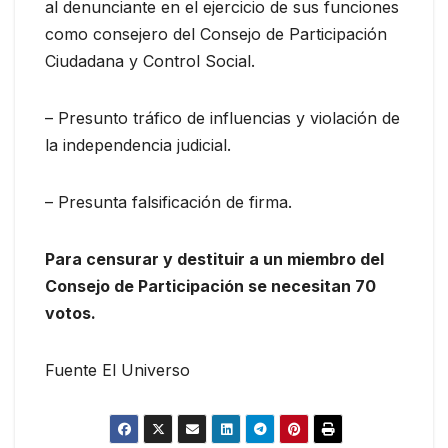
al denunciante en el ejercicio de sus funciones
como consejero del Consejo de Participación
Ciudadana y Control Social.
– Presunto tráfico de influencias y violación de
la independencia judicial.
– Presunta falsificación de firma.
Para censurar y destituir a un miembro del
Consejo de Participación se necesitan 70
votos.
Fuente El Universo