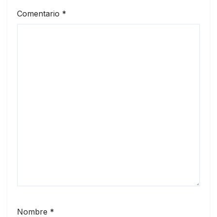
Comentario
*
Nombre
*