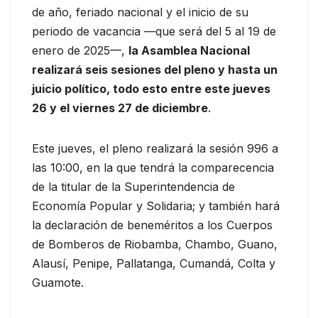
de año, feriado nacional y el inicio de su
periodo de vacancia —que será del 5 al 19 de
enero de 2025—,
la Asamblea Nacional
realizará seis sesiones del pleno y hasta un
juicio político, todo esto entre este jueves
26 y el viernes 27 de diciembre
.
Este jueves, el pleno realizará la sesión 996 a
las 10:00, en la que tendrá la comparecencia
de la titular de la Superintendencia de
Economía Popular y Solidaria; y también hará
la declaración de beneméritos a los Cuerpos
de Bomberos de Riobamba, Chambo, Guano,
Alausí, Penipe, Pallatanga, Cumandá, Colta y
Guamote.