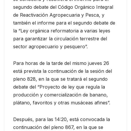
segundo debate del Código Orgánico Integral
de Reactivación Agropecuaria y Pesca, y
también el informe para el segundo debate de
la “Ley orgánica reformatoria a varias leyes
para garantizar la circulación terrestre del
sector agropecuario y pesquero”.
Para horas de la tarde del mismo jueves 26
está prevista la continuación de la sesión del
pleno 828, en la que se tratará el segundo
debate del “Proyecto de ley que regula la
producción y comercialización de banano,
plátano, favoritos y otras musáceas afines”.
Después, para las 14:20, está convocada la
continuación del pleno 867, en la que se