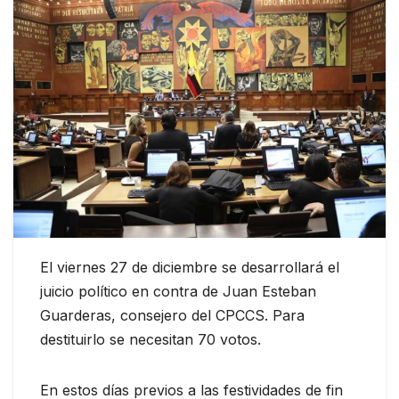
El viernes 27 de diciembre se desarrollará el
juicio político en contra de Juan Esteban
Guarderas, consejero del CPCCS. Para
destituirlo se necesitan 70 votos.
En estos días previos a las festividades de fin