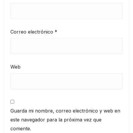
Correo electrónico
*
Web
Guarda mi nombre, correo electrónico y web en
este navegador para la próxima vez que
comente.