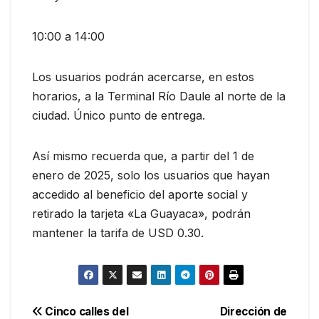
10:00 a 14:00
Los usuarios podrán acercarse, en estos
horarios, a la Terminal Río Daule al norte de la
ciudad. Único punto de entrega.
Así mismo recuerda que, a partir del 1 de
enero de 2025, solo los usuarios que hayan
accedido al beneficio del aporte social y
retirado la tarjeta «La Guayaca», podrán
mantener la tarifa de USD 0.30.
Navegación
Cinco calles del
Dirección de