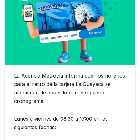
La Agencia Metrovía informa que, los horarios
para el retiro de la tarjeta La Guayaca se
mantienen de acuerdo con el siguiente
cronograma:
Lunes a viernes de 08:30 a 17:00 en las
siguientes fechas: