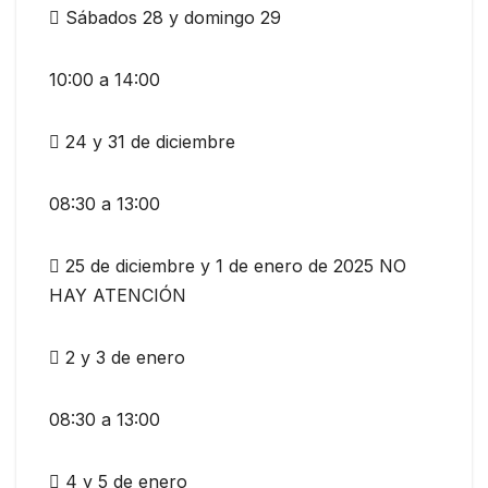
 Sábados 28 y domingo 29
10:00 a 14:00
 24 y 31 de diciembre
08:30 a 13:00
 25 de diciembre y 1 de enero de 2025 NO
HAY ATENCIÓN
 2 y 3 de enero
08:30 a 13:00
 4 y 5 de enero