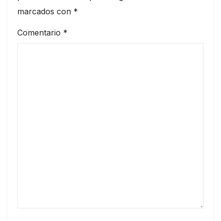
marcados con
*
Comentario
*