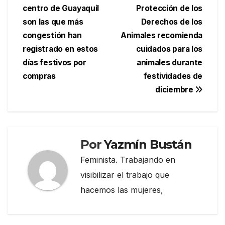
centro de Guayaquil
Protección de los
de
son las que más
Derechos de los
entradas
congestión han
Animales recomienda
registrado en estos
cuidados para los
días festivos por
animales durante
compras
festividades de
diciembre
Por
Yazmín Bustán
Feminista. Trabajando en
visibilizar el trabajo que
hacemos las mujeres,