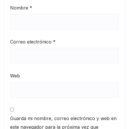
Nombre
*
Correo electrónico
*
Web
Guarda mi nombre, correo electrónico y web en
este navegador para la próxima vez que