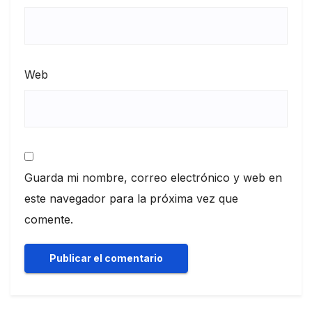
Web
Guarda mi nombre, correo electrónico y web en
este navegador para la próxima vez que
comente.