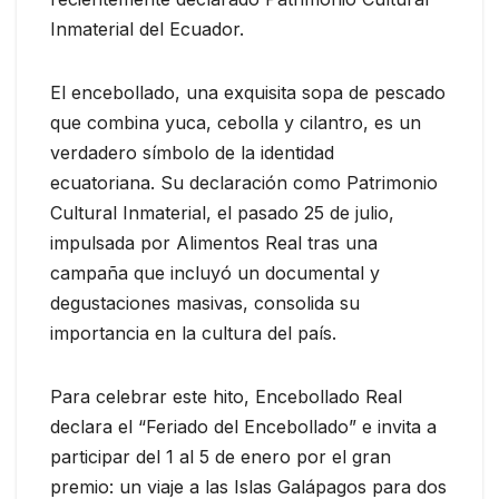
Inmaterial del Ecuador.
El encebollado, una exquisita sopa de pescado
que combina yuca, cebolla y cilantro, es un
verdadero símbolo de la identidad
ecuatoriana. Su declaración como Patrimonio
Cultural Inmaterial, el pasado 25 de julio,
impulsada por Alimentos Real tras una
campaña que incluyó un documental y
degustaciones masivas, consolida su
importancia en la cultura del país.
Para celebrar este hito, Encebollado Real
declara el “Feriado del Encebollado” e invita a
participar del 1 al 5 de enero por el gran
premio: un viaje a las Islas Galápagos para dos