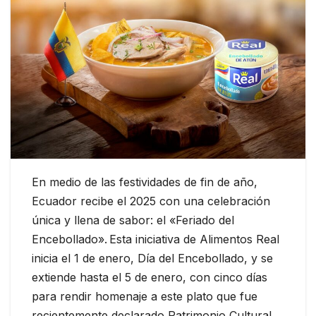
En medio de las festividades de fin de año,
Ecuador recibe el 2025 con una celebración
única y llena de sabor: el «Feriado del
Encebollado». Esta iniciativa de Alimentos Real
inicia el 1 de enero, Día del Encebollado, y se
extiende hasta el 5 de enero, con cinco días
para rendir homenaje a este plato que fue
recientemente declarado Patrimonio Cultural