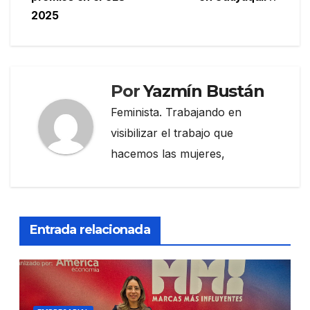
2025
Por
Yazmín Bustán
Feminista. Trabajando en
visibilizar el trabajo que
hacemos las mujeres,
Entrada relacionada