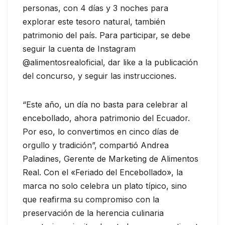
personas, con 4 días y 3 noches para
explorar este tesoro natural, también
patrimonio del país. Para participar, se debe
seguir la cuenta de Instagram
@alimentosrealoficial, dar like a la publicación
del concurso, y seguir las instrucciones.
“Este año, un día no basta para celebrar al
encebollado, ahora patrimonio del Ecuador.
Por eso, lo convertimos en cinco días de
orgullo y tradición”, compartió Andrea
Paladines, Gerente de Marketing de Alimentos
Real. Con el «Feriado del Encebollado», la
marca no solo celebra un plato típico, sino
que reafirma su compromiso con la
preservación de la herencia culinaria