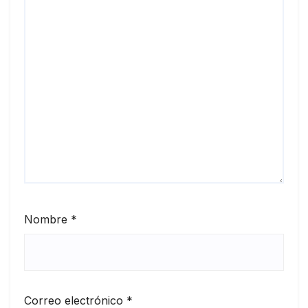
Nombre
*
Correo electrónico
*