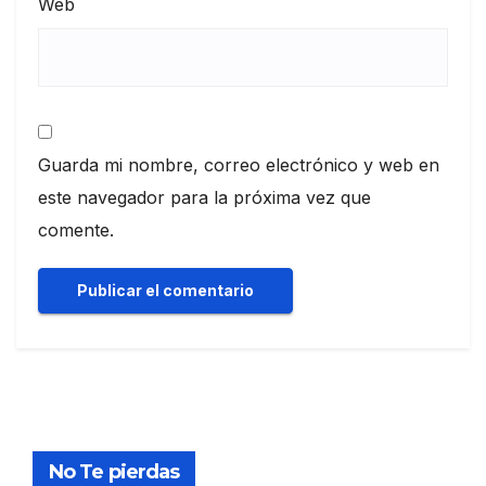
Web
Guarda mi nombre, correo electrónico y web en
este navegador para la próxima vez que
comente.
No Te pierdas