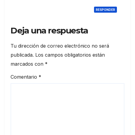
RESPONDER
Deja una respuesta
Tu dirección de correo electrónico no será
publicada.
Los campos obligatorios están
marcados con
*
Comentario
*