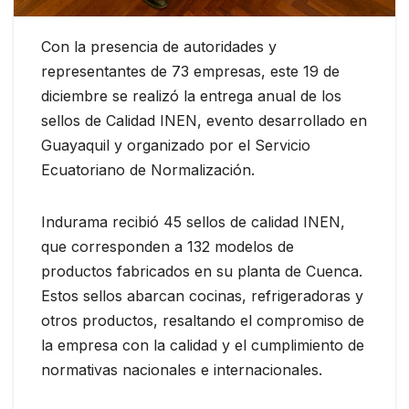
Con la presencia de autoridades y
representantes de 73 empresas, este 19 de
diciembre se realizó la entrega anual de los
sellos de Calidad INEN, evento desarrollado en
Guayaquil y organizado por el Servicio
Ecuatoriano de Normalización.
Indurama recibió 45 sellos de calidad INEN,
que corresponden a 132 modelos de
productos fabricados en su planta de Cuenca.
Estos sellos abarcan cocinas, refrigeradoras y
otros productos, resaltando el compromiso de
la empresa con la calidad y el cumplimiento de
normativas nacionales e internacionales.