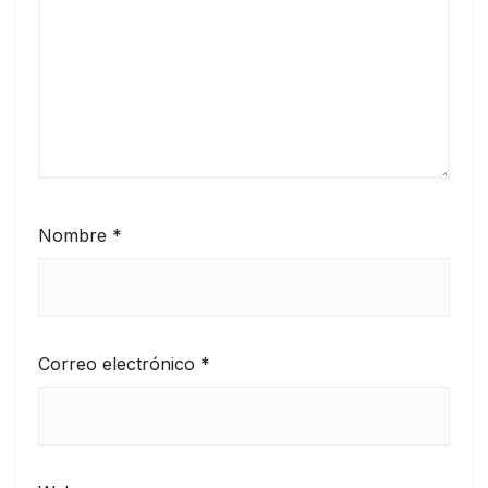
Nombre
*
Correo electrónico
*