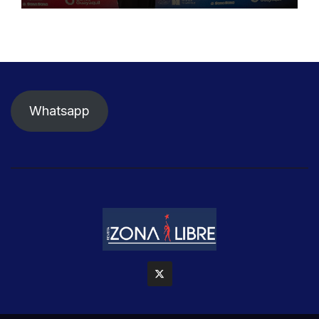
Whatsapp