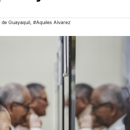
 de Guayaquil
,
#Aquiles Alvarez