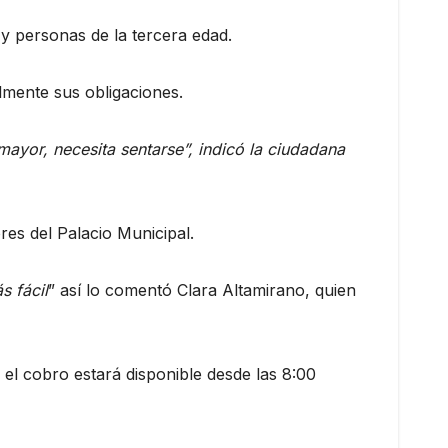
 y personas de la tercera edad.
mente sus obligaciones.
mayor, necesita sentarse”, indicó la ciudadana
res del Palacio Municipal.
s fácil
” así lo comentó Clara Altamirano, quien
, el cobro estará disponible desde las 8:00