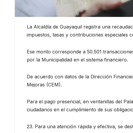
La Alcaldía de Guayaquil registra una recaudac
impuestos, tasas y contribuciones especiales c
Ese monto corresponde a 50.501 transacciones r
por la Municipalidad en el sistema financiero.
De acuerdo con datos de la Dirección Financie
Mejoras (CEM).
Para el pago presencial, en ventanillas del Pala
ciudadanos en el cumplimiento de sus obligacio
23. Para una atención rápida y efectiva, se des