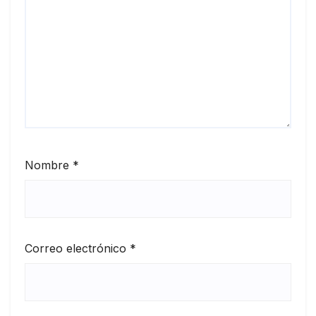
Nombre
*
Correo electrónico
*