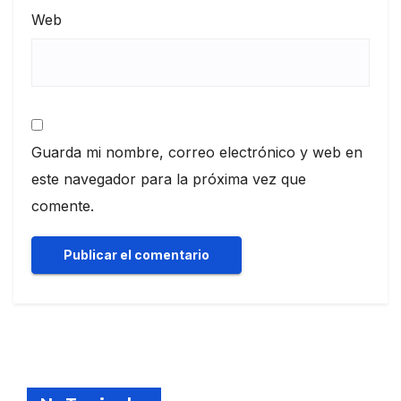
Web
Guarda mi nombre, correo electrónico y web en
este navegador para la próxima vez que
comente.