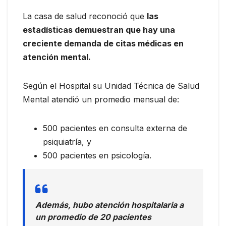
La casa de salud reconoció que
las
estadísticas demuestran que hay una
creciente demanda de citas médicas en
atención mental.
Según el Hospital su Unidad Técnica de Salud
Mental atendió un promedio mensual de:
500 pacientes en consulta externa de
psiquiatría, y
500 pacientes en psicología.
Además, hubo atención hospitalaria a
un promedio de 20 pacientes