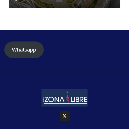
seguridad ciudadana
Whatsapp