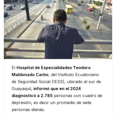
El
Hospital de Especialidades Teodoro
Maldonado Carbo
, del Instituto Ecuatoriano
de Seguridad Social (IESS), ubicado al sur de
Guayaquil,
informó que en el 2024
diagnosticó a 2.785
personas con cuadro de
depresión, es decir un promedio de siete
personas diarias.