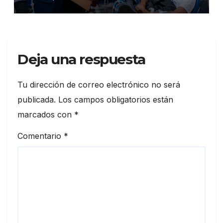
en 86 establecimientos de
salud
Deja una respuesta
Tu dirección de correo electrónico no será
publicada.
Los campos obligatorios están
marcados con
*
Comentario
*