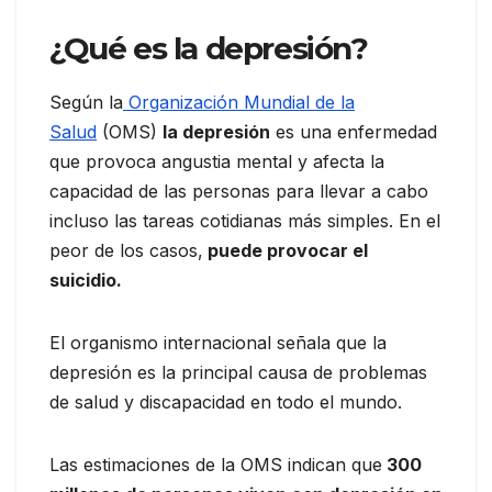
¿Qué es la depresión?
Según la
Organización Mundial de la
Salud
(OMS)
la depresión
es una enfermedad
que provoca angustia mental y afecta la
capacidad de las personas para llevar a cabo
incluso las tareas cotidianas más simples. En el
peor de los casos,
puede provocar el
suicidio.
El organismo internacional señala que la
depresión es la principal causa de problemas
de salud y discapacidad en todo el mundo.
Las estimaciones de la OMS indican que
300