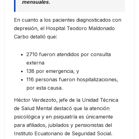
mensuales.
En cuanto a los pacientes diagnosticados con
depresión, el Hospital Teodoro Maldonado
Carbo detalló que:
2710 fueron atendidos por consulta
externa
138 por emergencia, y
116 personas fueron hospitalizaciones,
por esta causa.
Héctor Verdezoto, jefe de la Unidad Técnica
de Salud Mental destacó que la atención
psicológica y en psiquiatría es únicamente
para afiliados, jubilados y pensionistas del
Instituto Ecuatoriano de Seguridad Social.