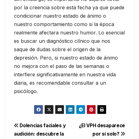
por la creencia sobre esta fecha ya que puede
condicionar nuestro estado de ánimo o
nuestro comportamiento como si la época
realmente afectara nuestro humor. Lo esencial
es buscar un diagnóstico clínico que nos
saque de dudas sobre el origen de la
depresión. Pero, si nuestro estado de ánimo
no mejora con el paso de las semanas o
interfiere significativamente en nuestra vida
diaria, es recomendable consultar a un
psicólogo.
Navegación
Dolencias faciales y
¿El VPH desaparece
audición: descubre la
por sí solo?