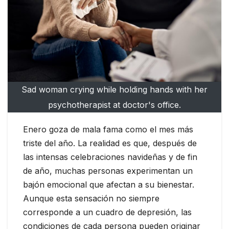
Sad woman crying while holding hands with her
psychotherapist at doctor's office.
Enero goza de mala fama como el mes más
triste del año. La realidad es que, después de
las intensas celebraciones navideñas y de fin
de año, muchas personas experimentan un
bajón emocional que afectan a su bienestar.
Aunque esta sensación no siempre
corresponde a un cuadro de depresión, las
condiciones de cada persona pueden originar