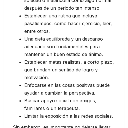
soledad o melancolía como algo normal
después de un periodo tan intenso.
Establecer una rutina que incluya
pasatiempos, como hacer ejercicio, leer,
entre otros.
Una dieta equilibrada y un descanso
adecuado son fundamentales para
mantener un buen estado de ánimo.
Establecer metas realistas, a corto plazo,
que brindan un sentido de logro y
motivación.
Enfocarse en las cosas positivas puede
ayudar a cambiar la perspectiva.
Buscar apoyo social con amigos,
familiares o un terapeuta.
Limitar la exposición a las redes sociales.
Sin embargo, es importante no dejarse llevar