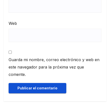
Web
Guarda mi nombre, correo electrónico y web en
este navegador para la próxima vez que
comente.