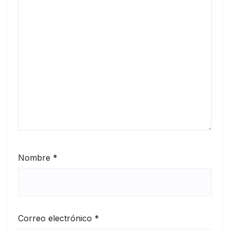
Nombre
*
Correo electrónico
*