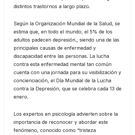
distintos trastornos a largo plazo.
Según la Organización Mundial de la Salud, se
estima que, en todo el mundo, el 5% de los
adultos padecen depresión., siendo una de las
principales causas de enfermedad y
discapacidad entre las personas. La lucha
contra esta enfermedad mental tan común
cuenta con una jornada para su visibilización y
concienciación, el Día Mundial de la Lucha
contra la Depresión, que se celebra cada 13 de
enero.
Los expertos en psicología advierten sobre la
importancia de reconocer y abordar este
fenómeno, conocido como “tristeza