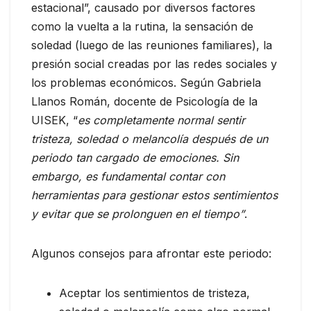
estacional”, causado por diversos factores
como la vuelta a la rutina, la sensación de
soledad (luego de las reuniones familiares), la
presión social creadas por las redes sociales y
los problemas económicos. Según Gabriela
Llanos Román, docente de Psicología de la
UISEK, “
es completamente normal sentir
tristeza, soledad o melancolía después de un
periodo tan cargado de emociones. Sin
embargo, es fundamental contar con
herramientas para gestionar estos sentimientos
y evitar que se prolonguen en el tiempo”
.
Algunos consejos para afrontar este periodo:
Aceptar los sentimientos de tristeza,