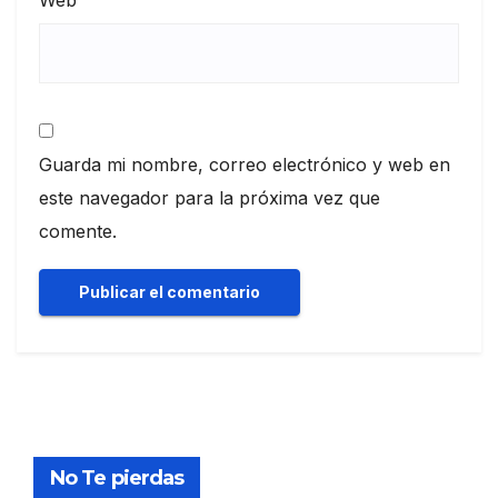
Guarda mi nombre, correo electrónico y web en
este navegador para la próxima vez que
comente.
No Te pierdas