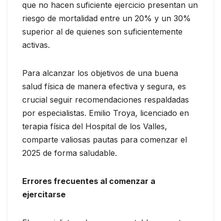
que no hacen suficiente ejercicio presentan un
riesgo de mortalidad entre un 20% y un 30%
superior al de quienes son suficientemente
activas.
Para alcanzar los objetivos de una buena
salud física de manera efectiva y segura, es
crucial seguir recomendaciones respaldadas
por especialistas. Emilio Troya, licenciado en
terapia física del Hospital de los Valles,
comparte valiosas pautas para comenzar el
2025 de forma saludable.
Errores frecuentes al comenzar a
ejercitarse