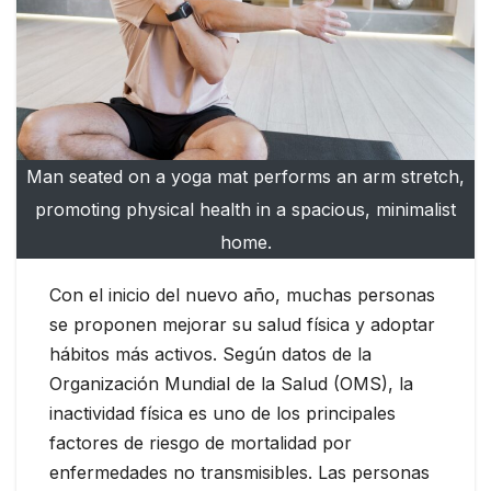
Man seated on a yoga mat performs an arm stretch,
promoting physical health in a spacious, minimalist
home.
Con el inicio del nuevo año, muchas personas
se proponen mejorar su salud física y adoptar
hábitos más activos. Según datos de la
Organización Mundial de la Salud (OMS), la
inactividad física es uno de los principales
factores de riesgo de mortalidad por
enfermedades no transmisibles. Las personas