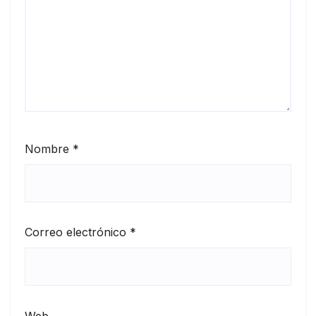
Nombre
*
Correo electrónico
*
Web