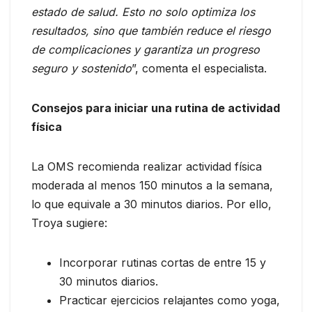
estado de salud. Esto no solo optimiza los
resultados, sino que también reduce el riesgo
de complicaciones y garantiza un progreso
seguro y sostenido
”, comenta el especialista.
Consejos para iniciar una rutina de actividad
física
La OMS recomienda realizar actividad física
moderada al menos 150 minutos a la semana,
lo que equivale a 30 minutos diarios. Por ello,
Troya sugiere:
Incorporar rutinas cortas de entre 15 y
30 minutos diarios.
Practicar ejercicios relajantes como yoga,