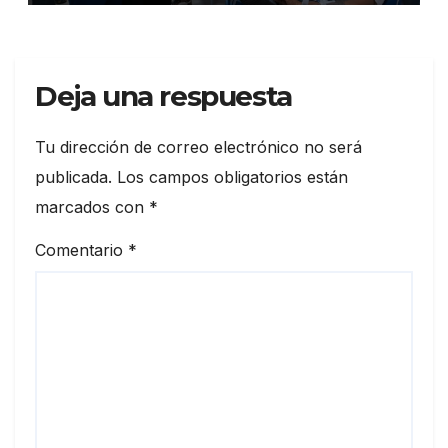
salud
Deja una respuesta
Tu dirección de correo electrónico no será
publicada.
Los campos obligatorios están
marcados con
*
Comentario
*