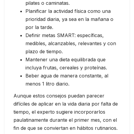
pilates o caminatas.
Planificar la actividad física como una
prioridad diaria, ya sea en la mañana o
por la tarde.
Definir metas SMART: específicas,
medibles, alcanzables, relevantes y con
plazo de tiempo.
Mantener una dieta equilibrada que
incluya frutas, cereales y proteínas.
Beber agua de manera constante, al
menos 1 litro diario.
Aunque estos consejos puedan parecer
difíciles de aplicar en la vida diaria por falta de
tiempo, el experto sugiere incorporarlos
paulatinamente durante el primer mes, con el
fin de que se conviertan en hábitos rutinarios.