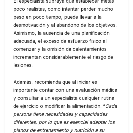
El especialista subraya que establecer metas
poco realistas, como intentar perder mucho
peso en poco tiempo, puede llevar a la
desmotivación y al abandono de los objetivos.
Asimismo, la ausencia de una planificación
adecuada, el exceso de esfuerzo físico al
comenzar y la omisión de calentamientos
incrementan considerablemente el riesgo de
lesiones.
Además, recomienda que al iniciar es
importante contar con una evaluación médica
y consultar a un especialista cualquier rutina
de ejercicio o modificar la alimentación. “
Cada
persona tiene necesidades y capacidades
diferentes, por lo que es esencial adaptar los
planos de entrenamiento y nutrición a su