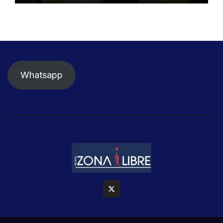
Whatsapp