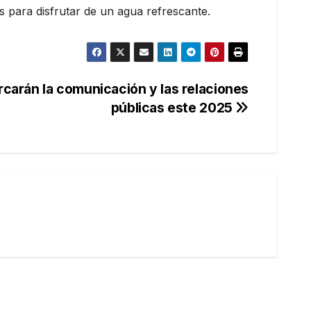
 para disfrutar de un agua refrescante.
carán la comunicación y las relaciones
públicas este 2025