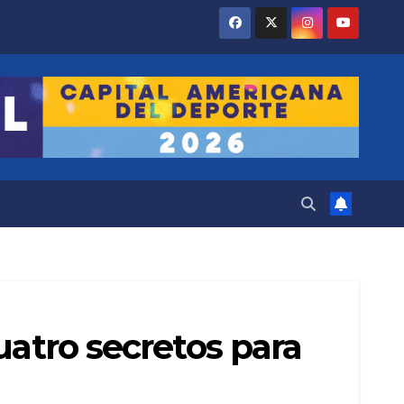
uatro secretos para