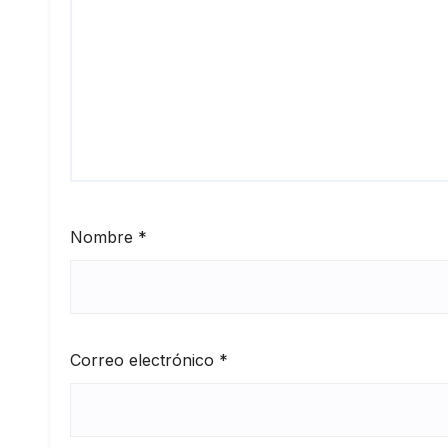
Nombre
*
Correo electrónico
*