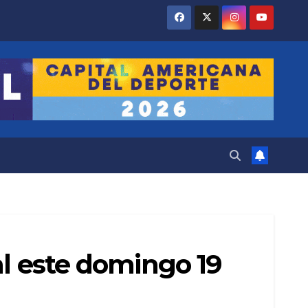
al este domingo 19