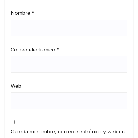
Nombre
*
Correo electrónico
*
Web
Guarda mi nombre, correo electrónico y web en