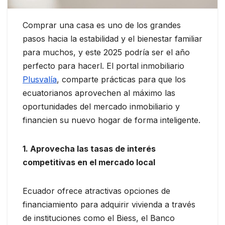
Comprar una casa es uno de los grandes
pasos hacia la estabilidad y el bienestar familiar
para muchos, y este 2025 podría ser el año
perfecto para hacerl. El portal inmobiliario
Plusvalía
, comparte prácticas para que los
ecuatorianos aprovechen al máximo las
oportunidades del mercado inmobiliario y
financien su nuevo hogar de forma inteligente.
1. Aprovecha las tasas de interés
competitivas en el mercado local
Ecuador ofrece atractivas opciones de
financiamiento para adquirir vivienda a través
de instituciones como el Biess, el Banco