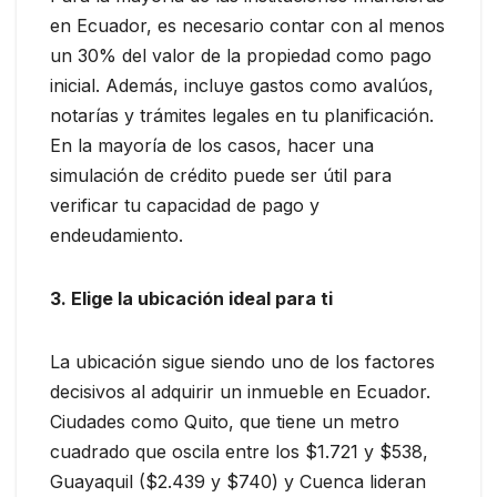
en Ecuador, es necesario contar con al menos
un 30% del valor de la propiedad como pago
inicial. Además, incluye gastos como avalúos,
notarías y trámites legales en tu planificación.
En la mayoría de los casos, hacer una
simulación de crédito puede ser útil para
verificar tu capacidad de pago y
endeudamiento.
3. Elige la ubicación ideal para ti
La ubicación sigue siendo uno de los factores
decisivos al adquirir un inmueble en Ecuador.
Ciudades como Quito, que tiene un metro
cuadrado que oscila entre los $1.721 y $538,
Guayaquil ($2.439 y $740) y Cuenca lideran