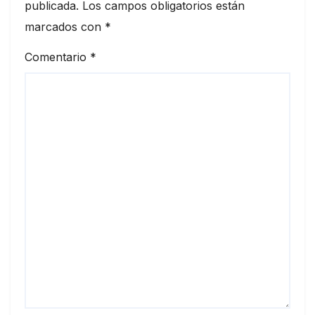
publicada.
Los campos obligatorios están
marcados con
*
Comentario
*