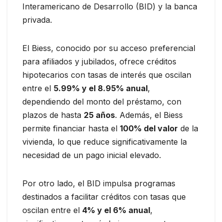
Interamericano de Desarrollo (BID) y la banca
privada.
El Biess, conocido por su acceso preferencial
para afiliados y jubilados, ofrece créditos
hipotecarios con tasas de interés que oscilan
entre el
5.99% y el 8.95% anual
,
dependiendo del monto del préstamo, con
plazos de hasta
25 años
. Además, el Biess
permite financiar hasta el
100% del valor
de la
vivienda, lo que reduce significativamente la
necesidad de un pago inicial elevado.
Por otro lado, el BID impulsa programas
destinados a facilitar créditos con tasas que
oscilan entre el
4% y el 6% anual
,