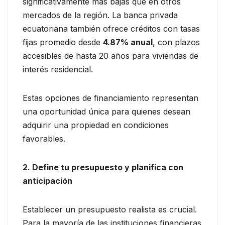
significativamente más bajas que en otros
mercados de la región. La banca privada
ecuatoriana también ofrece créditos con tasas
fijas promedio desde
4.87% anual
, con plazos
accesibles de hasta 20 años para viviendas de
interés residencial.
Estas opciones de financiamiento representan
una oportunidad única para quienes desean
adquirir una propiedad en condiciones
favorables.
2. Define tu presupuesto y planifica con
anticipación
Establecer un presupuesto realista es crucial.
Para la mayoría de las instituciones financieras