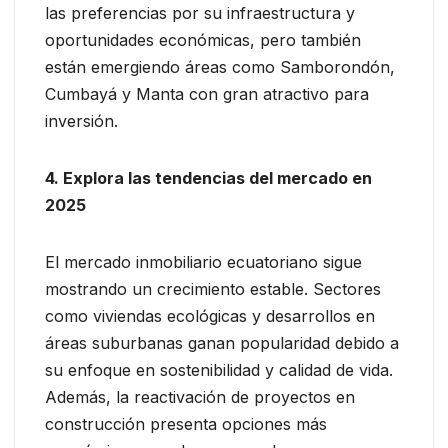
las preferencias por su infraestructura y
oportunidades económicas, pero también
están emergiendo áreas como Samborondón,
Cumbayá y Manta con gran atractivo para
inversión.
4. Explora las tendencias del mercado en
2025
El mercado inmobiliario ecuatoriano sigue
mostrando un crecimiento estable. Sectores
como viviendas ecológicas y desarrollos en
áreas suburbanas ganan popularidad debido a
su enfoque en sostenibilidad y calidad de vida.
Además, la reactivación de proyectos en
construcción presenta opciones más