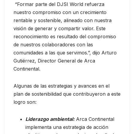
“Formar parte del DJSI World refuerza
nuestro compromiso con un crecimiento
rentable y sostenible, alineado con nuestra
visión de generar y compartir valor. Este
reconocimiento es resultado del compromiso
de nuestros colaboradores con las
comunidades a las que servimos.”, dijo Arturo
Gutiérrez, Director General de Arca
Continental.
Algunas de las estrategias y avances en el
plan de sostenibilidad que contribuyeron a este
logro son:
Liderazgo ambiental:
Arca Continental
implementa una estrategia de acción