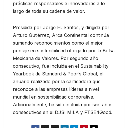
prácticas responsables e innovadoras a lo
largo de toda su cadena de valor.
Presidida por Jorge H. Santos, y dirigida por
Arturo Gutiérrez, Arca Continental continúa
sumando reconocimientos como el mejor
puntaje en sostenibilidad otorgado por la Bolsa
Mexicana de Valores. Por segundo año
consecutivo, fue incluida en el Sustainability
Yearbook de Standard & Poor’s Global, el
anuario realizado por la calificadora que
reconoce a las empresas líderes a nivel
mundial en sostenibilidad corporativa.
Adicionalmente, ha sido incluida por seis años
consecutivos en el DJSI MILA y FTSE4Good.