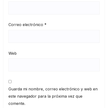
Correo electrónico
*
Web
Guarda mi nombre, correo electrónico y web en
este navegador para la próxima vez que
comente.