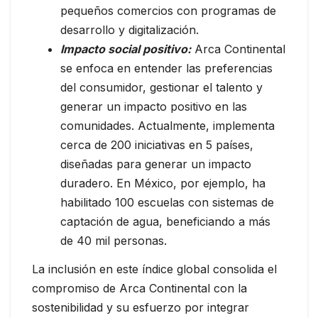
pequeños comercios con programas de
desarrollo y digitalización.
Impacto social positivo:
Arca Continental
se enfoca en entender las preferencias
del consumidor, gestionar el talento y
generar un impacto positivo en las
comunidades. Actualmente, implementa
cerca de 200 iniciativas en 5 países,
diseñadas para generar un impacto
duradero. En México, por ejemplo, ha
habilitado 100 escuelas con sistemas de
captación de agua, beneficiando a más
de 40 mil personas.
La inclusión en este índice global consolida el
compromiso de Arca Continental con la
sostenibilidad y su esfuerzo por integrar