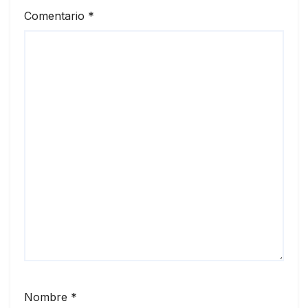
Comentario
*
Nombre
*