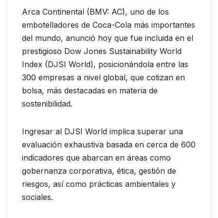
Arca Continental (BMV: AC), uno de los
embotelladores de Coca-Cola más importantes
del mundo, anunció hoy que fue incluida en el
prestigioso Dow Jones Sustainability World
Index (DJSI World), posicionándola entre las
300 empresas a nivel global, que cotizan en
bolsa, más destacadas en materia de
sostenibilidad.
Ingresar al DJSI World implica superar una
evaluación exhaustiva basada en cerca de 600
indicadores que abarcan en áreas como
gobernanza corporativa, ética, gestión de
riesgos, así como prácticas ambientales y
sociales.