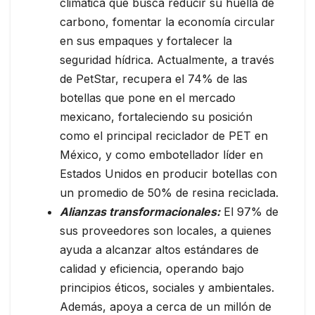
climática que busca reducir su huella de
carbono, fomentar la economía circular
en sus empaques y fortalecer la
seguridad hídrica. Actualmente, a través
de PetStar, recupera el 74% de las
botellas que pone en el mercado
mexicano, fortaleciendo su posición
como el principal reciclador de PET en
México, y como embotellador líder en
Estados Unidos en producir botellas con
un promedio de 50% de resina reciclada.
Alianzas transformacionales:
El 97% de
sus proveedores son locales, a quienes
ayuda a alcanzar altos estándares de
calidad y eficiencia, operando bajo
principios éticos, sociales y ambientales.
Además, apoya a cerca de un millón de