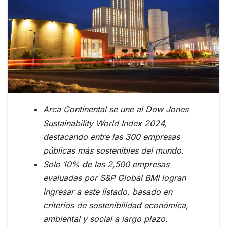
Arca Continental se une al Dow Jones
Sustainability World Index 2024,
destacando entre las 300 empresas
públicas más sostenibles del mundo.
Solo 10% de las 2,500 empresas
evaluadas por S&P Global BMI logran
ingresar a este listado, basado
en
criterios de sostenibilidad económica,
ambiental y social a largo plazo.