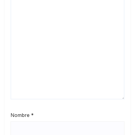
Nombre
*