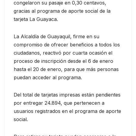
congelaron su pasaje en 0,30 centavos,
gracias al programa de aporte social de la
tarjeta La Guayaca.
La Alcaldía de Guayaquil, firme en su
compromiso de ofrecer beneficios a todos los
ciudadanos, reactivó por cuarta ocasión el
proceso de inscripción desde el 6 de enero
hasta el 20 de enero, para que más personas
puedan acceder al programa.
Del total de tarjetas impresas están pendientes
por entregar 24.894, que pertenecen a
usuarios registrados en el programa de aporte
social.