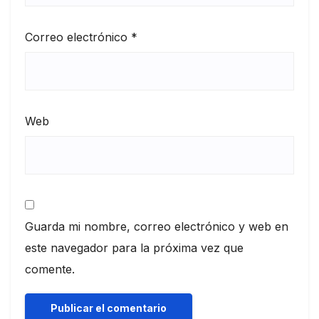
Correo electrónico
*
Web
Guarda mi nombre, correo electrónico y web en
este navegador para la próxima vez que
comente.