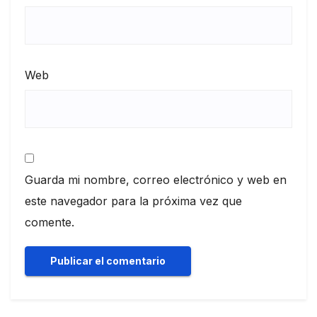
Web
Guarda mi nombre, correo electrónico y web en
este navegador para la próxima vez que
comente.