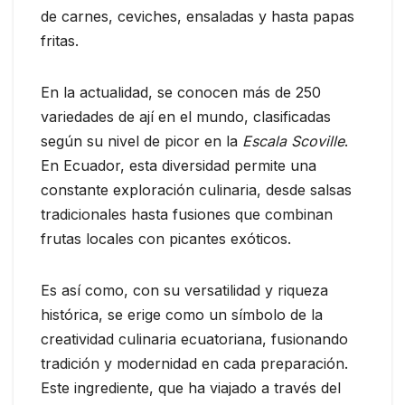
de carnes, ceviches, ensaladas y hasta papas
fritas.
En la actualidad, se conocen más de 250
variedades de ají en el mundo, clasificadas
según su nivel de picor en la
Escala Scoville
.
En Ecuador, esta diversidad permite una
constante exploración culinaria, desde salsas
tradicionales hasta fusiones que combinan
frutas locales con picantes exóticos.
Es así como, con su versatilidad y riqueza
histórica, se erige como un símbolo de la
creatividad culinaria ecuatoriana, fusionando
tradición y modernidad en cada preparación.
Este ingrediente, que ha viajado a través del