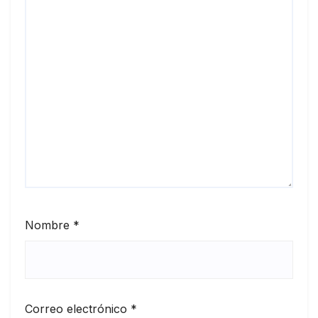
Nombre
*
Correo electrónico
*