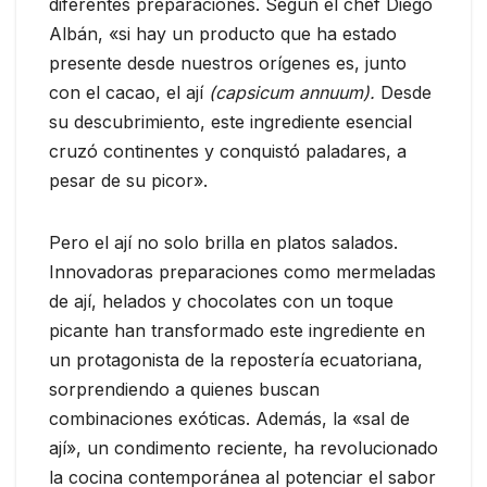
diferentes preparaciones. Según el chef Diego
Albán, «si hay un producto que ha estado
presente desde nuestros orígenes es, junto
con el cacao, el ají
(capsicum annuum).
Desde
su descubrimiento, este ingrediente esencial
cruzó continentes y conquistó paladares, a
pesar de su picor».
Pero el ají no solo brilla en platos salados.
Innovadoras preparaciones como mermeladas
de ají, helados y chocolates con un toque
picante han transformado este ingrediente en
un protagonista de la repostería ecuatoriana,
sorprendiendo a quienes buscan
combinaciones exóticas. Además, la «sal de
ají», un condimento reciente, ha revolucionado
la cocina contemporánea al potenciar el sabor