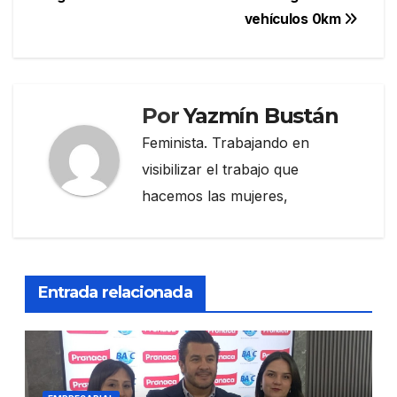
entradas
vehículos 0km
Por
Yazmín Bustán
Feminista. Trabajando en
visibilizar el trabajo que
hacemos las mujeres,
Entrada relacionada