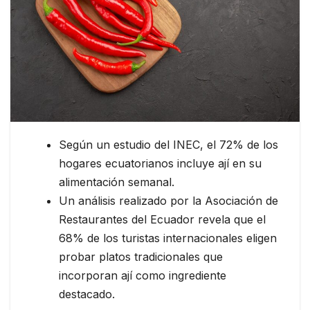
Según un estudio del INEC, el 72% de los
hogares ecuatorianos incluye ají en su
alimentación semanal.
Un análisis realizado por la Asociación de
Restaurantes del Ecuador revela que el
68% de los turistas internacionales eligen
probar platos tradicionales que
incorporan ají como ingrediente
destacado.