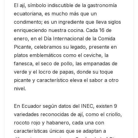
El ají, símbolo indiscutible de la gastronomía
ecuatoriana, es mucho más que un
condimento; es un ingrediente que lleva siglos
enriqueciendo nuestra cocina. Cada 16 de
enero, en el Día Internacional de la Comida
Picante, celebramos su legado, presente en
platos emblemáticos como el ceviche, la
fanesca, el seco de pollo, las empanadas de
verde y el locro de papas, donde su toque
picante y característico eleva el sabor a otro
nivel.
En Ecuador según datos del INEC, existen 9
variedades reconocidas de ají, como el criollo,
rocoto rojo y habanero, cada una con
características únicas que se adaptan a