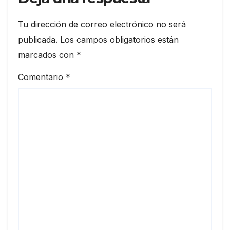
Tu dirección de correo electrónico no será
publicada.
Los campos obligatorios están
marcados con
*
Comentario
*