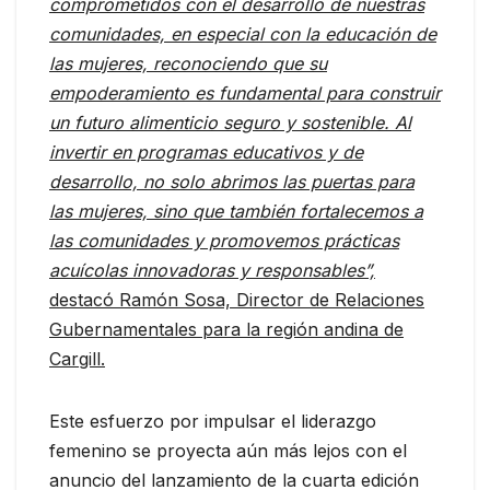
comprometidos con el desarrollo de nuestras
comunidades, en especial con la educación de
las mujeres, reconociendo que su
empoderamiento es fundamental para construir
un futuro alimenticio seguro y sostenible. Al
invertir en programas educativos y de
desarrollo, no solo abrimos las puertas para
las mujeres, sino que también fortalecemos a
las comunidades y promovemos prácticas
acuícolas innovadoras y responsables”,
destacó Ramón Sosa, Director de Relaciones
Gubernamentales para la región andina de
Cargill.
Este esfuerzo por impulsar el liderazgo
femenino se proyecta aún más lejos con el
anuncio del lanzamiento de la cuarta edición