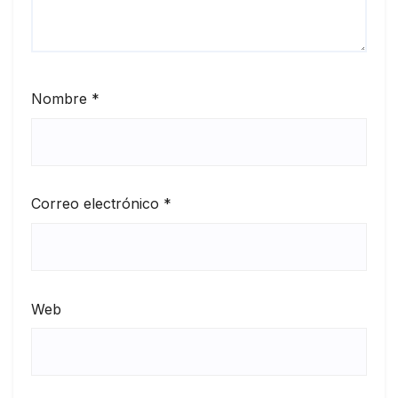
Nombre
*
Correo electrónico
*
Web