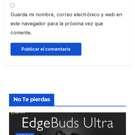
Guarda mi nombre, correo electrónico y web en
este navegador para la próxima vez que
comente.
No Te pierdas