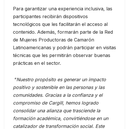
Para garantizar una experiencia inclusiva, las
participantes recibirán dispositivos
tecnológicos que les facilitarán el acceso al
contenido. Además, formarán parte de la Red
de Mujeres Productoras de Camarón
Latinoamericanas y podrán participar en visitas
técnicas que les permitirán observar buenas
prácticas en el sector.
“
Nuestro propósito es generar un impacto
positivo y sostenible en las personas y las
comunidades. Gracias a la confianza y el
compromiso de Cargill, hemos logrado
consolidar una alianza que trasciende la
formación académica, convirtiéndose en un
catalizador de transformación social. Este