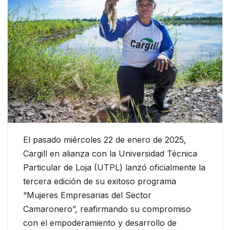
El pasado miércoles 22 de enero de 2025,
Cargill en alianza con la Universidad Técnica
Particular de Loja (UTPL) lanzó oficialmente la
tercera edición de su exitoso programa
“Mujeres Empresarias del Sector
Camaronero”, reafirmando su compromiso
con el empoderamiento y desarrollo de