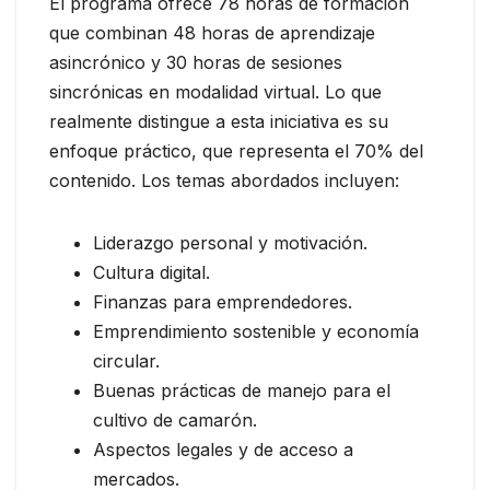
El programa ofrece 78 horas de formación
que combinan 48 horas de aprendizaje
asincrónico y 30 horas de sesiones
sincrónicas en modalidad virtual. Lo que
realmente distingue a esta iniciativa es su
enfoque práctico, que representa el 70% del
contenido. Los temas abordados incluyen:
Liderazgo personal y motivación.
Cultura digital.
Finanzas para emprendedores.
Emprendimiento sostenible y economía
circular.
Buenas prácticas de manejo para el
cultivo de camarón.
Aspectos legales y de acceso a
mercados.