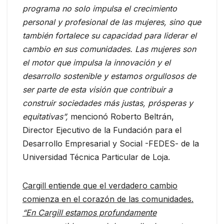
programa no solo impulsa el crecimiento
personal y profesional de las mujeres, sino que
también fortalece su capacidad para liderar el
cambio en sus comunidades. Las mujeres son
el motor que impulsa la innovación y el
desarrollo sostenible y estamos orgullosos de
ser parte de esta visión que contribuir a
construir sociedades más justas, prósperas y
equitativas
”,
mencionó Roberto Beltrán,
Director Ejecutivo de la Fundación para el
Desarrollo Empresarial y Social -FEDES- de la
Universidad Técnica Particular de Loja.
Cargill entiende que el verdadero cambio
comienza en el corazón de las comunidades.
“En Cargill estamos profundamente