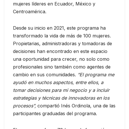
mujeres líderes en Ecuador, México y
Centroamérica.
Desde su inicio en 2021, este programa ha
transformado la vida de más de 100 mujeres.
Propietarias, administradoras y tomadoras de
decisiones han encontrado en este espacio
una oportunidad para crecer, no solo como
profesionales sino también como agentes de
cambio en sus comunidades.
“
El programa me
ayudó en muchos aspectos, entre ellos, a
tomar decisiones para mi negocio y a incluir
estrategias y técnicas de innovadoras en los
procesos”,
compartió Inés Ordinola, una de las
participantes graduadas del programa.