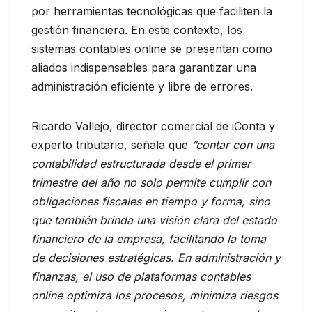
por herramientas tecnológicas que faciliten la
gestión financiera. En este contexto, los
sistemas contables online se presentan como
aliados indispensables para garantizar una
administración eficiente y libre de errores.
Ricardo Vallejo, director comercial de iConta y
experto tributario, señala que
“contar con una
contabilidad estructurada desde el primer
trimestre del año no solo permite cumplir con
obligaciones fiscales en tiempo y forma, sino
que también brinda una visión clara del estado
financiero de la empresa, facilitando la toma
de decisiones estratégicas. En administración y
finanzas, el uso de plataformas contables
online optimiza los procesos, minimiza riesgos