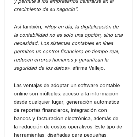
y permite a los empresarios centrarse en el
crecimiento de su negocio”.
Así también,
«Hoy en día, la digitalización de
la contabilidad no es solo una opción, sino una
necesidad. Los sistemas contables en línea
permiten un control financiero en tiempo real,
reducen errores humanos y garantizan la
seguridad de los datos»
, afirma Vallejo.
Las ventajas de adoptar un software contable
online son múltiples: acceso a la información
desde cualquier lugar, generación automática
de reportes financieros, integración con
bancos y facturación electrónica, además de
la reducción de costos operativos. Este tipo de
herramientas, diseñadas para pequeñas,