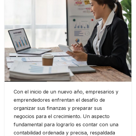
Con el inicio de un nuevo año, empresarios y
emprendedores enfrentan el desafío de
organizar sus finanzas y preparar sus
negocios para el crecimiento. Un aspecto
fundamental para lograrlo es contar con una
contabilidad ordenada y precisa, respaldada