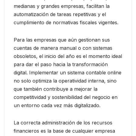
medianas y grandes empresas, facilitan la
automatización de tareas repetitivas y el
cumplimiento de normativas fiscales vigentes.
Para las empresas que aún gestionan sus
cuentas de manera manual o con sistemas
obsoletos, el inicio del año es el momento ideal
para dar el paso hacia la transformación
digital. Implementar un sistema contable online
no solo optimiza la operatividad interna, sino
que también contribuye a mejorar la
competitividad y sostenibilidad del negocio en
un entorno cada vez más digitalizado.
La correcta administración de los recursos
financieros es la base de cualquier empresa