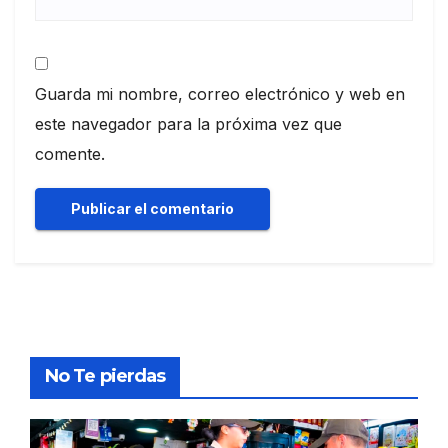
Guarda mi nombre, correo electrónico y web en
este navegador para la próxima vez que
comente.
No Te pierdas