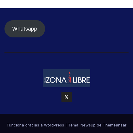
Whatsapp
Funciona gracias a WordPress
|
Tema: Newsup de
Themeansar