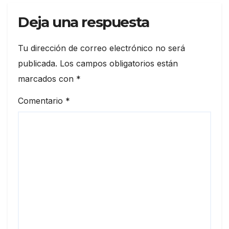
Deja una respuesta
Tu dirección de correo electrónico no será
publicada.
Los campos obligatorios están
marcados con
*
Comentario
*