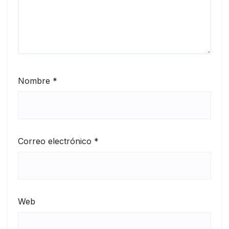
Nombre
*
Correo electrónico
*
Web