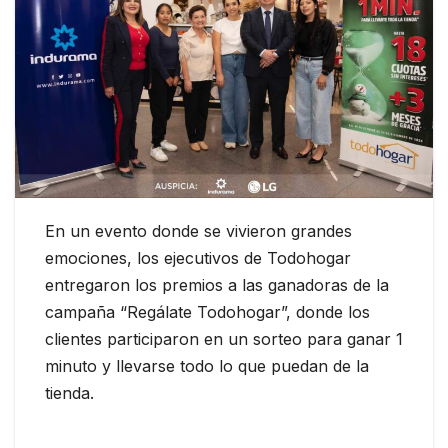
En un evento donde se vivieron grandes
emociones, los ejecutivos de Todohogar
entregaron los premios a las ganadoras de la
campaña “Regálate Todohogar”, donde los
clientes participaron en un sorteo para ganar 1
minuto y llevarse todo lo que puedan de la
tienda.