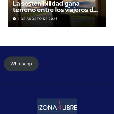
La sostenibilidad gana
terreno entre los viajeros de
negocios
8 DE AGOSTO DE 2026
Whatsapp