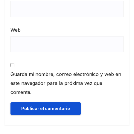
Web
Guarda mi nombre, correo electrónico y web en
este navegador para la próxima vez que
comente.