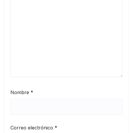
Nombre
*
Correo electrónico
*