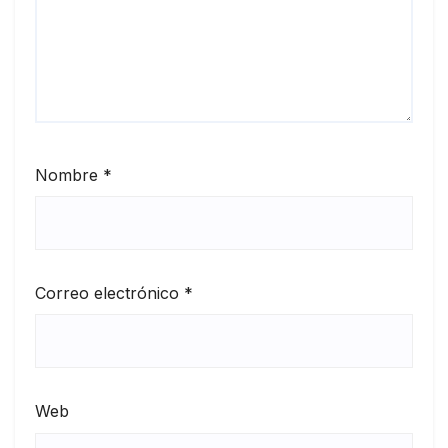
Nombre
*
Correo electrónico
*
Web