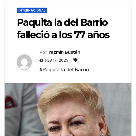
INTERNACIONAL
Paquita la del Barrio
falleció a los 77 años
Por
Yazmín Bustán
FEB 17, 2025
#Paquita la del Barrio