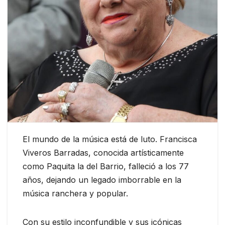
El mundo de la música está de luto. Francisca
Viveros Barradas, conocida artísticamente
como Paquita la del Barrio, falleció a los 77
años, dejando un legado imborrable en la
música ranchera y popular.
Con su estilo inconfundible y sus icónicas