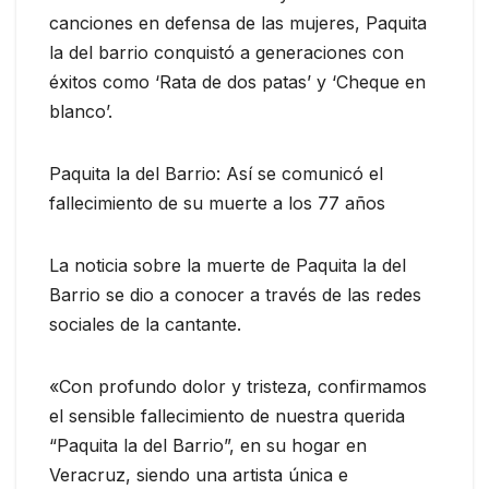
canciones en defensa de las mujeres, Paquita
la del barrio conquistó a generaciones con
éxitos como ‘Rata de dos patas’ y ‘Cheque en
blanco’.
Paquita la del Barrio: Así se comunicó el
fallecimiento de su muerte a los 77 años
La noticia sobre la muerte de Paquita la del
Barrio se dio a conocer a través de las redes
sociales de la cantante.
«Con profundo dolor y tristeza, confirmamos
el sensible fallecimiento de nuestra querida
“Paquita la del Barrio”, en su hogar en
Veracruz, siendo una artista única e