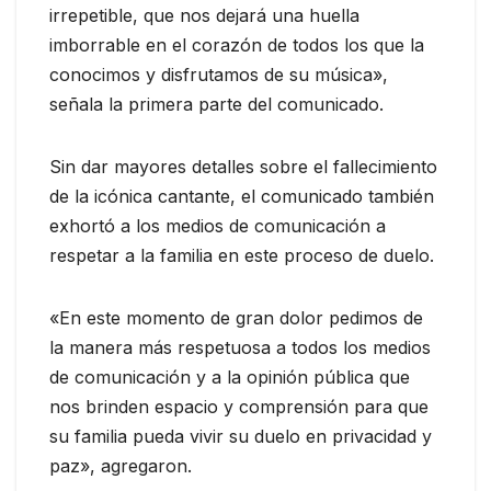
irrepetible, que nos dejará una huella
imborrable en el corazón de todos los que la
conocimos y disfrutamos de su música»,
señala la primera parte del comunicado.
Sin dar mayores detalles sobre el fallecimiento
de la icónica cantante, el comunicado también
exhortó a los medios de comunicación a
respetar a la familia en este proceso de duelo.
«En este momento de gran dolor pedimos de
la manera más respetuosa a todos los medios
de comunicación y a la opinión pública que
nos brinden espacio y comprensión para que
su familia pueda vivir su duelo en privacidad y
paz», agregaron.