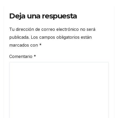
Deja una respuesta
Tu dirección de correo electrónico no será
publicada.
Los campos obligatorios están
marcados con
*
Comentario
*