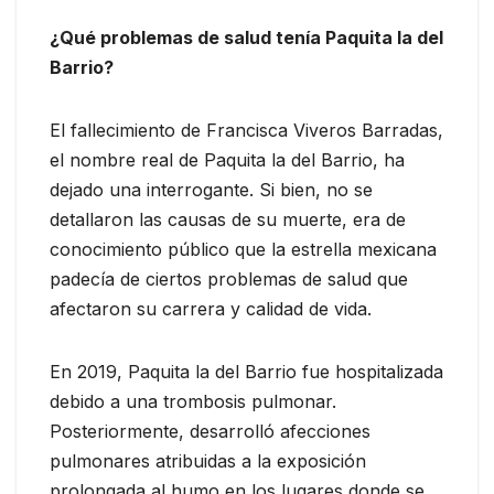
¿Qué problemas de salud tenía Paquita la del
Barrio?
El fallecimiento de Francisca Viveros Barradas,
el nombre real de Paquita la del Barrio, ha
dejado una interrogante. Si bien, no se
detallaron las causas de su muerte, era de
conocimiento público que la estrella mexicana
padecía de ciertos problemas de salud que
afectaron su carrera y calidad de vida.
En 2019, Paquita la del Barrio fue hospitalizada
debido a una trombosis pulmonar.
Posteriormente, desarrolló afecciones
pulmonares atribuidas a la exposición
prolongada al humo en los lugares donde se