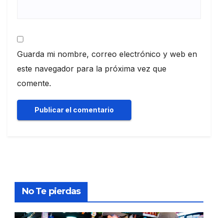
Guarda mi nombre, correo electrónico y web en
este navegador para la próxima vez que
comente.
No Te pierdas