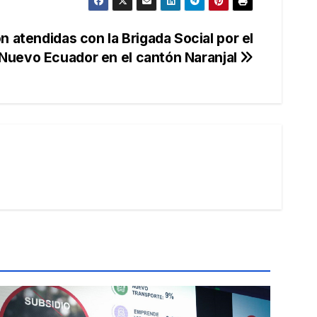
 atendidas con la Brigada Social por el
Nuevo Ecuador en el cantón Naranjal