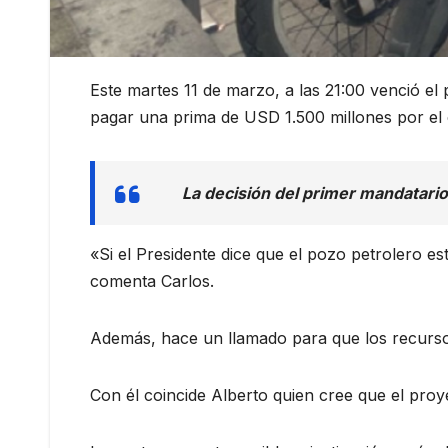
Este martes 11 de marzo, a las 21:00 venció el
pagar una prima de USD 1.500 millones por el 
La decisión del primer mandatario
«Si el Presidente dice que el pozo petrolero 
comenta Carlos.
Además, hace un llamado para que los recursos
Con él coincide Alberto quien cree que el proy