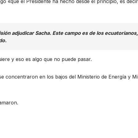
lgo «que el Presidente ha hecho desde el principio, es decir
sión adjudicar Sacha. Este campo es de los ecuatorianos
do.
uiere y eso es algo que no puede pasar.
 concentraron en los bajos del Ministerio de Energía y Mi
lamaron.