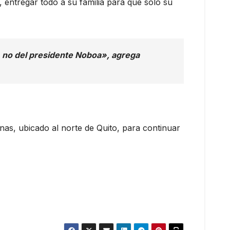
, entregar todo a su familia para que solo su
, no del presidente Noboa», agrega
nas, ubicado al norte de Quito, para continuar