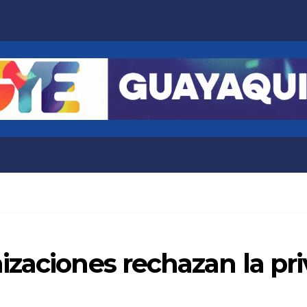
zaciones rechazan la pri