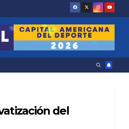
vatización del