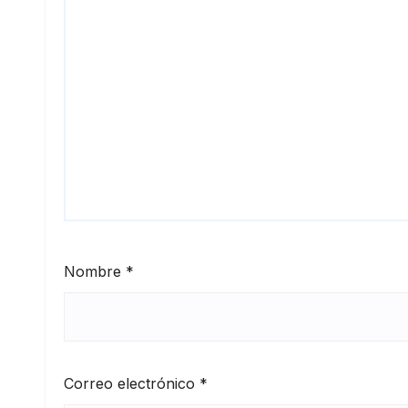
Nombre
*
Correo electrónico
*