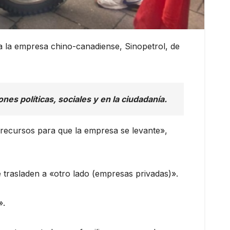
 a la empresa chino-canadiense, Sinopetrol, de
es políticas, sociales y en la ciudadanía.
 recursos para que la empresa se levante»,
trasladen a «otro lado (empresas privadas)».
».