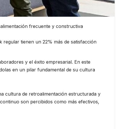
alimentación frecuente y constructiva
 regular tienen un 22% más de satisfacción
aboradores y el éxito empresarial. En este
dolas en un pilar fundamental de su cultura
 cultura de retroalimentación estructurada y
k continuo son percibidos como más efectivos,