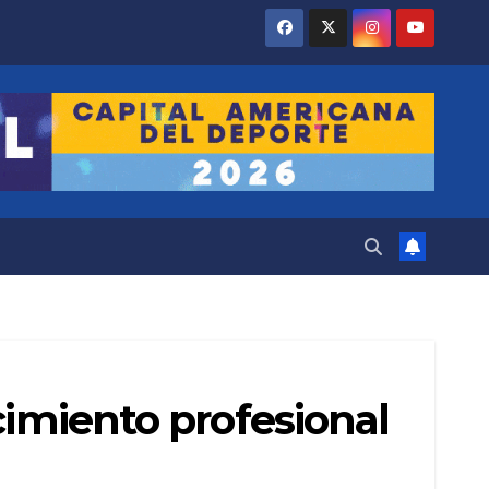
cimiento profesional