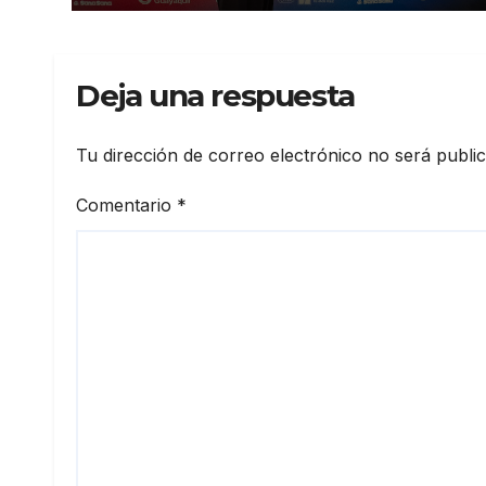
Deja una respuesta
Tu dirección de correo electrónico no será publi
Comentario
*