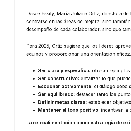
Desde Essity, María Juliana Ortiz, directora 
centrarse en las áreas de mejora, sino también
desempeño de cada colaborador, sino que tambi
Para 2025, Ortiz sugiere que los líderes aprove
equipos y proporcionar una orientación eficaz
Ser claro y específico:
ofrecer ejemplos 
Ser constructivo:
enfatizar lo que puede
Escuchar activamente:
el diálogo debe s
Ser equilibrado:
destacar tanto los punto
Definir metas claras:
establecer objetivo
Mantener el tono positivo:
incentivar la
La retroalimentación como estrategia de éxi