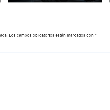
movilidad
cada.
Los campos obligatorios están marcados con
*