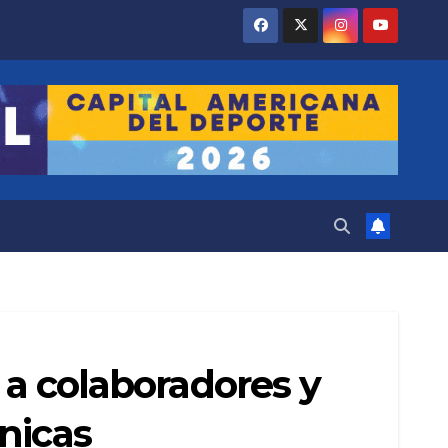
 a colaboradores y
nicas