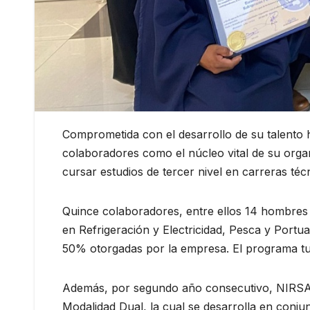
Comprometida con el desarrollo de su talent
colaboradores como el núcleo vital de su organ
cursar estudios de tercer nivel en carreras téc
Quince colaboradores, entre ellos 14 hombres
en Refrigeración y Electricidad, Pesca y Portua
50% otorgadas por la empresa. El programa tu
Además, por segundo año consecutivo, NIRSA 
Modalidad Dual, la cual se desarrolla en con