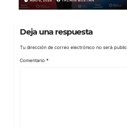
AGO 6, 2026
YAZMÍN BUSTÁN
Deja una respuesta
Tu dirección de correo electrónico no será publi
Comentario
*