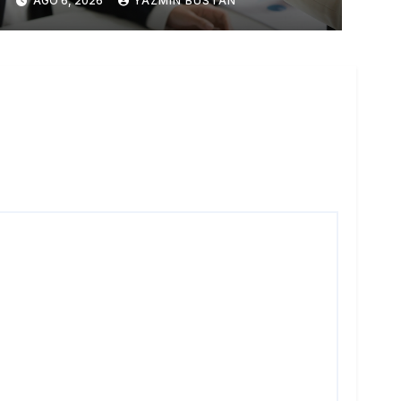
AGO 6, 2026
YAZMÍN BUSTÁN