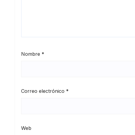
Nombre
*
Correo electrónico
*
Web