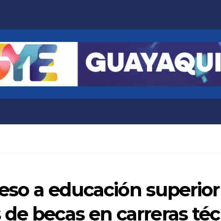
ceso a educación superior
de becas en carreras téc