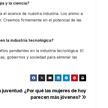
ía y la ciencia?
ra el avance de nuestra industria. Los animo a
r. Creemos firmemente en el potencial de las
 en la industria tecnológica?
os pendientes en la industria tecnológica. El
s, gobiernos y sociedad para eliminar las
a juventud: ¿Por qué las mujeres de hoy
parecen más jóvenes?