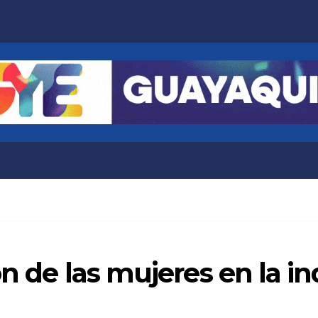
n de las mujeres en la in