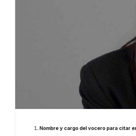
Nombre y cargo del vocero para citar en