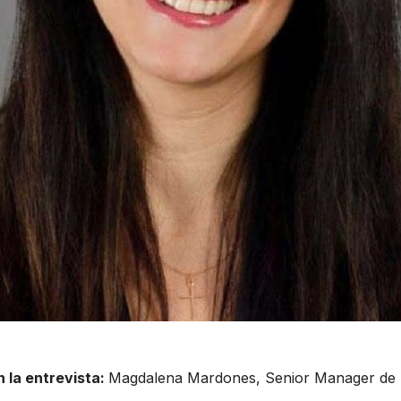
 la entrevista:
Magdalena Mardones, Senior Manager de