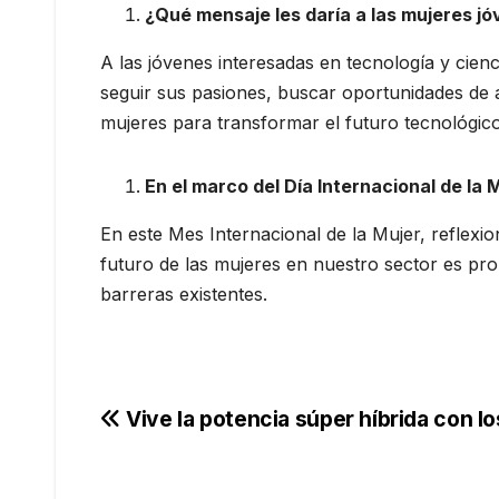
¿Qué mensaje les daría a las mujeres jó
A las jóvenes interesadas en tecnología y cienc
seguir sus pasiones, buscar oportunidades de a
mujeres para transformar el futuro tecnológico
En el marco del Día Internacional de la 
En este Mes Internacional de la Mujer, reflexi
futuro de las mujeres en nuestro sector es pr
barreras existentes.
Navegación
Vive la potencia súper híbrida con 
de