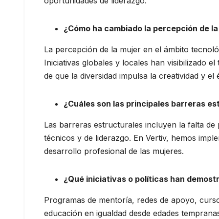
oportunidades de liderazgo.
¿Cómo ha cambiado la percepción de la 
La percepción de la mujer en el ámbito tecnoló
Iniciativas globales y locales han visibilizado
de que la diversidad impulsa la creatividad y el 
¿Cuáles son las principales barreras es
Las barreras estructurales incluyen la falta de
técnicos y de liderazgo. En Vertiv, hemos impl
desarrollo profesional de las mujeres.
¿Qué iniciativas o políticas han demost
Programas de mentoría, redes de apoyo, cursos
educación en igualdad desde edades tempranas