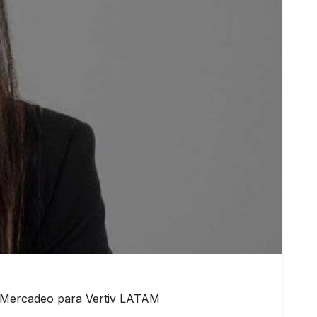
 Mercadeo para Vertiv LATAM