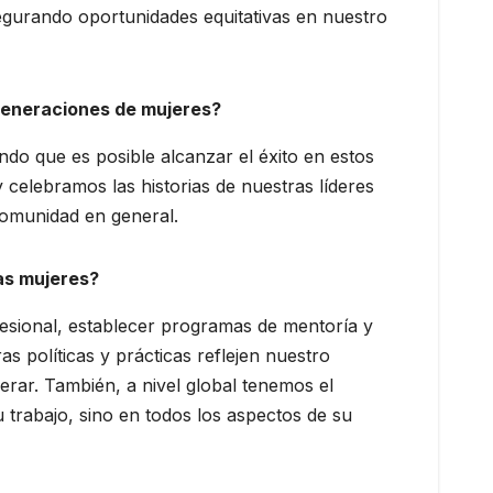
egurando oportunidades equitativas en nuestro
 generaciones de mujeres?
do que es posible alcanzar el éxito en estos
celebramos las historias de nuestras líderes
comunidad en general.
as mujeres?
fesional, establecer programas de mentoría y
s políticas y prácticas reflejen nuestro
ar. También, a nivel global tenemos el
trabajo, sino en todos los aspectos de su