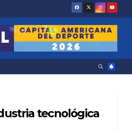
dustria tecnológica