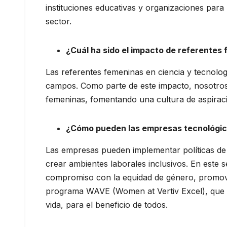
instituciones educativas y organizaciones par
sector.
¿Cuál ha sido el impacto de referentes 
Las referentes femeninas en ciencia y tecnolog
campos. Como parte de este impacto, nosotros 
femeninas, fomentando una cultura de aspirac
¿Cómo pueden las empresas tecnológica
Las empresas pueden implementar políticas de 
crear ambientes laborales inclusivos. En este 
compromiso con la equidad de género, promovi
programa WAVE (Women at Vertiv Excel), que bu
vida, para el beneficio de todos.