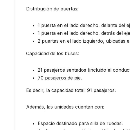
Distribución de puertas:
1 puerta en el lado derecho, delante del e
1 puerta en el lado derecho, detrás del eje
2 puertas en el lado izquierdo, ubicadas en
Capacidad de los buses:
21 pasajeros sentados (incluido el conduct
70 pasajeros de pie.
Es decir, la capacidad total: 91 pasajeros.
Además, las unidades cuentan con:
Espacio destinado para silla de ruedas.