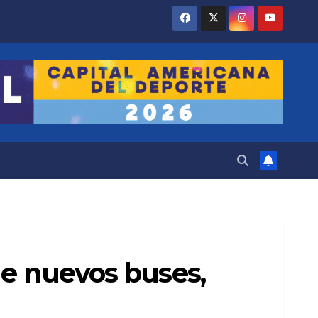
ae nuevos buses,