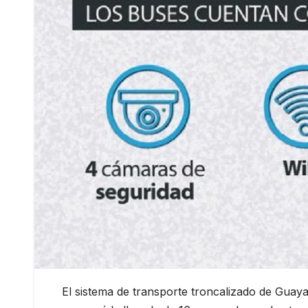
El sistema de transporte troncalizado de Guay