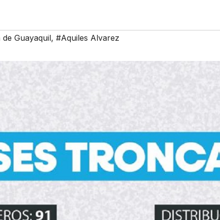
 de Guayaquil
,
#Aquiles Alvarez