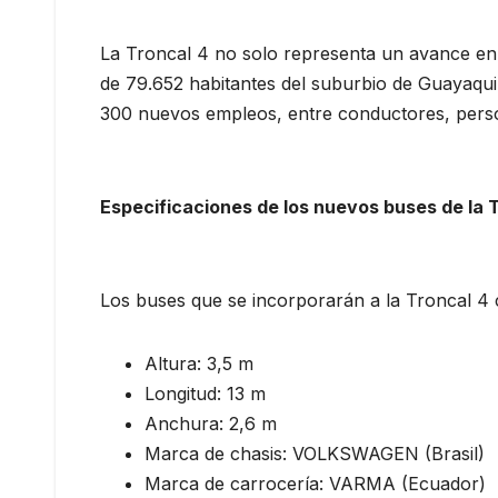
La Troncal 4 no solo representa un avance en 
de 79.652 habitantes del suburbio de Guayaqui
300 nuevos empleos, entre conductores, perso
Especificaciones de los nuevos buses de la 
Los buses que se incorporarán a la Troncal 4 c
Altura: 3,5 m
Longitud: 13 m
Anchura: 2,6 m
Marca de chasis: VOLKSWAGEN (Brasil)
Marca de carrocería: VARMA (Ecuador)