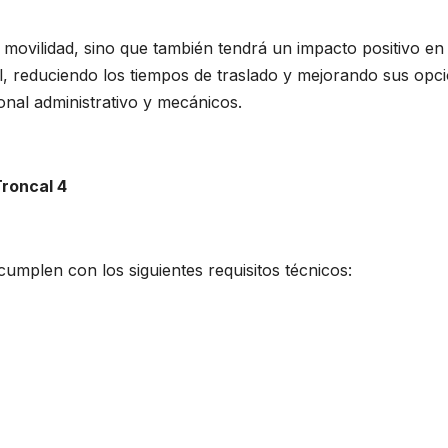
movilidad, sino que también tendrá un impacto positivo en
l, reduciendo los tiempos de traslado y mejorando sus op
nal administrativo y mecánicos.
Troncal 4
umplen con los siguientes requisitos técnicos: