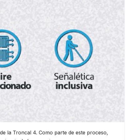
 de la Troncal 4. Como parte de este proceso,