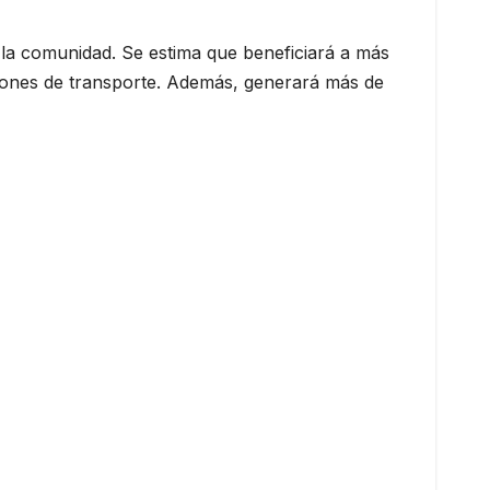
 la comunidad. Se estima que beneficiará a más
ciones de transporte. Además, generará más de