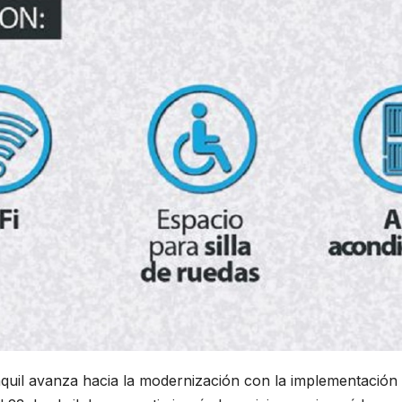
aquil avanza hacia la modernización con la implementación