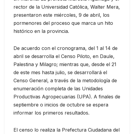
rector de la Universidad Católica, Walter Mera,
presentaron este miércoles, 9 de abril, los
pormenores del proceso que marca un hito
histórico en la provincia.
De acuerdo con el cronograma, del 1 al 14 de
abril se desarrolla el Censo Piloto, en Daule,
Palestina y Milagro; mientras que, desde el 21
de este mes hasta julio, se desarrollará el
Censo General, a través de la metodología de
enumeración completa de las Unidades
Productivas Agropecuarias (UPA). A finales de
septiembre o inicios de octubre se espera
informar los primeros resultados.
El censo lo realiza la Prefectura Ciudadana del