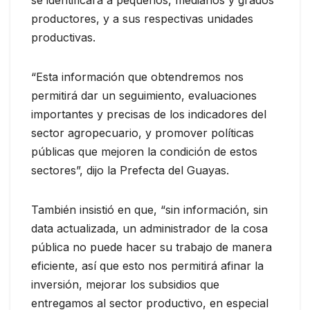
se identificará a pequeños, medianos y grados
productores, y a sus respectivas unidades
productivas.
“Esta información que obtendremos nos
permitirá dar un seguimiento, evaluaciones
importantes y precisas de los indicadores del
sector agropecuario, y promover políticas
públicas que mejoren la condición de estos
sectores”, dijo la Prefecta del Guayas.
También insistió en que, “sin información, sin
data actualizada, un administrador de la cosa
pública no puede hacer su trabajo de manera
eficiente, así que esto nos permitirá afinar la
inversión, mejorar los subsidios que
entregamos al sector productivo, en especial