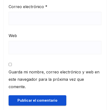
Correo electrónico
*
Web
Guarda mi nombre, correo electrónico y web en
este navegador para la próxima vez que
comente.