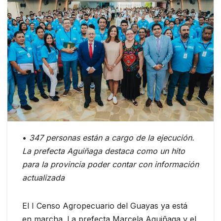
•
347 personas están a cargo de la ejecución.
La prefecta Aguiñaga destaca como un hito
para la provincia poder contar con información
actualizada
El I Censo Agropecuario del Guayas ya está
en marcha. La prefecta Marcela Aguiñaga y el