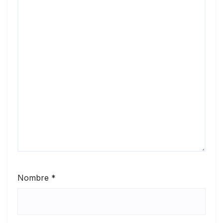
Nombre
*