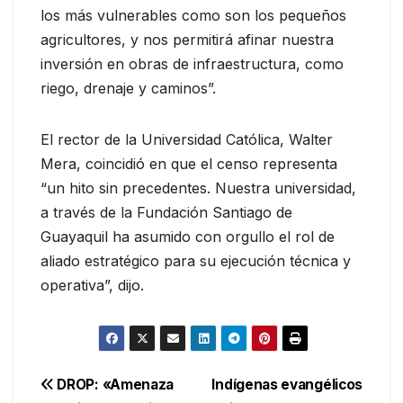
los más vulnerables como son los pequeños
agricultores, y nos permitirá afinar nuestra
inversión en obras de infraestructura, como
riego, drenaje y caminos”.
El rector de la Universidad Católica, Walter
Mera, coincidió en que el censo representa
“un hito sin precedentes. Nuestra universidad,
a través de la Fundación Santiago de
Guayaquil ha asumido con orgullo el rol de
aliado estratégico para su ejecución técnica y
operativa”, dijo.
Navegación
DROP: «Amenaza
Indígenas evangélicos