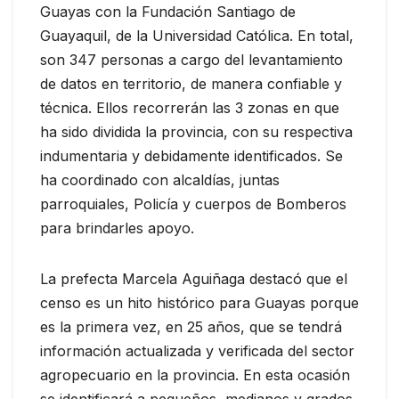
Guayas con la Fundación Santiago de
Guayaquil, de la Universidad Católica. En total,
son 347 personas a cargo del levantamiento
de datos en territorio, de manera confiable y
técnica. Ellos recorrerán las 3 zonas en que
ha sido dividida la provincia, con su respectiva
indumentaria y debidamente identificados. Se
ha coordinado con alcaldías, juntas
parroquiales, Policía y cuerpos de Bomberos
para brindarles apoyo.
La prefecta Marcela Aguiñaga destacó que el
censo es un hito histórico para Guayas porque
es la primera vez, en 25 años, que se tendrá
información actualizada y verificada del sector
agropecuario en la provincia. En esta ocasión