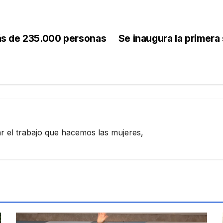
ás de 235.000 personas
Se inaugura la primera
zar el trabajo que hacemos las mujeres,