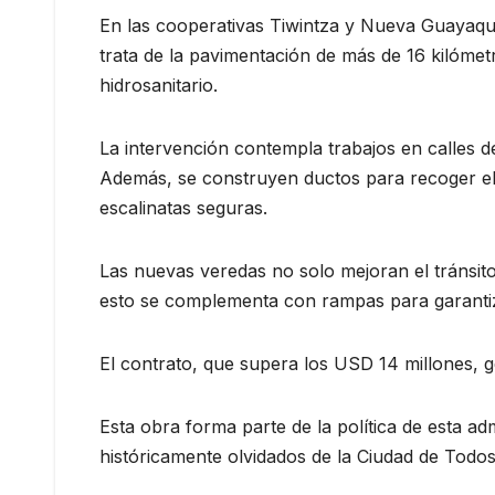
En las cooperativas Tiwintza y Nueva Guayaquil
trata de la pavimentación de más de 16 kilómetr
hidrosanitario.
La intervención contempla trabajos en calles d
Además, se construyen ductos para recoger el 
escalinatas seguras.
Las nuevas veredas no solo mejoran el tránsit
esto se complementa con rampas para garantiz
El contrato, que supera los USD 14 millones, g
Esta obra forma parte de la política de esta ad
históricamente olvidados de la Ciudad de Todos