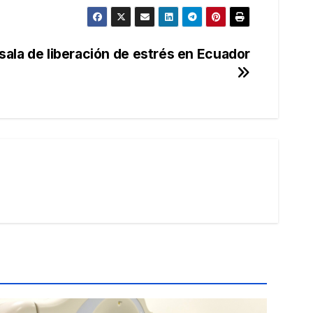
 sala de liberación de estrés en Ecuador