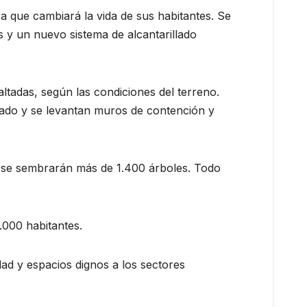
a que cambiará la vida de sus habitantes. Se
s y un nuevo sistema de alcantarillado
ltadas, según las condiciones del terreno.
lado y se levantan muros de contención y
e se sembrarán más de 1.400 árboles. Todo
.000 habitantes.
idad y espacios dignos a los sectores