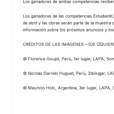
Los ganadores de ambas competencias reciben 
Los ganadores de las competencias Estudiantil
de abril y las obras serán parte de la muestra
información sobre los próximos anuncios y los
CRÉDITOS DE LAS IMÁGENES – (DE IZQUIER
© Florence Goupil, Perú, 1er lugar, LAPA, S
© Nicolas Garrido Huguet, Perú, 2dolugar, 
© Mauricio Holc, Argentina, 3er lugar, LAPA