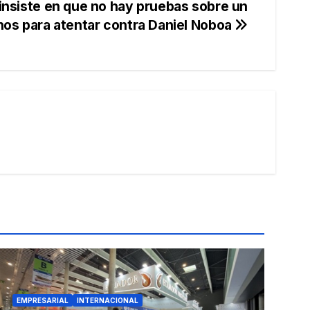
insiste en que no hay pruebas sobre un
nos para atentar contra Daniel Noboa
EMPRESARIAL
INTERNACIONAL