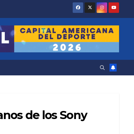
anos de los Sony