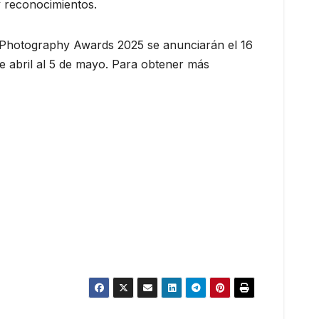
 reconocimientos.
d Photography Awards 2025 se anunciarán el 16
de abril al 5 de mayo. Para obtener más