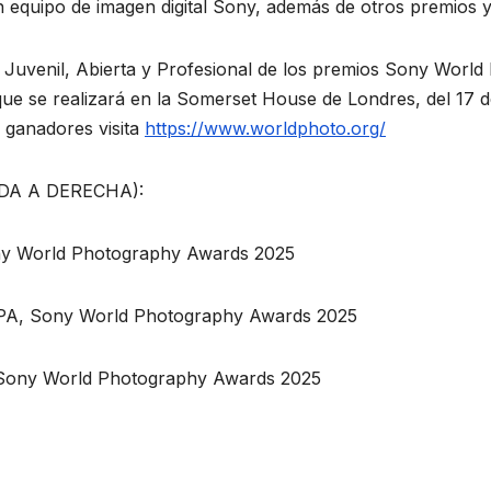
equipo de imagen digital Sony, además de otros premios y
, Juvenil, Abierta y Profesional de los premios Sony Worl
 que se realizará en la Somerset House de Londres, del 17 
 ganadores visita
https://www.worldphoto.org/
DA A DERECHA):
ony World Photography Awards 2025
LAPA, Sony World Photography Awards 2025
, Sony World Photography Awards 2025