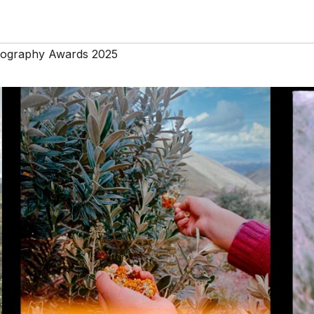
tography Awards 2025