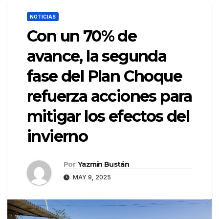
NOTICIAS
Con un 70% de
avance, la segunda
fase del Plan Choque
refuerza acciones para
mitigar los efectos del
invierno
Por
Yazmín Bustán
MAY 9, 2025