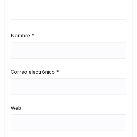
Nombre
*
Correo electrónico
*
Web