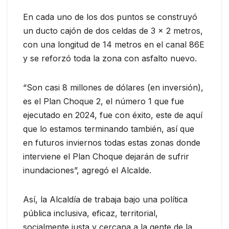
En cada uno de los dos puntos se construyó
un ducto cajón de dos celdas de 3 x 2 metros,
con una longitud de 14 metros en el canal 86E
y se reforzó toda la zona con asfalto nuevo.
“Son casi 8 millones de dólares (en inversión),
es el Plan Choque 2, el número 1 que fue
ejecutado en 2024, fue con éxito, este de aquí
que lo estamos terminando también, así que
en futuros inviernos todas estas zonas donde
interviene el Plan Choque dejarán de sufrir
inundaciones”, agregó el Alcalde.
Así, la Alcaldía de trabaja bajo una política
pública inclusiva, eficaz, territorial,
socialmente justa y cercana a la gente de la