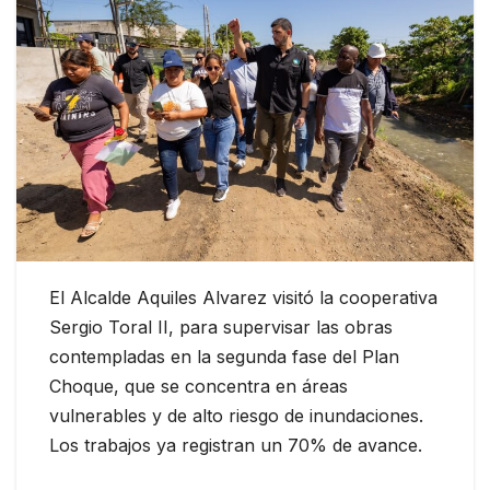
El Alcalde Aquiles Alvarez visitó la cooperativa
Sergio Toral II, para supervisar las obras
contempladas en la segunda fase del Plan
Choque, que se concentra en áreas
vulnerables y de alto riesgo de inundaciones.
Los trabajos ya registran un 70% de avance.