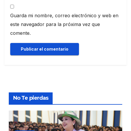
Guarda mi nombre, correo electrónico y web en
este navegador para la próxima vez que
comente.
No Te pierdas