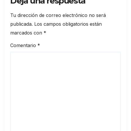
Deja una respuesta
Tu dirección de correo electrónico no será
publicada.
Los campos obligatorios están
marcados con
*
Comentario
*