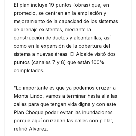
El plan incluye 19 puntos (obras) que, en
promedio, se centran en la ampliación y
mejoramiento de la capacidad de los sistemas
de drenaje existentes, mediante la
construcción de ductos y alcantarillas, así
como en la expansión de la cobertura del
sistema a nuevas áreas. El Alcalde visitó dos
puntos (canales 7 y 8) que están 100%
completados.
“Lo importante es que ya podemos cruzar a
Monte Lindo, vamos a terminar hasta allá las
calles para que tengan vida digna y con este
Plan Choque poder evitar las inundaciones
porque aquí cruzaban las calles con piola”,
refirió Alvarez.