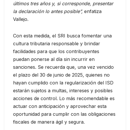
últimos tres años y, si corresponde, presentar
la declaración lo antes posible”,
enfatiza
Vallejo.
Con esta medida, el SRI busca fomentar una
cultura tributaria responsable y brindar
facilidades para que los contribuyentes
puedan ponerse al día sin incurrir en
sanciones. Se recuerda que, una vez vencido
el plazo del 30 de junio de 2025, quienes no
hayan cumplido con la regularización del ISD
estarán sujetos a multas, intereses y posibles
acciones de control. Lo más recomendable es
actuar con anticipación y aprovechar esta
oportunidad para cumplir con las obligaciones
fiscales de manera ágil y segura.