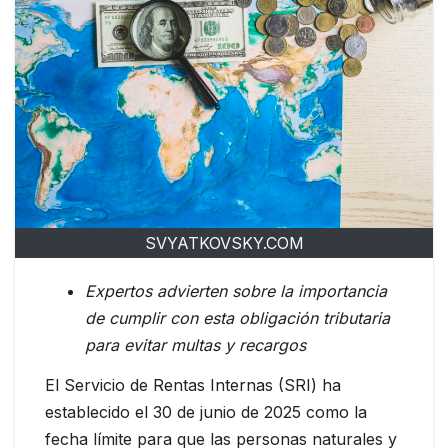
SVYATKOVSKY.COM
Expertos advierten sobre la importancia
de cumplir con esta obligación tributaria
para evitar multas y recargos
El Servicio de Rentas Internas (SRI) ha
establecido el 30 de junio de 2025 como la
fecha límite para que las personas naturales y