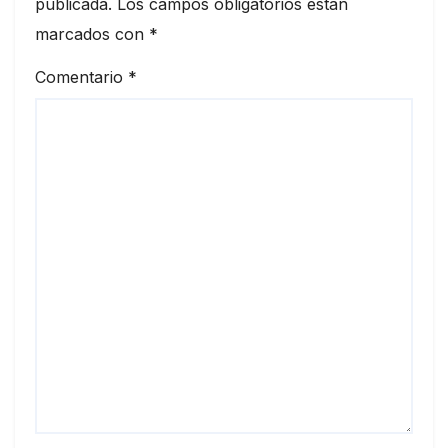
publicada.
Los campos obligatorios están
marcados con
*
Comentario
*