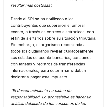
resultar más costosas”.
Desde el SRI se ha notificado a los
contribuyentes que superaron el umbral
exento, a través de correos electrónicos, con
el fin de alertarlos sobre su situación tributaria.
Sin embargo, el organismo recomienda a
todos los ciudadanos revisar cuidadosamente
sus estados de cuenta bancarios, consumos
con tarjetas y registros de transferencias
internacionales, para determinar si deben
declarar y pagar este impuesto.
“El desconocimiento no exime de
responsabilidad. Lo aconsejable es hacer un
análisis detallado de los consumos de los