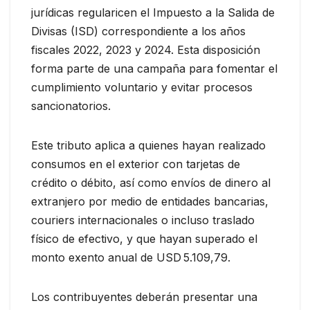
jurídicas regularicen el Impuesto a la Salida de
Divisas (ISD) correspondiente a los años
fiscales 2022, 2023 y 2024. Esta disposición
forma parte de una campaña para fomentar el
cumplimiento voluntario y evitar procesos
sancionatorios.
Este tributo aplica a quienes hayan realizado
consumos en el exterior con tarjetas de
crédito o débito, así como envíos de dinero al
extranjero por medio de entidades bancarias,
couriers internacionales o incluso traslado
físico de efectivo, y que hayan superado el
monto exento anual de USD 5.109,79.
Los contribuyentes deberán presentar una