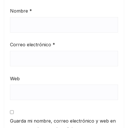
Nombre
*
Correo electrónico
*
Web
Guarda mi nombre, correo electrónico y web en