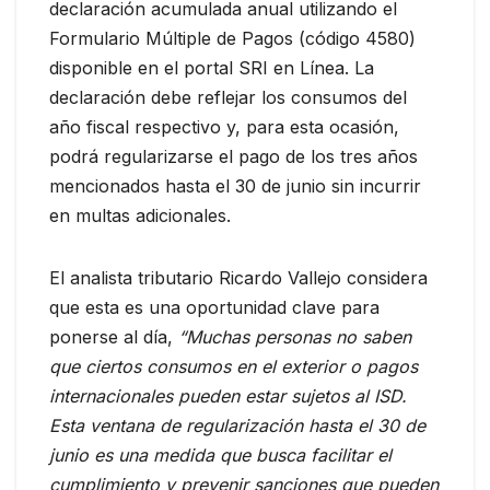
declaración acumulada anual utilizando el
Formulario Múltiple de Pagos (código 4580)
disponible en el portal SRI en Línea. La
declaración debe reflejar los consumos del
año fiscal respectivo y, para esta ocasión,
podrá regularizarse el pago de los tres años
mencionados hasta el 30 de junio sin incurrir
en multas adicionales.
El analista tributario Ricardo Vallejo considera
que esta es una oportunidad clave para
ponerse al día,
“Muchas personas no saben
que ciertos consumos en el exterior o pagos
internacionales pueden estar sujetos al ISD.
Esta ventana de regularización hasta el 30 de
junio es una medida que busca facilitar el
cumplimiento y prevenir sanciones que pueden