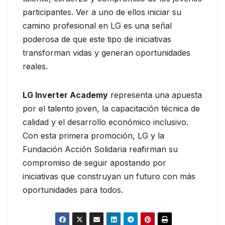
participantes. Ver a uno de ellos iniciar su
camino profesional en LG es una señal
poderosa de que este tipo de iniciativas
transforman vidas y generan oportunidades
reales.
LG Inverter Academy
representa una apuesta
por el talento joven, la capacitación técnica de
calidad y el desarrollo económico inclusivo.
Con esta primera promoción, LG y la
Fundación Acción Solidaria reafirman su
compromiso de seguir apostando por
iniciativas que construyan un futuro con más
oportunidades para todos.