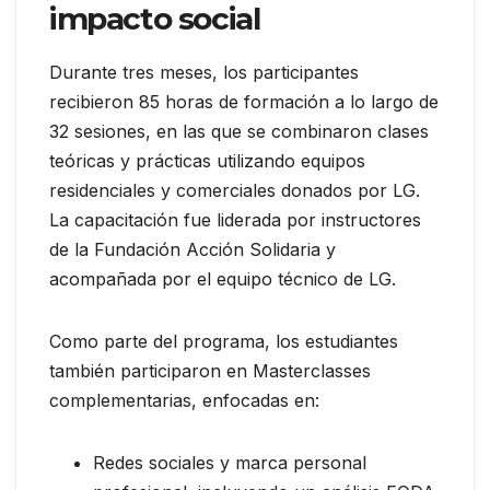
impacto social
Durante tres meses, los participantes
recibieron 85 horas de formación a lo largo de
32 sesiones, en las que se combinaron clases
teóricas y prácticas utilizando equipos
residenciales y comerciales donados por LG.
La capacitación fue liderada por instructores
de la Fundación Acción Solidaria y
acompañada por el equipo técnico de LG.
Como parte del programa, los estudiantes
también participaron en Masterclasses
complementarias, enfocadas en:
Redes sociales y marca personal