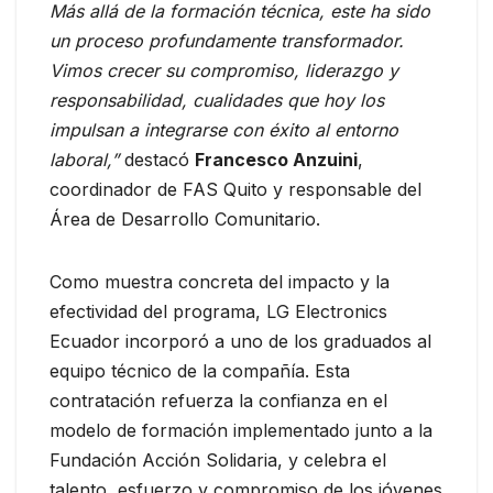
Más allá de la formación técnica, este ha sido
un proceso profundamente transformador.
Vimos crecer su compromiso, liderazgo y
responsabilidad, cualidades que hoy los
impulsan a integrarse con éxito al entorno
laboral,”
destacó
Francesco Anzuini
,
coordinador de FAS Quito y responsable del
Área de Desarrollo Comunitario.
Como muestra concreta del impacto y la
efectividad del programa, LG Electronics
Ecuador incorporó a uno de los graduados al
equipo técnico de la compañía. Esta
contratación refuerza la confianza en el
modelo de formación implementado junto a la
Fundación Acción Solidaria, y celebra el
talento, esfuerzo y compromiso de los jóvenes