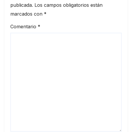
publicada.
Los campos obligatorios están
marcados con
*
Comentario
*