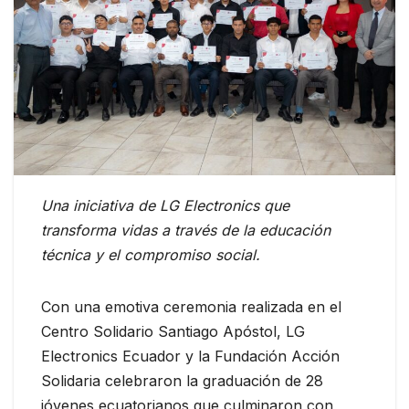
Una iniciativa de LG Electronics que
transforma vidas a través de la educación
técnica y el compromiso social.
Con una emotiva ceremonia realizada en el
Centro Solidario Santiago Apóstol, LG
Electronics Ecuador y la Fundación Acción
Solidaria celebraron la graduación de 28
jóvenes ecuatorianos que culminaron con