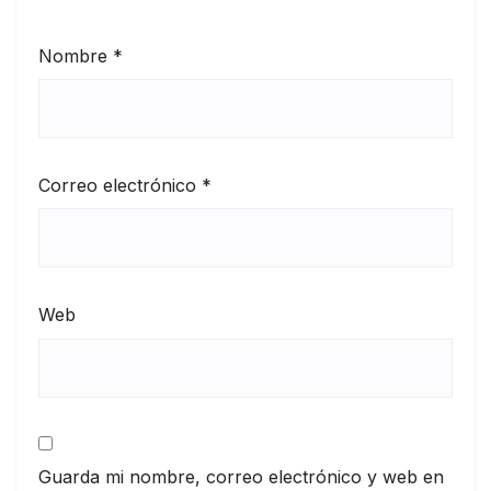
Nombre
*
Correo electrónico
*
Web
Guarda mi nombre, correo electrónico y web en