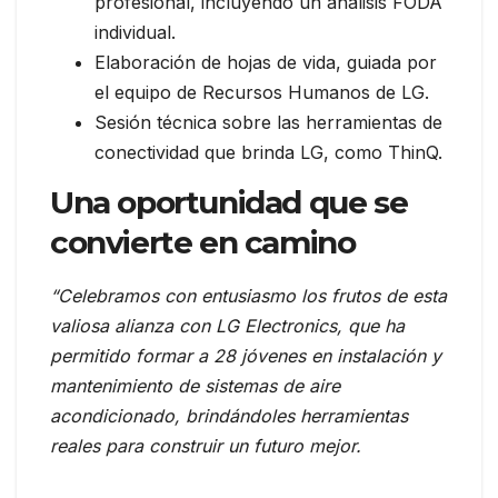
profesional, incluyendo un análisis FODA
individual.
Elaboración de hojas de vida, guiada por
el equipo de Recursos Humanos de LG.
Sesión técnica sobre las herramientas de
conectividad que brinda LG, como ThinQ.
Una oportunidad que se
convierte en camino
“Celebramos con entusiasmo los frutos de esta
valiosa alianza con LG Electronics, que ha
permitido formar a 28 jóvenes en instalación y
mantenimiento de sistemas de aire
acondicionado, brindándoles herramientas
reales para construir un futuro mejor.