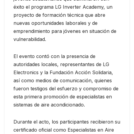
éxito el programa LG Inverter Academy, un
proyecto de formación técnica que abre
nuevas oportunidades laborales y de
emprendimiento para jóvenes en situación de
vulnerabilidad.
El evento contó con la presencia de
autoridades locales, representantes de LG
Electronics y la Fundación Acción Solidaria,
así como medios de comunicación, quienes
fueron testigos del esfuerzo y compromiso de
esta primera promoción de especialistas en
sistemas de aire acondicionado.
Durante el acto, los participantes recibieron su
certificado oficial como Especialistas en Aire