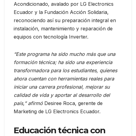
Acondicionado, avalado por LG Electronics
Ecuador y la Fundación Acción Solidaria,
reconociendo así su preparación integral en
instalación, mantenimiento y reparación de
equipos con tecnología Inverter.
“Este programa ha sido mucho más que una
formación técnica; ha sido una experiencia
transformadora para los estudiantes, quienes
ahora cuentan con herramientas reales para
iniciar una carrera profesional, mejorar su
calidad de vida y aportar al desarrollo del
país,” afirmó
Desiree Roca, gerente de
Marketing de LG Electronics Ecuador.
Educación técnica con