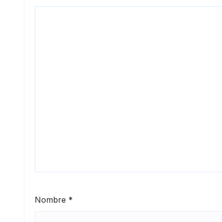
Nombre
*