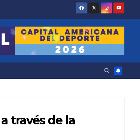
a través de la