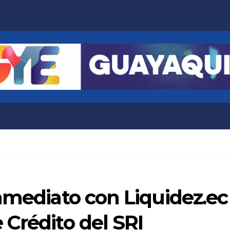
nmediato con Liquidez.ec 
Crédito del SRI