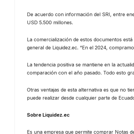
De acuerdo con información del SRI, entre ene
USD 5.500 millones.
La comercialización de estos documentos está 
general de Liquidez.ec. “En el 2024, compramos
La tendencia positiva se mantiene en la actual
comparación con el año pasado. Todo esto graci
Otras ventajas de esta alternativa es que no ti
puede realizar desde cualquier parte de Ecuador
Sobre Liquidez.ec
Es una empresa que permite comprar Notas de C