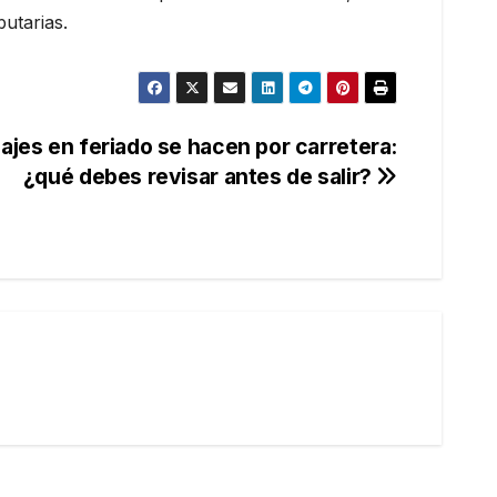
utarias.
ajes en feriado se hacen por carretera:
¿qué debes revisar antes de salir?