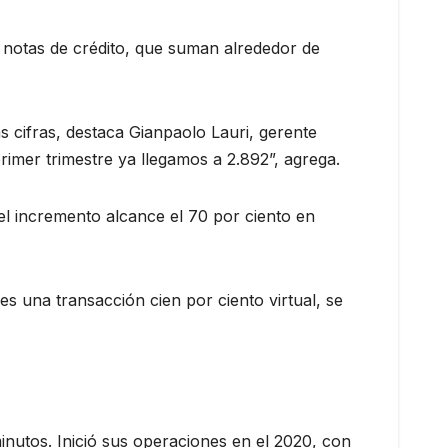
 notas de crédito, que suman alrededor de
 cifras, destaca Gianpaolo Lauri, gerente
rimer trimestre ya llegamos a 2.892”, agrega.
 el incremento alcance el 70 por ciento en
es una transacción cien por ciento virtual, se
nutos. Inició sus operaciones en el 2020, con