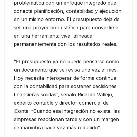
problemática con un enfoque integrado que
conecta planificación, contabilidad y ejecución
en un mismo entorno. El presupuesto deja de
ser una proyección estática para convertirse
en una herramienta viva, alineada
permanentemente con los resultados reales.
“El presupuesto ya no puede pensarse como
un documento que se revisa una vez al mes.
Hoy necesita interoperar de forma continua
con la contabilidad para sostener decisiones
financieras sólidas”, señaló Ricardo Vallejo,
experto contable y director comercial de
iConta. “Cuando esa integración no existe, las
empresas reaccionan tarde y con un margen
de maniobra cada vez más reducido”.