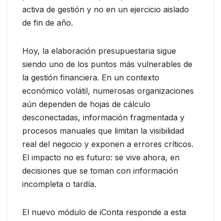
activa de gestión y no en un ejercicio aislado
de fin de año.
Hoy, la elaboración presupuestaria sigue
siendo uno de los puntos más vulnerables de
la gestión financiera. En un contexto
económico volátil, numerosas organizaciones
aún dependen de hojas de cálculo
desconectadas, información fragmentada y
procesos manuales que limitan la visibilidad
real del negocio y exponen a errores críticos.
El impacto no es futuro: se vive ahora, en
decisiones que se toman con información
incompleta o tardía.
El nuevo módulo de iConta responde a esta