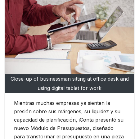
Close-up of businessman sitting at office desk and
using digital tablet for work
Mientras muchas empresas ya sienten la
presión sobre sus márgenes, su liquidez y su
capacidad de planificación, iConta presentó su
nuevo Módulo de Presupuestos, diseñado
para transformar el presupuesto en una pieza