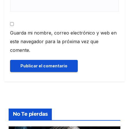
Guarda mi nombre, correo electrónico y web en
este navegador para la próxima vez que
comente.
No Te pierdas