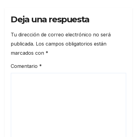
Deja una respuesta
Tu dirección de correo electrónico no será
publicada.
Los campos obligatorios están
marcados con
*
Comentario
*