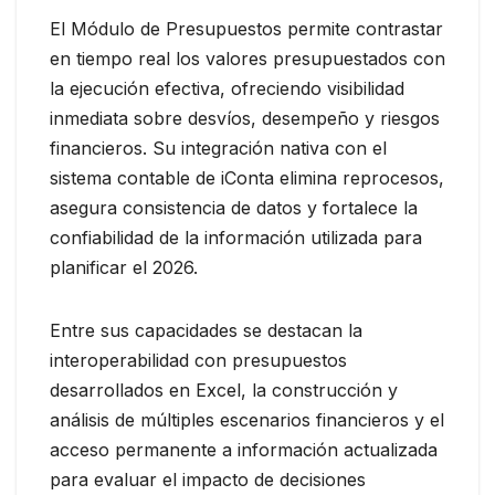
El Módulo de Presupuestos permite contrastar
en tiempo real los valores presupuestados con
la ejecución efectiva, ofreciendo visibilidad
inmediata sobre desvíos, desempeño y riesgos
financieros. Su integración nativa con el
sistema contable de iConta elimina reprocesos,
asegura consistencia de datos y fortalece la
confiabilidad de la información utilizada para
planificar el 2026.
Entre sus capacidades se destacan la
interoperabilidad con presupuestos
desarrollados en Excel, la construcción y
análisis de múltiples escenarios financieros y el
acceso permanente a información actualizada
para evaluar el impacto de decisiones