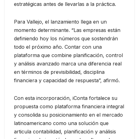
estratégicas antes de llevarlas a la práctica.
Para Vallejo, el lanzamiento llega en un
momento determinante. “Las empresas están
definiendo hoy los números que sostendrán
todo el próximo año. Contar con una
plataforma que combine planificación, control
y análisis avanzado marca una diferencia real
en términos de previsibilidad, disciplina
financiera y capacidad de respuesta”, afirmó.
Con esta incorporación, iConta fortalece su
propuesta como plataforma financiera integral
y consolida su posicionamiento en el mercado
latinoamericano como una solución que
articula contabilidad, planificación y análisis