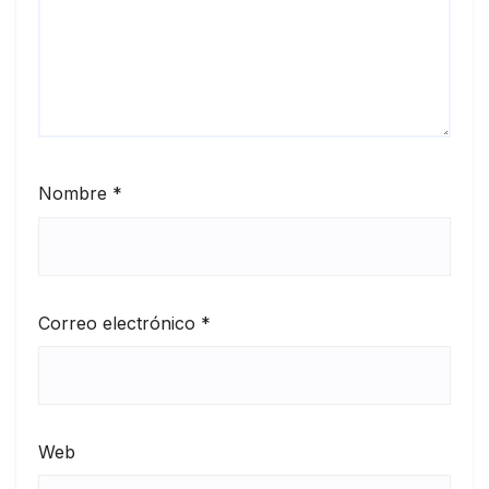
Nombre
*
Correo electrónico
*
Web