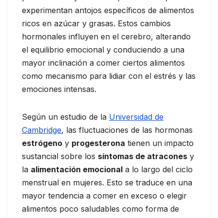
experimentan antojos específicos de alimentos
ricos en azúcar y grasas. Estos cambios
hormonales influyen en el cerebro, alterando
el equilibrio emocional y conduciendo a una
mayor inclinación a comer ciertos alimentos
como mecanismo para lidiar con el estrés y las
emociones intensas.
Según un estudio de la
Universidad de
Cambridge
, las fluctuaciones de las hormonas
estrógeno
y
progesterona
tienen un impacto
sustancial sobre los
síntomas de atracones
y
la
alimentación emocional
a lo largo del ciclo
menstrual en mujeres. Esto se traduce en una
mayor tendencia a comer en exceso o elegir
alimentos poco saludables como forma de