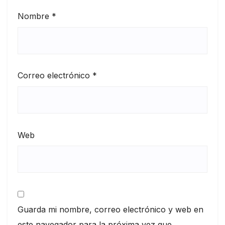
Nombre
*
Correo electrónico
*
Web
Guarda mi nombre, correo electrónico y web en
este navegador para la próxima vez que