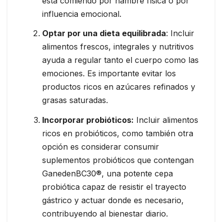
está comiendo por hambre física o por
influencia emocional.
Optar por una dieta equilibrada
: Incluir
alimentos frescos, integrales y nutritivos
ayuda a regular tanto el cuerpo como las
emociones. Es importante evitar los
productos ricos en azúcares refinados y
grasas saturadas.
Incorporar probióticos:
Incluir alimentos
ricos en probióticos, como también otra
opción es considerar consumir
suplementos probióticos que contengan
GanedenBC30®, una potente cepa
probiótica capaz de resistir el trayecto
gástrico y actuar donde es necesario,
contribuyendo al bienestar diario.