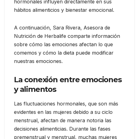
hormonales influyen directamente en sus
hábitos alimenticios y bienestar emocional.
A continuación, Sara Rivera, Asesora de
Nutrición de Herbalife comparte información
sobre cómo las emociones afectan lo que
comemos y cómo la dieta puede modificar
nuestras emociones.
La conexión entre emociones
y alimentos
Las fluctuaciones hormonales, que son más
evidentes en las mujeres debido a su ciclo
menstrual, afectan de manera notoria las
decisiones alimenticias. Durante las fases
premenstrual y menstrual, muchas mujeres