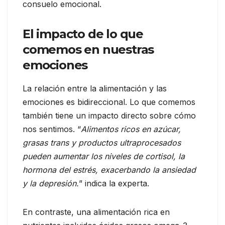
consuelo emocional.
El impacto de lo que
comemos en nuestras
emociones
La relación entre la alimentación y las
emociones es bidireccional. Lo que comemos
también tiene un impacto directo sobre cómo
nos sentimos. “
Alimentos ricos en azúcar,
grasas trans y productos ultraprocesados
pueden aumentar los niveles de cortisol, la
hormona del estrés, exacerbando la ansiedad
y la depresión.
” indica la experta.
En contraste, una alimentación rica en