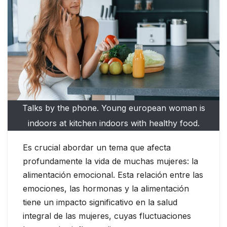
Talks by the phone. Young european woman is
indoors at kitchen indoors with healthy food.
Es crucial abordar un tema que afecta
profundamente la vida de muchas mujeres: la
alimentación emocional. Esta relación entre las
emociones, las hormonas y la alimentación
tiene un impacto significativo en la salud
integral de las mujeres, cuyas fluctuaciones