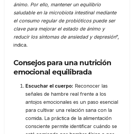
ánimo. Por ello, mantener un equilibrio
saludable en la microbiota intestinal mediante
el consumo regular de probióticos puede ser
clave para mejorar el estado de ánimo y
reducir los síntomas de ansiedad y depresión
”,
indica.
Consejos para una nutrición
emocional equilibrada
Escuchar el cuerpo:
Reconocer las
señales de hambre real frente a los
antojos emocionales es un paso esencial
para cultivar una relación sana con la
comida. La práctica de la alimentación
consciente permite identificar cuándo se