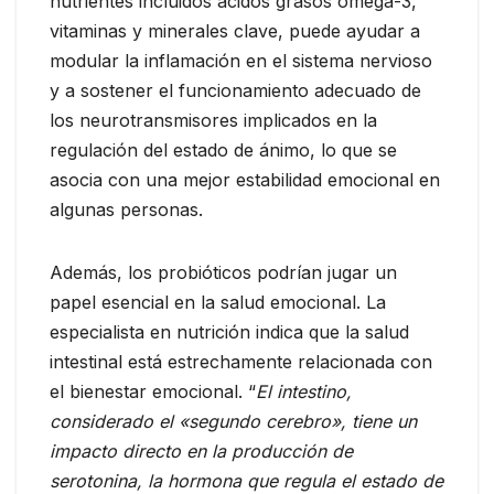
nutrientes incluidos ácidos grasos omega-3,
vitaminas y minerales clave, puede ayudar a
modular la inflamación en el sistema nervioso
y a sostener el funcionamiento adecuado de
los neurotransmisores implicados en la
regulación del estado de ánimo, lo que se
asocia con una mejor estabilidad emocional en
algunas personas.
Además, los probióticos podrían jugar un
papel esencial en la salud emocional. La
especialista en nutrición indica que la salud
intestinal está estrechamente relacionada con
el bienestar emocional. “
El intestino,
considerado el «segundo cerebro», tiene un
impacto directo en la producción de
serotonina, la hormona que regula el estado de