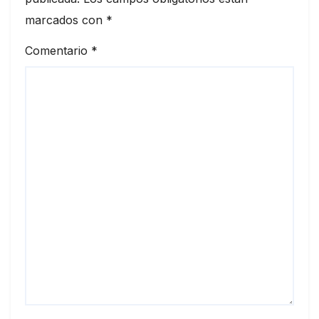
marcados con
*
Comentario
*