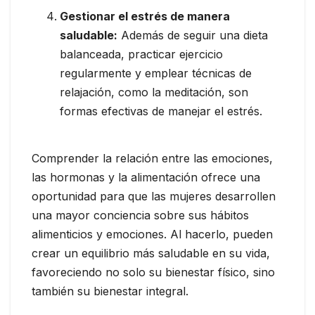
Gestionar el estrés de manera
saludable:
Además de seguir una dieta
balanceada, practicar ejercicio
regularmente y emplear técnicas de
relajación, como la meditación, son
formas efectivas de manejar el estrés.
Comprender la relación entre las emociones,
las hormonas y la alimentación ofrece una
oportunidad para que las mujeres desarrollen
una mayor conciencia sobre sus hábitos
alimenticios y emociones. Al hacerlo, pueden
crear un equilibrio más saludable en su vida,
favoreciendo no solo su bienestar físico, sino
también su bienestar integral.