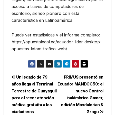
acceso a través de computadores de
escritorio, siendo pionero con esta
característica en Latinoamérica.
Puede ver estadisticas y el informe completo:
https://apuestalegal.ec/ecuador-lider-desktop-
apuestas-latam-trafico-web/
Navegación
Un legado de 79
PRIMUS presentó en
años llega al Terminal
Ecuador MANDOG50: el
de
Terrestre de Guayaquil
nuevo Control
entradas
para ofrecer atención
Inalámbrico Gamer,
médica gratuita a los
edición Mandalorian &
ciudadanos
Grogu