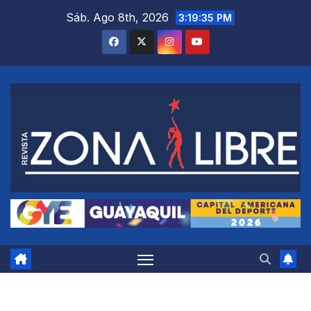
Saltar
Sáb. Ago 8th, 2026
3:19:36 PM
al
contenido