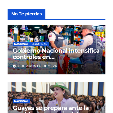
No Te pierdas
NACIONAL
SEGURIDAD
Gobierno Nacional intensifica
controles en
establecimientos y espacios
7 DE AGOSTO DE 2026
públicos de Pichincha: 684
operativos en zonas
comerciales y de
concurrencia
NACIONAL
Guayas se prepara ante la