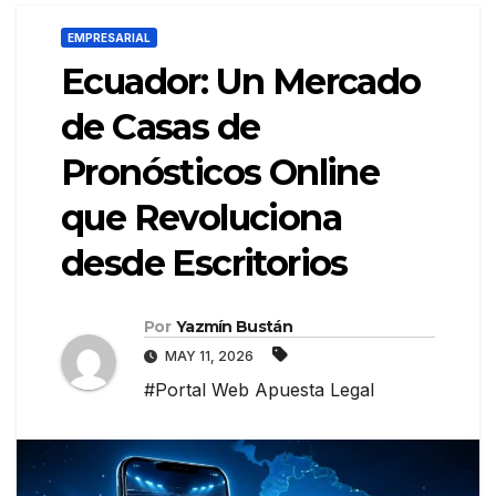
EMPRESARIAL
Ecuador: Un Mercado
de Casas de
Pronósticos Online
que Revoluciona
desde Escritorios
Por
Yazmín Bustán
MAY 11, 2026
#Portal Web Apuesta Legal