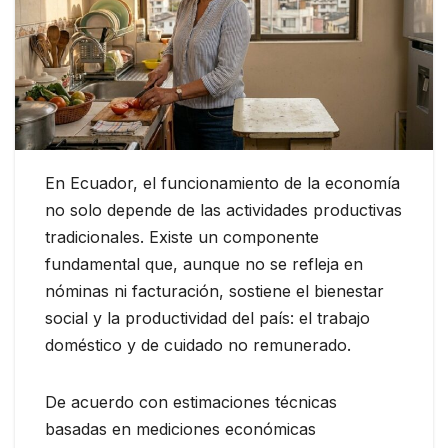
En Ecuador, el funcionamiento de la economía
no solo depende de las actividades productivas
tradicionales. Existe un componente
fundamental que, aunque no se refleja en
nóminas ni facturación, sostiene el bienestar
social y la productividad del país: el trabajo
doméstico y de cuidado no remunerado.
De acuerdo con estimaciones técnicas
basadas en mediciones económicas