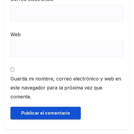
Web
Guarda mi nombre, correo electrónico y web en
este navegador para la próxima vez que
comente.