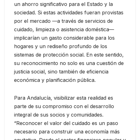
un ahorro significativo para el Estado y la
sociedad. Si estas actividades fueran provistas
por el mercado —a través de servicios de
cuidado, limpieza o asistencia doméstica—
implicarían un gasto considerable para los
hogares y un rediseño profundo de los
sistemas de protección social. En este sentido,
su reconocimiento no solo es una cuestión de
justicia social, sino también de eficiencia
económica y planificación pública.
Para Andalucía, visibilizar esta realidad es
parte de su compromiso con el desarrollo
integral de sus socios y comunidades.
“Reconocer el valor del cuidado es un paso
necesario para construir una economía más
equitativa. Desde el sector financiero popular y