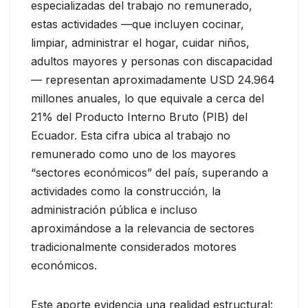
especializadas del trabajo no remunerado,
estas actividades —que incluyen cocinar,
limpiar, administrar el hogar, cuidar niños,
adultos mayores y personas con discapacidad
— representan aproximadamente USD 24.964
millones anuales, lo que equivale a cerca del
21% del Producto Interno Bruto (PIB) del
Ecuador. Esta cifra ubica al trabajo no
remunerado como uno de los mayores
“sectores económicos” del país, superando a
actividades como la construcción, la
administración pública e incluso
aproximándose a la relevancia de sectores
tradicionalmente considerados motores
económicos.
Este aporte evidencia una realidad estructural: