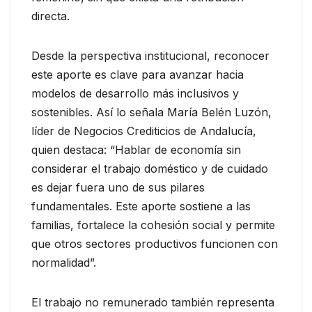
directa.
Desde la perspectiva institucional, reconocer
este aporte es clave para avanzar hacia
modelos de desarrollo más inclusivos y
sostenibles. Así lo señala María Belén Luzón,
líder de Negocios Crediticios de Andalucía,
quien destaca: “Hablar de economía sin
considerar el trabajo doméstico y de cuidado
es dejar fuera uno de sus pilares
fundamentales. Este aporte sostiene a las
familias, fortalece la cohesión social y permite
que otros sectores productivos funcionen con
normalidad”.
El trabajo no remunerado también representa