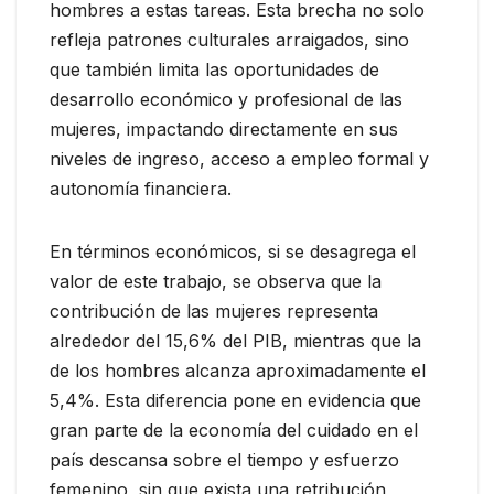
hombres a estas tareas. Esta brecha no solo
refleja patrones culturales arraigados, sino
que también limita las oportunidades de
desarrollo económico y profesional de las
mujeres, impactando directamente en sus
niveles de ingreso, acceso a empleo formal y
autonomía financiera.
En términos económicos, si se desagrega el
valor de este trabajo, se observa que la
contribución de las mujeres representa
alrededor del 15,6% del PIB, mientras que la
de los hombres alcanza aproximadamente el
5,4%. Esta diferencia pone en evidencia que
gran parte de la economía del cuidado en el
país descansa sobre el tiempo y esfuerzo
femenino, sin que exista una retribución