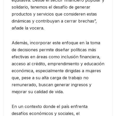
solidario, tenemos el desafío de generar
productos y servicios que consideren estas
dinámicas y contribuyan a cerrar brechas”,
añade la vocera.
Además, incorporar este enfoque en la toma
de decisiones permite diseñar políticas más
efectivas en áreas como inclusión financiera,
acceso al crédito, emprendimiento y educación
económica, especialmente dirigidas a mujeres
que, pese a su alta carga de trabajo no
remunerado, buscan generar ingresos y
mejorar su calidad de vida.
En un contexto donde el país enfrenta
desafíos económicos y sociales, el