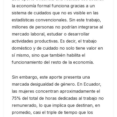
la economía formal funciona gracias a un
sistema de cuidados que no es visible en las
estadísticas convencionales. Sin este trabajo,
millones de personas no podrían integrarse al
mercado laboral, estudiar o desarrollar
actividades productivas. Es decir, el trabajo
doméstico y de cuidado no solo tiene valor en
sí mismo, sino que también habilita el
funcionamiento del resto de la economía.
Sin embargo, este aporte presenta una
marcada desigualdad de género. En Ecuador,
las mujeres concentran aproximadamente el
75% del total de horas dedicadas al trabajo no
remunerado, lo que implica que destinan, en
promedio, casi el triple de tiempo que los