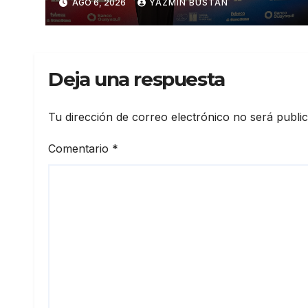
AGO 6, 2026
YAZMÍN BUSTÁN
Deja una respuesta
Tu dirección de correo electrónico no será publi
Comentario
*