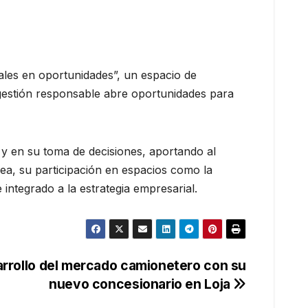
ales en oportunidades”, un espacio de
 gestión responsable abre oportunidades para
 y en su toma de decisiones, aportando al
nea, su participación en espacios como la
integrado a la estrategia empresarial.
arrollo del mercado camionetero con su
nuevo concesionario en Loja