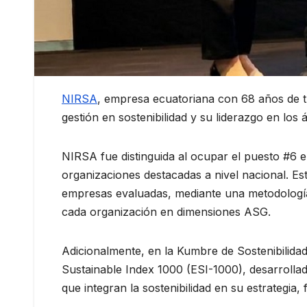
NIRSA
, empresa ecuatoriana con 68 años de t
gestión en sostenibilidad y su liderazgo en lo
NIRSA fue distinguida al ocupar el puesto #6 
organizaciones destacadas a nivel nacional. Es
empresas evaluadas, mediante una metodología 
cada organización en dimensiones ASG.
Adicionalmente, en la Kumbre de Sostenibilid
Sustainable Index 1000 (ESI-1000), desarroll
que integran la sostenibilidad en su estrategia