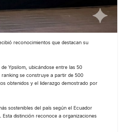
recibió reconocimientos que destacan su
 de Ypsilom, ubicándose entre las 50
 ranking se construye a partir de 500
tos obtenidos y el liderazgo demostrado por
ás sostenibles del país según el Ecuador
 Esta distinción reconoce a organizaciones