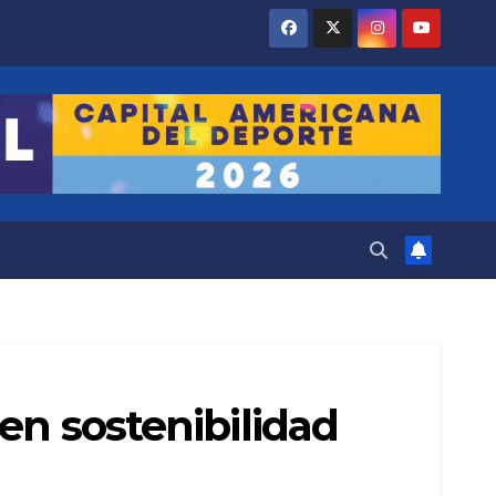
en sostenibilidad