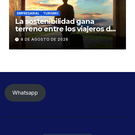
EMPRESARIAL
TURISMO
La sostenibilidad gana
terreno entre los viajeros de
negocios
8 DE AGOSTO DE 2026
Whatsapp