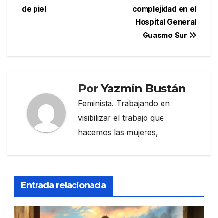
de piel
complejidad en el
Hospital General
Guasmo Sur
Por
Yazmín Bustán
Feminista. Trabajando en
visibilizar el trabajo que
hacemos las mujeres,
Entrada relacionada