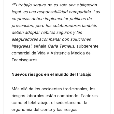
“El trabajo seguro no es solo una obligación
legal, es una responsabilidad compartida. Las
empresas deben implementar políticas de
prevención, pero los colaboradores también
deben adoptar hábitos seguros y las
aseguradoras acompañar con soluciones
integrales”,
señala
Carla Terneus,
subgerente
comercial de Vida y Asistencia Médica de
Tecniseguros.
Nuevos riesgos en el mundo del trabajo
Más allá de los accidentes tradicionales, los
riesgos laborales están cambiando. Factores
como el teletrabajo, el sedentarismo, la
ergonomía deficiente y los riesgos