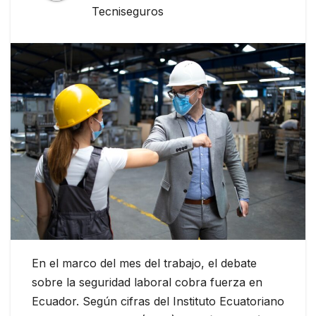
Tecniseguros
En el marco del mes del trabajo, el debate
sobre la seguridad laboral cobra fuerza en
Ecuador. Según cifras del Instituto Ecuatoriano