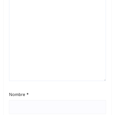
Nombre
*