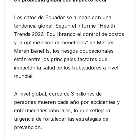
Los datos de Ecuador se alinean con una
tendencia global. Según el informe “Health
Trends 2026: Equilibrando el control de costos
y la optimización de beneficios” de Mercer
Marsh Benefits, los riesgos ocupacionales
están entre los principales factores que
impactan la salud de los trabajadores a nivel
mundial.
A nivel global, cerca de 3 millones de
personas mueren cada año por accidentes y
enfermedades laborales, lo que refleja la
urgencia de fortalecer las estrategias de
prevención.