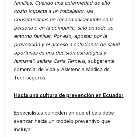
familias. Cuando una enfermedad de alto
costo impacta a un trabajador, las
consecuencias no recaen únicamente en la
persona o en la compañía, sino en todo su
entorno familiar. Por eso, apostar por la
prevención y el acceso a soluciones de salud
oportunas es una decisión estratégica y
humana”, señala Carla Terneus,
subgerente
comercial de Vida y Asistencia Médica de
Tecniseguros.
Hacia una cultura de prevención en Ecuador
Especialistas coinciden en que el país debe
avanzar hacia un modelo preventivo que
incluya: