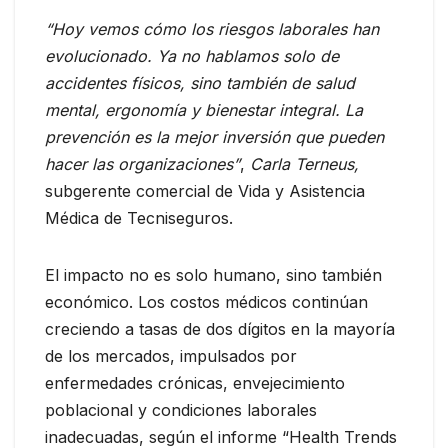
“Hoy vemos cómo los riesgos laborales han
evolucionado. Ya no hablamos solo de
accidentes físicos, sino también de salud
mental, ergonomía y bienestar integral. La
prevención es la mejor inversión que pueden
hacer las organizaciones”
,
Carla Terneus,
subgerente comercial de Vida y Asistencia
Médica de Tecniseguros.
El impacto no es solo humano, sino también
económico. Los costos médicos continúan
creciendo a tasas de dos dígitos en la mayoría
de los mercados, impulsados por
enfermedades crónicas, envejecimiento
poblacional y condiciones laborales
inadecuadas, según el informe “Health Trends