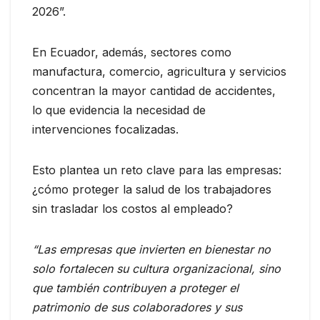
2026”.
En Ecuador, además, sectores como
manufactura, comercio, agricultura y servicios
concentran la mayor cantidad de accidentes,
lo que evidencia la necesidad de
intervenciones focalizadas.
Esto plantea un reto clave para las empresas:
¿cómo proteger la salud de los trabajadores
sin trasladar los costos al empleado?
“Las empresas que invierten en bienestar no
solo fortalecen su cultura organizacional, sino
que también contribuyen a proteger el
patrimonio de sus colaboradores y sus