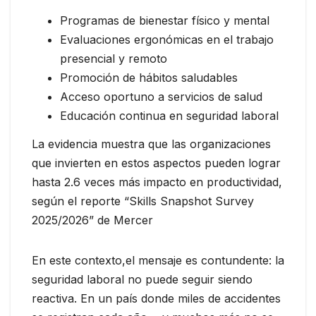
Programas de bienestar físico y mental
Evaluaciones ergonómicas en el trabajo
presencial y remoto
Promoción de hábitos saludables
Acceso oportuno a servicios de salud
Educación continua en seguridad laboral
La evidencia muestra que las organizaciones
que invierten en estos aspectos pueden lograr
hasta 2.6 veces más impacto en productividad,
según el reporte “Skills Snapshot Survey
2025/2026” de Mercer
En este contexto,el mensaje es contundente: la
seguridad laboral no puede seguir siendo
reactiva. En un país donde miles de accidentes