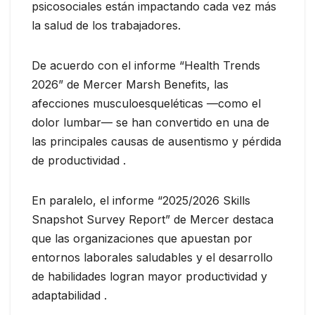
psicosociales están impactando cada vez más
la salud de los trabajadores.
De acuerdo con el informe “Health Trends
2026” de Mercer Marsh Benefits, las
afecciones musculoesqueléticas —como el
dolor lumbar— se han convertido en una de
las principales causas de ausentismo y pérdida
de productividad .
En paralelo, el informe “2025/2026 Skills
Snapshot Survey Report” de Mercer destaca
que las organizaciones que apuestan por
entornos laborales saludables y el desarrollo
de habilidades logran mayor productividad y
adaptabilidad .