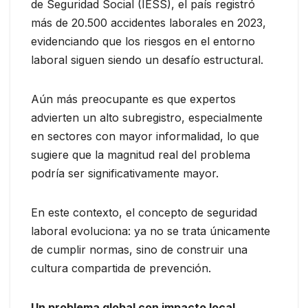
de Seguridad Social (IESS), el país registró
más de 20.500 accidentes laborales en 2023,
evidenciando que los riesgos en el entorno
laboral siguen siendo un desafío estructural.
Aún más preocupante es que expertos
advierten un alto subregistro, especialmente
en sectores con mayor informalidad, lo que
sugiere que la magnitud real del problema
podría ser significativamente mayor.
En este contexto, el concepto de seguridad
laboral evoluciona: ya no se trata únicamente
de cumplir normas, sino de construir una
cultura compartida de prevención.
Un problema global con impacto local