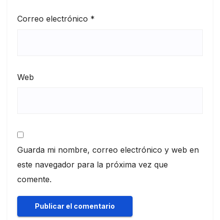
Correo electrónico
*
Web
Guarda mi nombre, correo electrónico y web en
este navegador para la próxima vez que
comente.