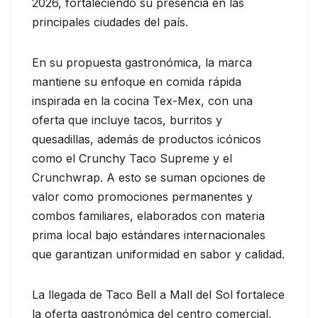
2026, fortaleciendo su presencia en las
principales ciudades del país.
En su propuesta gastronómica, la marca
mantiene su enfoque en comida rápida
inspirada en la cocina Tex-Mex, con una
oferta que incluye tacos, burritos y
quesadillas, además de productos icónicos
como el Crunchy Taco Supreme y el
Crunchwrap. A esto se suman opciones de
valor como promociones permanentes y
combos familiares, elaborados con materia
prima local bajo estándares internacionales
que garantizan uniformidad en sabor y calidad.
La llegada de Taco Bell a Mall del Sol fortalece
la oferta gastronómica del centro comercial,