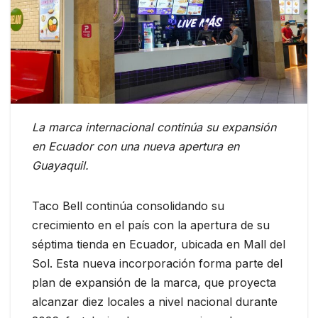
La marca internacional continúa su expansión
en Ecuador con una nueva apertura en
Guayaquil.
Taco Bell continúa consolidando su
crecimiento en el país con la apertura de su
séptima tienda en Ecuador, ubicada en Mall del
Sol. Esta nueva incorporación forma parte del
plan de expansión de la marca, que proyecta
alcanzar diez locales a nivel nacional durante