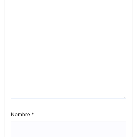
Nombre
*