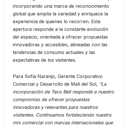
incorporando una marca de reconocimiento
global que amplía la variedad y enriquece la
experiencia de quienes lo recorren. Esta
apertura responde a la constante evolución
del espacio, orientada a ofrecer propuestas
innovadoras y accesibles, alineadas con las
tendencias de consumo actuales y las
expectativas de los visitantes.
Para Sofía Naranjo, Gerente Corporativo
Comercial y Desarrollo de Mall del Sol,
“La
incorporación de Taco Bell responde a nuestro
compromiso de ofrecer propuestas
innovadoras y relevantes para nuestros
visitantes. Continuamos fortaleciendo nuestro
mix comercial con marcas internacionales que