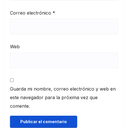
Correo electrónico
*
Web
Guarda mi nombre, correo electrónico y web en
este navegador para la próxima vez que
comente.