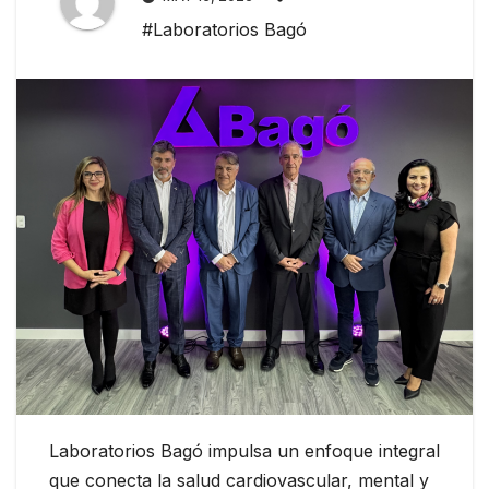
#Laboratorios Bagó
Laboratorios Bagó impulsa un enfoque integral
que conecta la salud cardiovascular, mental y