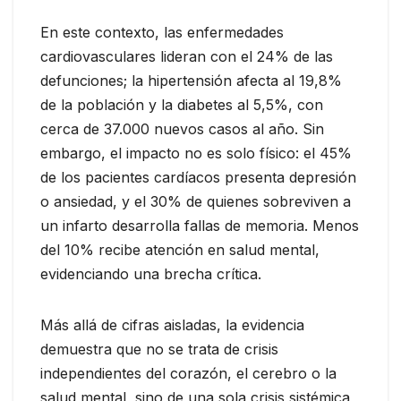
En este contexto, las enfermedades
cardiovasculares lideran con el 24% de las
defunciones; la hipertensión afecta al 19,8%
de la población y la diabetes al 5,5%, con
cerca de 37.000 nuevos casos al año. Sin
embargo, el impacto no es solo físico: el 45%
de los pacientes cardíacos presenta depresión
o ansiedad, y el 30% de quienes sobreviven a
un infarto desarrolla fallas de memoria. Menos
del 10% recibe atención en salud mental,
evidenciando una brecha crítica.
Más allá de cifras aisladas, la evidencia
demuestra que no se trata de crisis
independientes del corazón, el cerebro o la
salud mental, sino de una sola crisis sistémica