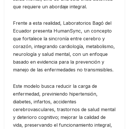
que requiere un abordaje integral.
Frente a esta realidad, Laboratorios Bagó del
Ecuador presenta HumanSync, un concepto
que fortalece la sincronía entre cerebro y
corazón, integrando cardiología, metabolismo,
neurología y salud mental, con un enfoque
basado en evidencia para la prevención y
manejo de las enfermedades no transmisibles.
Este modelo busca reducir la carga de
enfermedad, previniendo hipertensión,
diabetes, infartos, accidentes
cerebrovasculares, trastornos de salud mental
y deterioro cognitivo; mejorar la calidad de
vida, preservando el funcionamiento integral,