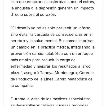
sino que emociones sostenidas como el estrés,
la angustia o la depresión generan un impacto
directo sobre el corazón.
“El desafío ya no es solo prevenir un infarto,
sino evitar la cascada de consecuencias en el
cerebro y la salud mental. Buscamos impulsar
un cambio en la práctica médica, integrando la
prevención cardiometabólica con un enfoque
más amplio para reducir la carga de
enfermedad y mejorar los resultados a largo
plazo”, aseguró Tannya Montenegro, Gerente
de Producto de la Línea Cardio Metabólica de
la compañía.
Durante la visita de los médicos especialistas,
se desarrollaron talleres y mesas redondas