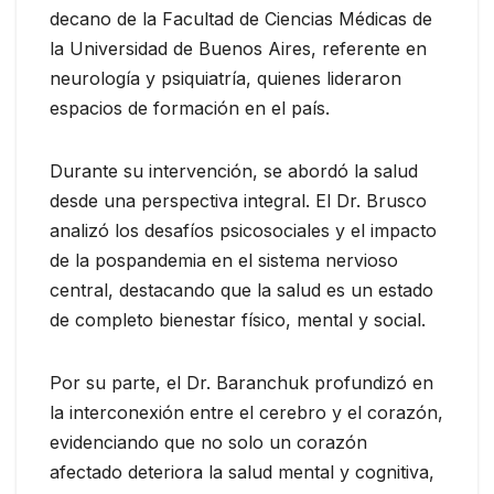
decano de la Facultad de Ciencias Médicas de
la Universidad de Buenos Aires, referente en
neurología y psiquiatría, quienes lideraron
espacios de formación en el país.
Durante su intervención, se abordó la salud
desde una perspectiva integral. El Dr. Brusco
analizó los desafíos psicosociales y el impacto
de la pospandemia en el sistema nervioso
central, destacando que la salud es un estado
de completo bienestar físico, mental y social.
Por su parte, el Dr. Baranchuk profundizó en
la interconexión entre el cerebro y el corazón,
evidenciando que no solo un corazón
afectado deteriora la salud mental y cognitiva,