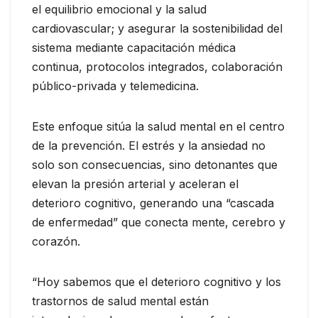
el equilibrio emocional y la salud
cardiovascular; y asegurar la sostenibilidad del
sistema mediante capacitación médica
continua, protocolos integrados, colaboración
público-privada y telemedicina.
Este enfoque sitúa la salud mental en el centro
de la prevención. El estrés y la ansiedad no
solo son consecuencias, sino detonantes que
elevan la presión arterial y aceleran el
deterioro cognitivo, generando una “cascada
de enfermedad” que conecta mente, cerebro y
corazón.
“Hoy sabemos que el deterioro cognitivo y los
trastornos de salud mental están