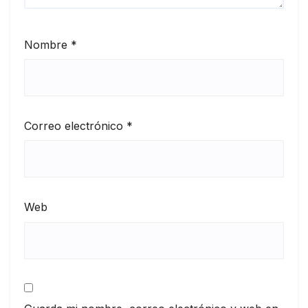
Nombre
*
Correo electrónico
*
Web