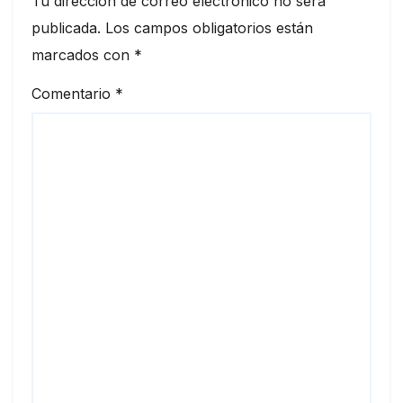
Tu dirección de correo electrónico no será
publicada.
Los campos obligatorios están
marcados con
*
Comentario
*