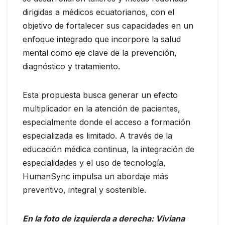
dirigidas a médicos ecuatorianos, con el
objetivo de fortalecer sus capacidades en un
enfoque integrado que incorpore la salud
mental como eje clave de la prevención,
diagnóstico y tratamiento.
Esta propuesta busca generar un efecto
multiplicador en la atención de pacientes,
especialmente donde el acceso a formación
especializada es limitado. A través de la
educación médica continua, la integración de
especialidades y el uso de tecnología,
HumanSync impulsa un abordaje más
preventivo, integral y sostenible.
En la foto de izquierda a derecha: Viviana