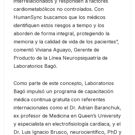
interrelacionados y responden a factores
cardiometabólicos no controlados. Con
HumanSync buscamos que los médicos
identifiquen estos riesgos a tiempo y los
aborden de forma integral, protegiendo la
memoria y la calidad de vida de los pacientes”,
comentó Viviana Aguayo, Gerente de
Producto de la Línea Neuropsiquiatría de
Laboratorios Bagó.
Como parte de este concepto, Laboratorios
Bagó impulsó un programa de capacitación
médica continua gratuita con referentes
internacionales como el Dr. Adrian Baranchuk,
ex profesor de Medicina en Queen’s University
y especialista en electrofisiología cardíaca, y el
Dr. Luis Ignacio Brusco, neurocientífico, PhD y