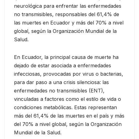
neurológica para enfrentar las enfermedades
no transmisibles, responsables del 61,4% de
las muertes en Ecuador y más del 70% a nivel
global, según la Organización Mundial de la
Salud.
En Ecuador, la principal causa de muerte ha
dejado de estar asociada a enfermedades
infecciosas, provocadas por virus o bacterias,
para dar paso a una crisis silenciosa: las
enfermedades no transmisibles (ENT),
vinculadas a factores como el estilo de vida o
condiciones metabólicas. Estas representan
más del 61,4% de las muertes en el país y más
del 70% a nivel global, según la Organización
Mundial de la Salud.