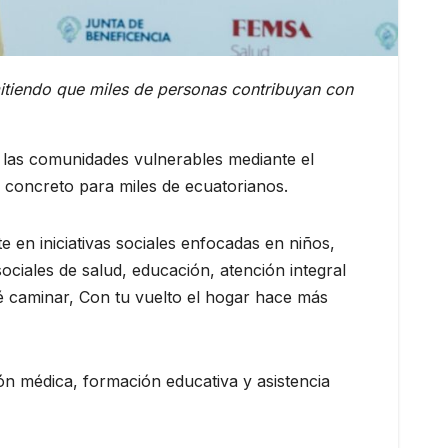
itiendo que miles de personas contribuyan con
las comunidades vulnerables mediante el
o concreto para miles de ecuatorianos.
n iniciativas sociales enfocadas en niños,
ociales de salud, educación, atención integral
é caminar, Con tu vuelto el hogar hace más
ón médica, formación educativa y asistencia