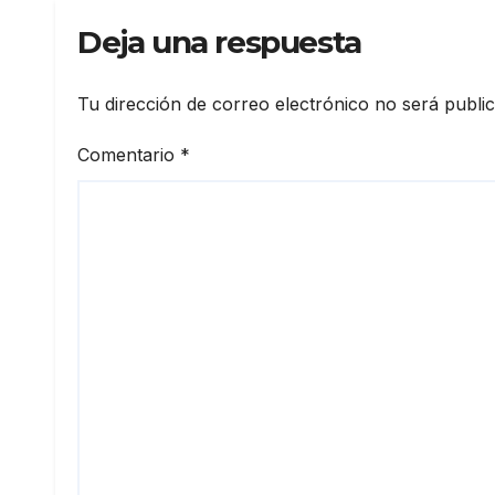
Deja una respuesta
Tu dirección de correo electrónico no será publi
Comentario
*