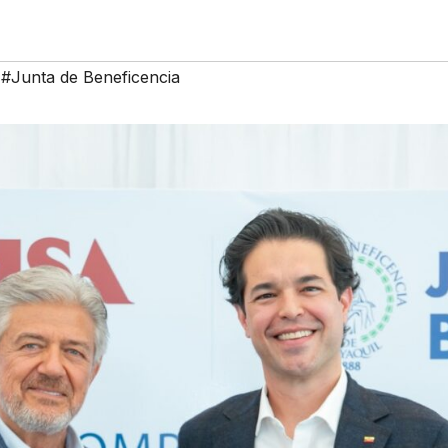
,
#Junta de Beneficencia