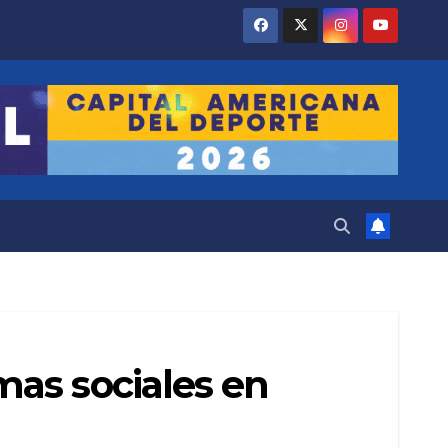
as sociales en