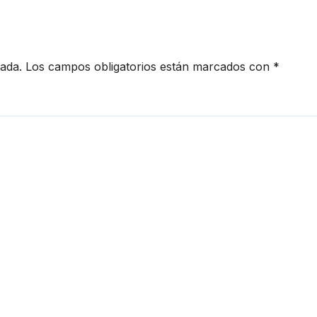
cada.
Los campos obligatorios están marcados con
*