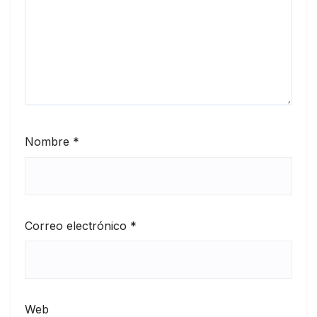
Nombre
*
Correo electrónico
*
Web