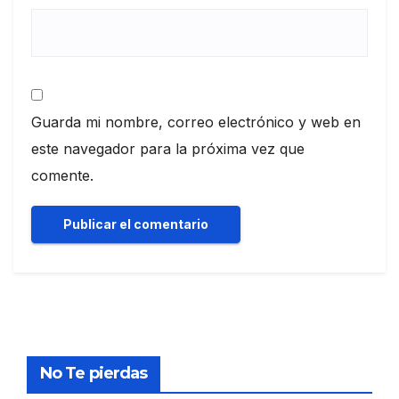
Guarda mi nombre, correo electrónico y web en
este navegador para la próxima vez que
comente.
No Te pierdas