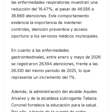
las enfermedades respiratorias muestran una
reducción del 16.47%, al pasar de 46.556 a
38.889 atenciones. Este comportamiento
evidencia la importancia de mantener
controles, atención preventiva y acceso
oportuno a los servicios médicos municipales.
En cuanto a las enfermedades
gastrointestinales, entre enero y mayo de 2026
se registraron 26.594 atenciones, frente a las
26.330 del mismo periodo de 2025, lo que
representa un incremento del 1%.
Además, la administración del alcalde Aquiles
Alvarez y de la alcaldesa subrogante Tatiana
Coronel fortalece la educación para la salud.
Por ello, a través de la cuenta de redes