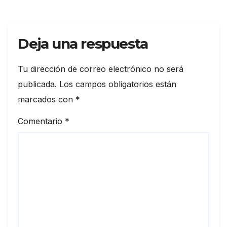
Deja una respuesta
Tu dirección de correo electrónico no será
publicada.
Los campos obligatorios están
marcados con
*
Comentario
*