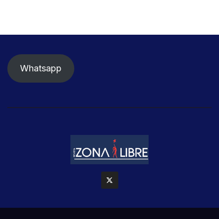
Whatsapp