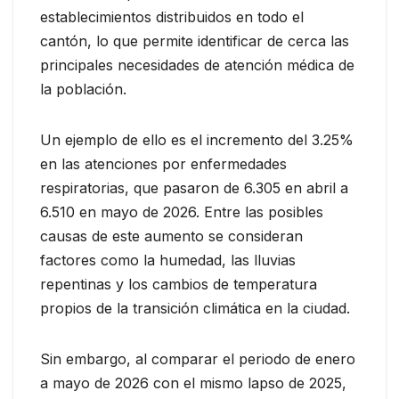
establecimientos distribuidos en todo el
cantón, lo que permite identificar de cerca las
principales necesidades de atención médica de
la población.
Un ejemplo de ello es el incremento del 3.25%
en las atenciones por enfermedades
respiratorias, que pasaron de 6.305 en abril a
6.510 en mayo de 2026. Entre las posibles
causas de este aumento se consideran
factores como la humedad, las lluvias
repentinas y los cambios de temperatura
propios de la transición climática en la ciudad.
Sin embargo, al comparar el periodo de enero
a mayo de 2026 con el mismo lapso de 2025,