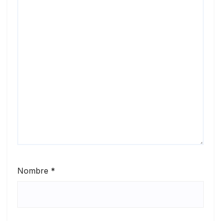
Nombre
*