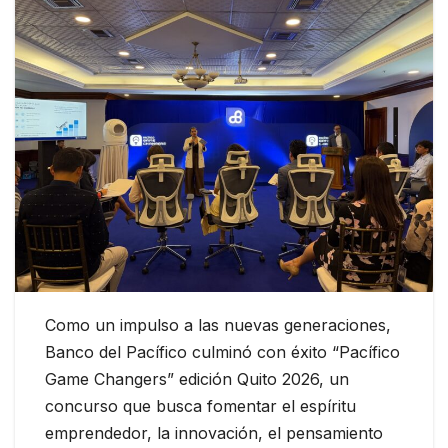
Como un impulso a las nuevas generaciones,
Banco del Pacífico culminó con éxito “Pacífico
Game Changers” edición Quito 2026, un
concurso que busca fomentar el espíritu
emprendedor, la innovación, el pensamiento