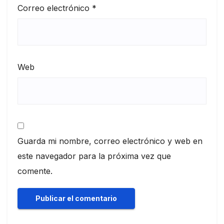
Correo electrónico
*
Web
Guarda mi nombre, correo electrónico y web en
este navegador para la próxima vez que
comente.