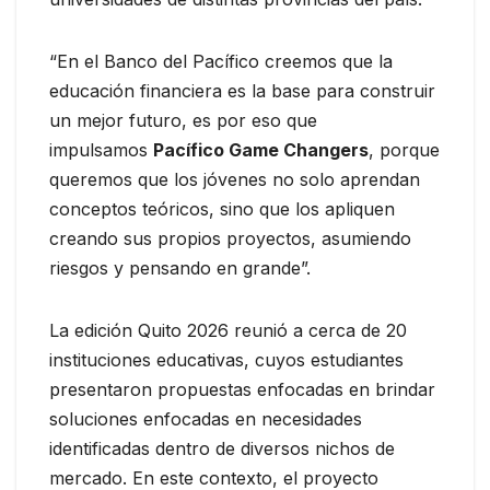
“En el Banco del Pacífico creemos que la
educación financiera es la base para construir
un mejor futuro, es por eso que
impulsamos
Pacífico Game Changers
, porque
queremos que los jóvenes no solo aprendan
conceptos teóricos, sino que los apliquen
creando sus propios proyectos, asumiendo
riesgos y pensando en grande”.
La edición Quito 2026 reunió a cerca de 20
instituciones educativas, cuyos estudiantes
presentaron propuestas enfocadas en brindar
soluciones enfocadas en necesidades
identificadas dentro de diversos nichos de
mercado. En este contexto, el proyecto