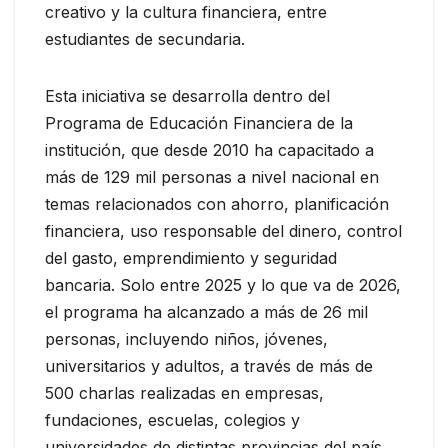
creativo y la cultura financiera, entre
estudiantes de secundaria.
Esta iniciativa se desarrolla dentro del
Programa de Educación Financiera de la
institución, que desde 2010 ha capacitado a
más de 129 mil personas a nivel nacional en
temas relacionados con ahorro, planificación
financiera, uso responsable del dinero, control
del gasto, emprendimiento y seguridad
bancaria. Solo entre 2025 y lo que va de 2026,
el programa ha alcanzado a más de 26 mil
personas, incluyendo niños, jóvenes,
universitarios y adultos, a través de más de
500 charlas realizadas en empresas,
fundaciones, escuelas, colegios y
universidades de distintas provincias del país.