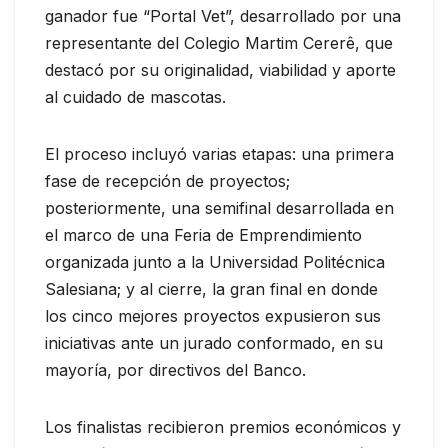
ganador fue “Portal Vet”, desarrollado por una
representante del Colegio Martim Cererê, que
destacó por su originalidad, viabilidad y aporte
al cuidado de mascotas.
El proceso incluyó varias etapas: una primera
fase de recepción de proyectos;
posteriormente, una semifinal desarrollada en
el marco de una Feria de Emprendimiento
organizada junto a la Universidad Politécnica
Salesiana; y al cierre, la gran final en donde
los cinco mejores proyectos expusieron sus
iniciativas ante un jurado conformado, en su
mayoría, por directivos del Banco.
Los finalistas recibieron premios económicos y