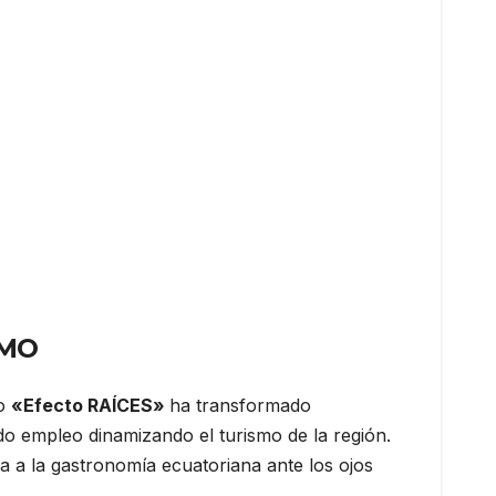
SMO
do
«Efecto RAÍCES»
ha transformado
 empleo dinamizando el turismo de la región.
a a la gastronomía ecuatoriana ante los ojos