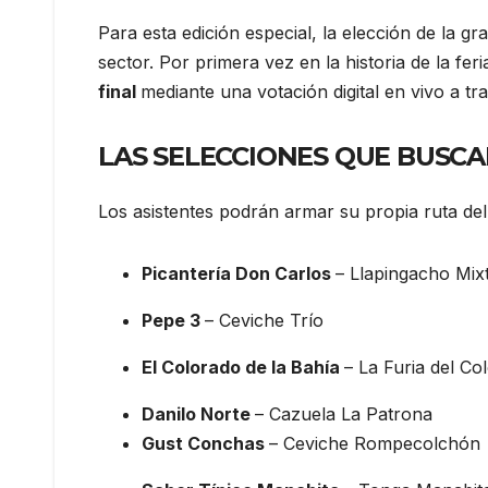
Para esta edición especial, la elección de la 
sector. Por primera vez en la historia de la feri
final
mediante una votación digital en vivo a tra
LAS SELECCIONES QUE BUSC
Los asistentes podrán armar su propia ruta del 
Picantería Don Carlos
– Llapingacho Mix
Pepe 3
– Ceviche Trío
El Colorado de la Bahía
– La Furia del Co
Danilo Norte
– Cazuela La Patrona
Gust Conchas
– Ceviche Rompecolchón