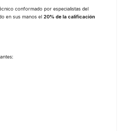
técnico conformado por especialistas del
ndo en sus manos el
20% de la calificación
antes: