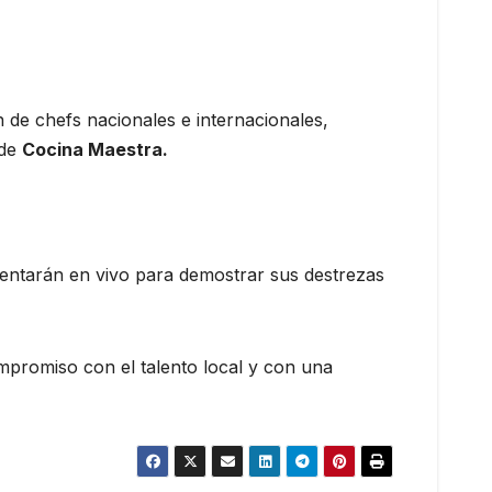
 de chefs nacionales e internacionales,
 de
Cocina Maestra.
rentarán en vivo para demostrar sus destrezas
mpromiso con el talento local y con una