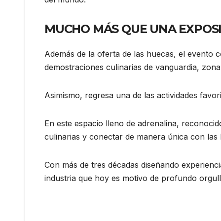
MUCHO MÁS QUE UNA EXPOS
Además de la oferta de las huecas, el evento c
demostraciones culinarias de vanguardia, zona
Asimismo, regresa una de las actividades favori
En este espacio lleno de adrenalina, reconoci
culinarias y conectar de manera única con las 
Con más de tres décadas diseñando experienc
industria que hoy es motivo de profundo orgull