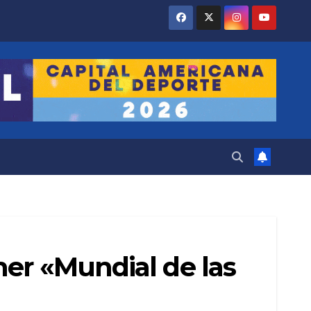
mer «Mundial de las