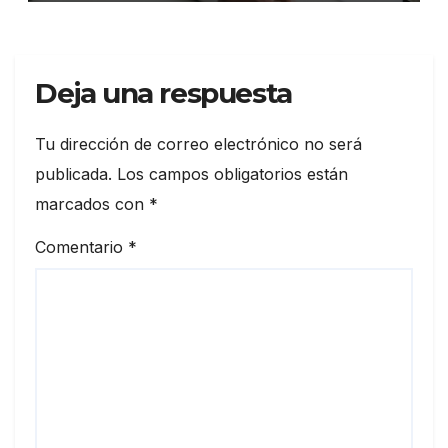
Deja una respuesta
Tu dirección de correo electrónico no será
publicada.
Los campos obligatorios están
marcados con
*
Comentario
*