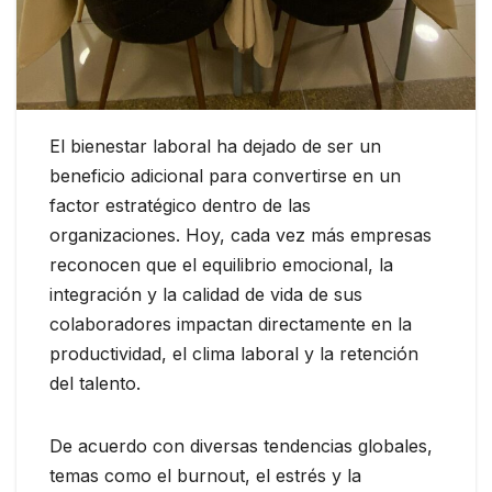
El bienestar laboral ha dejado de ser un
beneficio adicional para convertirse en un
factor estratégico dentro de las
organizaciones. Hoy, cada vez más empresas
reconocen que el equilibrio emocional, la
integración y la calidad de vida de sus
colaboradores impactan directamente en la
productividad, el clima laboral y la retención
del talento.
De acuerdo con diversas tendencias globales,
temas como el burnout, el estrés y la