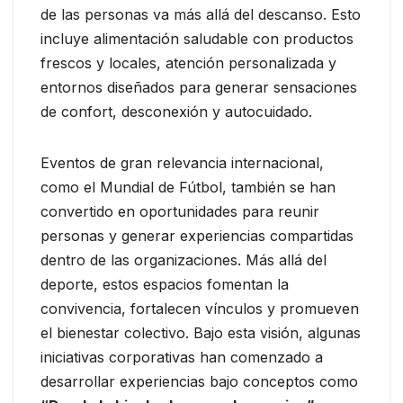
de las personas va más allá del descanso. Esto
incluye alimentación saludable con productos
frescos y locales, atención personalizada y
entornos diseñados para generar sensaciones
de confort, desconexión y autocuidado.
Eventos de gran relevancia internacional,
como el Mundial de Fútbol, también se han
convertido en oportunidades para reunir
personas y generar experiencias compartidas
dentro de las organizaciones. Más allá del
deporte, estos espacios fomentan la
convivencia, fortalecen vínculos y promueven
el bienestar colectivo. Bajo esta visión, algunas
iniciativas corporativas han comenzado a
desarrollar experiencias bajo conceptos como