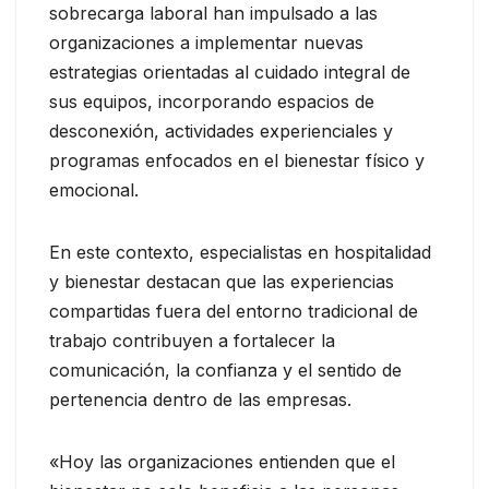
sobrecarga laboral han impulsado a las
organizaciones a implementar nuevas
estrategias orientadas al cuidado integral de
sus equipos, incorporando espacios de
desconexión, actividades experienciales y
programas enfocados en el bienestar físico y
emocional.
En este contexto, especialistas en hospitalidad
y bienestar destacan que las experiencias
compartidas fuera del entorno tradicional de
trabajo contribuyen a fortalecer la
comunicación, la confianza y el sentido de
pertenencia dentro de las empresas.
«Hoy las organizaciones entienden que el