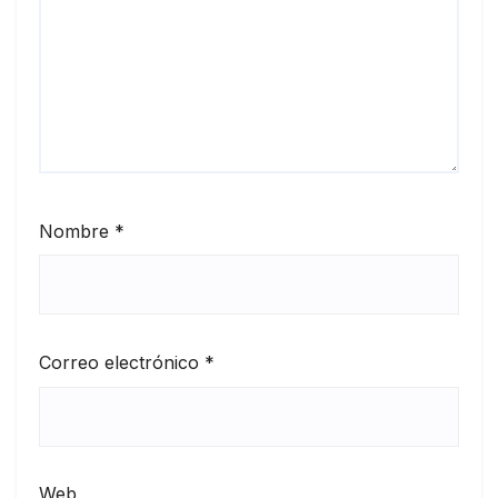
Nombre
*
Correo electrónico
*
Web