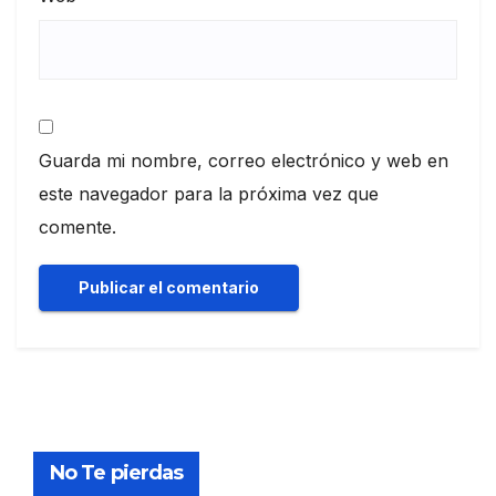
Guarda mi nombre, correo electrónico y web en
este navegador para la próxima vez que
comente.
No Te pierdas