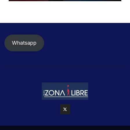
Whatsapp