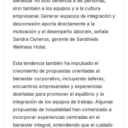
bienestar no solo beneficia a las personas,
sino también a los equipos y a la cultura
empresarial. Generar espacios de integración y
desconexión aporta directamente a la
motivación y el desempeño laboral», señala
Sandra Cisneros, gerente de Sandmelis
Wellness Hotel.
Esta tendencia también ha impulsado el
crecimiento de propuestas orientadas al
bienestar corporativo, incluyendo talleres,
encuentros empresariales y experiencias
diseñadas para promover el equilibrio y la
integración de los equipos de trabajo. Algunas
propuestas de hospitalidad han comenzado a
incorporar experiencias centradas en el
bienestar integral, entendiendo que el cuidado