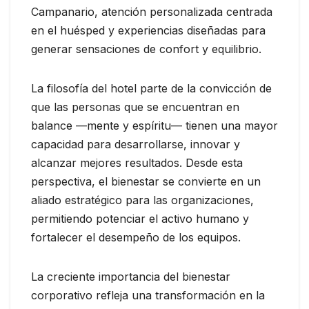
Campanario, atención personalizada centrada
en el huésped y experiencias diseñadas para
generar sensaciones de confort y equilibrio.
La filosofía del hotel parte de la convicción de
que las personas que se encuentran en
balance —mente y espíritu— tienen una mayor
capacidad para desarrollarse, innovar y
alcanzar mejores resultados. Desde esta
perspectiva, el bienestar se convierte en un
aliado estratégico para las organizaciones,
permitiendo potenciar el activo humano y
fortalecer el desempeño de los equipos.
La creciente importancia del bienestar
corporativo refleja una transformación en la