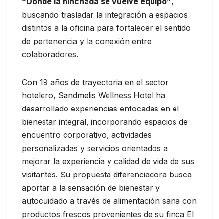
“Donde la hinchada se vuelve equipo”
,
buscando trasladar la integración a espacios
distintos a la oficina para fortalecer el sentido
de pertenencia y la conexión entre
colaboradores.
Con 19 años de trayectoria en el sector
hotelero, Sandmelis Wellness Hotel ha
desarrollado experiencias enfocadas en el
bienestar integral, incorporando espacios de
encuentro corporativo, actividades
personalizadas y servicios orientados a
mejorar la experiencia y calidad de vida de sus
visitantes. Su propuesta diferenciadora busca
aportar a la sensación de bienestar y
autocuidado a través de alimentación sana con
productos frescos provenientes de su finca El