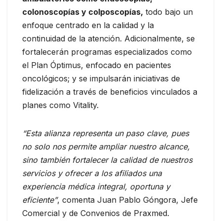
colonoscopías y colposcopías,
todo bajo un
enfoque centrado en la calidad y la
continuidad de la atención. Adicionalmente, se
fortalecerán programas especializados como
el Plan Óptimus, enfocado en pacientes
oncológicos; y se impulsarán iniciativas de
fidelización a través de beneficios vinculados a
planes como Vitality.
“Esta alianza representa un paso clave, pues
no solo nos permite ampliar nuestro alcance,
sino también fortalecer la calidad de nuestros
servicios y ofrecer a los afiliados una
experiencia médica integral, oportuna y
eficiente”
, comenta Juan Pablo Góngora, Jefe
Comercial y de Convenios de Praxmed.