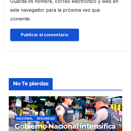
Guarda mi nombre, correo electrónico y web en
este navegador para la próxima vez que
comente.
No Te pierdas
NACIONAL
SEGURIDAD
Gobierno Nacional intensifica