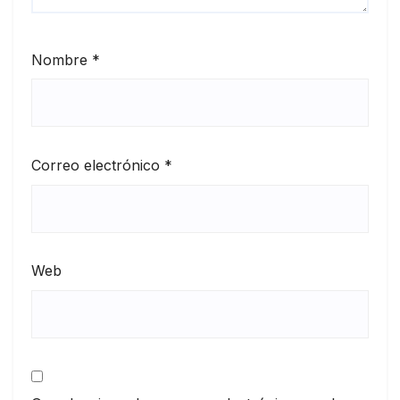
Nombre
*
Correo electrónico
*
Web