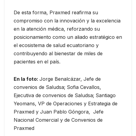
De esta forma, Praxmed reafirma su
compromiso con la innovación y la excelencia
en la atención médica, reforzando su
posicionamiento como un aliado estratégico en
el ecosistema de salud ecuatoriano y
contribuyendo al bienestar de miles de
pacientes en el país.
En la foto:
Jorge Benalcázar, Jefe de
convenios de Saludsa; Sofia Cevallos,
Ejecutiva de convenios de Saludsa; Santiago
Yeomans, VP de Operaciones y Estrategia de
Praxmed y Juan Pablo Góngora, Jefe
Nacional Comercial y de Convenios de
Praxmed