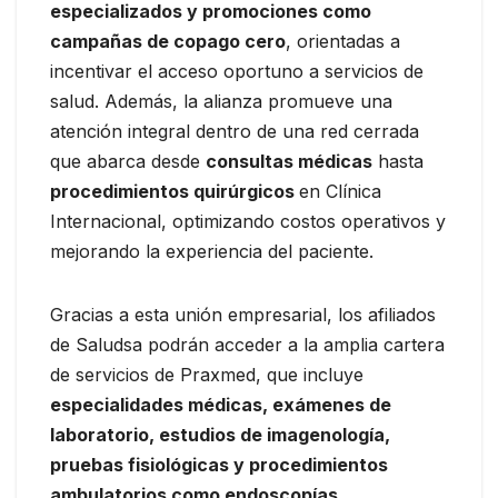
especializados y promociones como
campañas de copago cero
, orientadas a
incentivar el acceso oportuno a servicios de
salud. Además, la alianza promueve una
atención integral dentro de una red cerrada
que abarca desde
consultas médicas
hasta
procedimientos quirúrgicos
en Clínica
Internacional, optimizando costos operativos y
mejorando la experiencia del paciente.
Gracias a esta unión empresarial, los afiliados
de Saludsa podrán acceder a la amplia cartera
de servicios de Praxmed, que incluye
especialidades médicas, exámenes de
laboratorio, estudios de imagenología,
pruebas fisiológicas y procedimientos
ambulatorios como endoscopías,