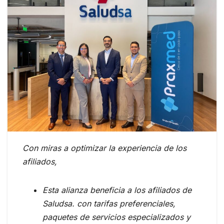
Con miras a optimizar la experiencia de los
afiliados,
Esta alianza beneficia a los afiliados de
Saludsa. con tarifas preferenciales,
paquetes de servicios especializados y