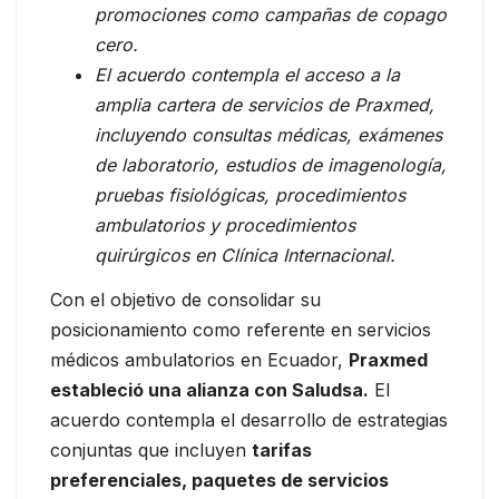
promociones como campañas de copago
cero.
El acuerdo contempla el acceso a la
amplia cartera de servicios de Praxmed,
incluyendo consultas médicas, exámenes
de laboratorio, estudios de imagenología,
pruebas fisiológicas, procedimientos
ambulatorios y procedimientos
quirúrgicos en Clínica Internacional.
Con el objetivo de consolidar su
posicionamiento como referente en servicios
médicos ambulatorios en Ecuador,
Praxmed
estableció una alianza con Saludsa.
El
acuerdo contempla el desarrollo de estrategias
conjuntas que incluyen
tarifas
preferenciales, paquetes de servicios