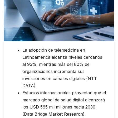
La adopción de telemedicina en
Latinoamérica alcanza niveles cercanos
al 95%, mientras más del 80% de
organizaciones incrementa sus
inversiones en canales digitales (NTT
DATA).
Estudios internacionales proyectan que el
mercado global de salud digital alcanzará
los USD 565 mil millones hacia 2030
(Data Bridge Market Research).