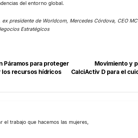
dencias del entorno global.
, ex presidente de Worldcom, Mercedes Córdova, CEO MC 
Negocios Estratégicos
n Páramos para proteger
Movimiento y p
 los recursos hídricos
CalciActiv D para el cu
zar el trabajo que hacemos las mujeres,