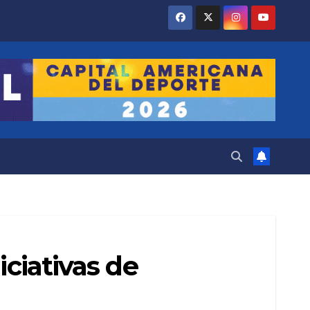
iciativas de