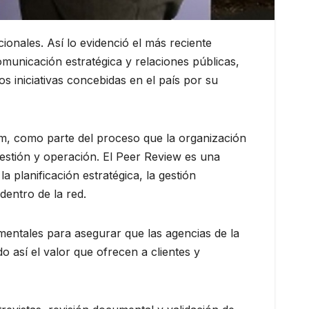
ionales. Así lo evidenció el más reciente
municación estratégica y relaciones públicas,
s iniciativas concebidas en el país por su
m, como parte del proceso que la organización
estión y operación. El Peer Review es una
 planificación estratégica, la gestión
 dentro de la red.
entales para asegurar que las agencias de la
o así el valor que ofrecen a clientes y