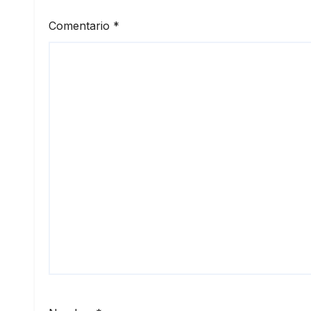
Comentario
*