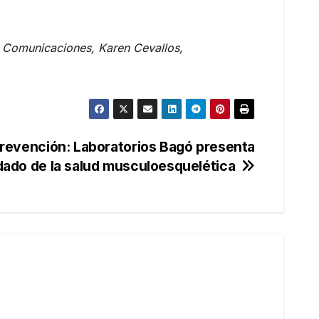
Comunicaciones, Karen Cevallos,
revención: Laboratorios Bagó presenta
idado de la salud musculoesquelética