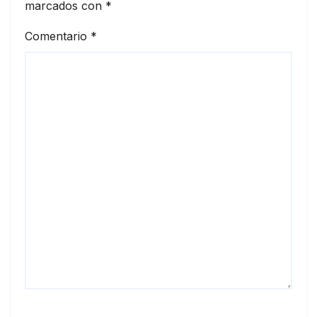
marcados con
*
Comentario
*