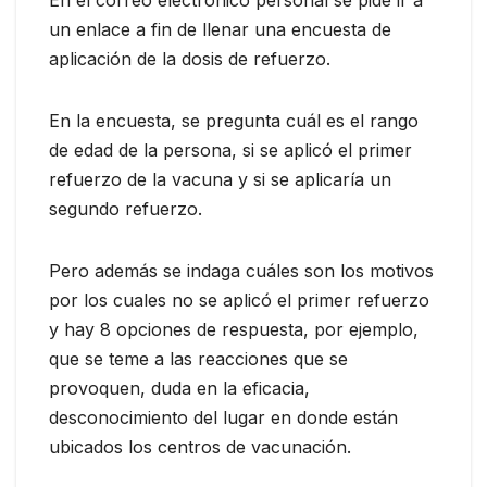
un enlace a fin de llenar una encuesta de
aplicación de la dosis de refuerzo.
En la encuesta, se pregunta cuál es el rango
de edad de la persona, si se aplicó el primer
refuerzo de la vacuna y si se aplicaría un
segundo refuerzo.
Pero además se indaga cuáles son los motivos
por los cuales no se aplicó el primer refuerzo
y hay 8 opciones de respuesta, por ejemplo,
que se teme a las reacciones que se
provoquen, duda en la eficacia,
desconocimiento del lugar en donde están
ubicados los centros de vacunación.