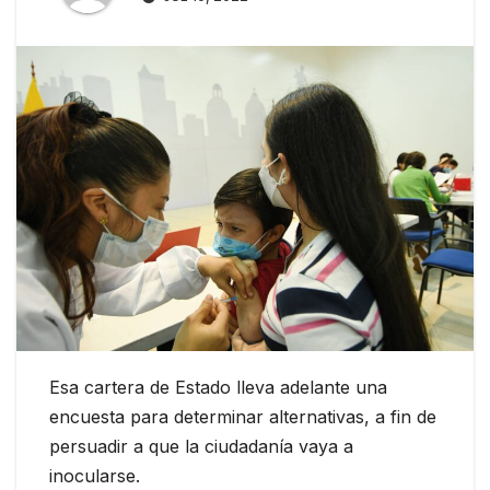
Esa cartera de Estado lleva adelante una
encuesta para determinar alternativas, a fin de
persuadir a que la ciudadanía vaya a
inocularse.