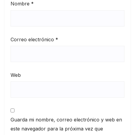
Nombre
*
Correo electrónico
*
Web
Guarda mi nombre, correo electrónico y web en
este navegador para la próxima vez que