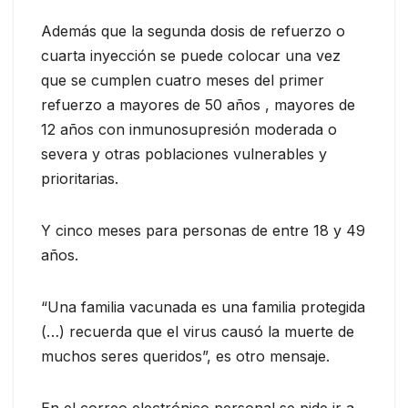
Además que la segunda dosis de refuerzo o
cuarta inyección se puede colocar una vez
que se cumplen cuatro meses del primer
refuerzo a mayores de 50 años , mayores de
12 años con inmunosupresión moderada o
severa y otras poblaciones vulnerables y
prioritarias.
Y cinco meses para personas de entre 18 y 49
años.
“Una familia vacunada es una familia protegida
(…) recuerda que el virus causó la muerte de
muchos seres queridos”, es otro mensaje.
En el correo electrónico personal se pide ir a