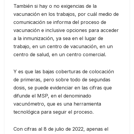
También si hay o no exigencias de la
vacunación en los trabajos, por cuál medio de
comunicación se informa del proceso de
vacunación e inclusive opciones para acceder
a la inmunización, ya sea en el lugar de
trabajo, en un centro de vacunación, en un
centro de salud, en un centro comercial.
Y es que las bajas coberturas de colocación
de primeras, pero sobre todo de segundas
dosis, se puede evidenciar en las cifras que
difunde el MSP, en el denominado
vacunómetro, que es una herramienta
tecnológica para seguir el proceso.
Con cifras al 8 de julio de 2022, apenas el