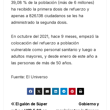
39,08 % de la población (más de 6 millones)
ha recibido la primera dosis de refuerzo y
apenas a 826.138 ciudadanos se les ha
administrado la segunda dosis.
En octubre del 2021, hace 9 meses, empezó la
colocación del refuerzo a población
vulnerable como personal sanitario y luego a
adultos mayores, y desde enero de este año a
las personas de más de 50 años.
Fuente: El Universo
Navegación
El galón de Súper
Gobierno y