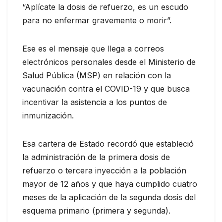
“Aplícate la dosis de refuerzo, es un escudo
para no enfermar gravemente o morir”.
Ese es el mensaje que llega a correos
electrónicos personales desde el Ministerio de
Salud Pública (MSP) en relación con la
vacunación contra el COVID-19 y que busca
incentivar la asistencia a los puntos de
inmunización.
Esa cartera de Estado recordó que estableció
la administración de la primera dosis de
refuerzo o tercera inyección a la población
mayor de 12 años y que haya cumplido cuatro
meses de la aplicación de la segunda dosis del
esquema primario (primera y segunda).