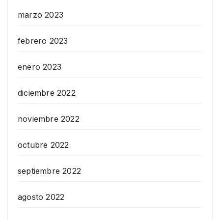
marzo 2023
febrero 2023
enero 2023
diciembre 2022
noviembre 2022
octubre 2022
septiembre 2022
agosto 2022