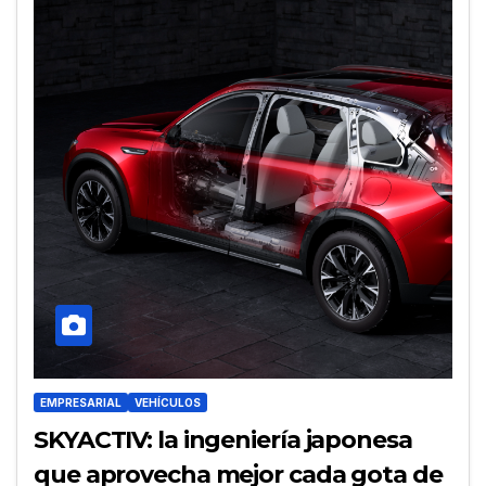
EMPRESARIAL
VEHÍCULOS
SKYACTIV: la ingeniería japonesa
que aprovecha mejor cada gota de