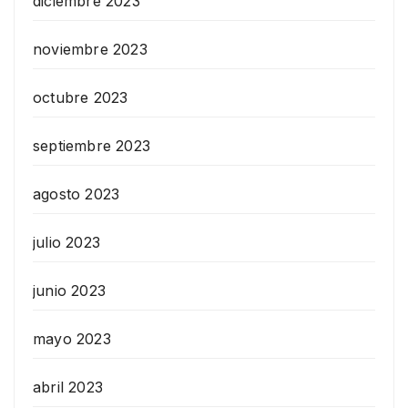
diciembre 2023
noviembre 2023
octubre 2023
septiembre 2023
agosto 2023
julio 2023
junio 2023
mayo 2023
abril 2023