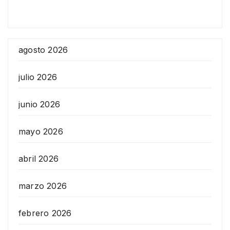
agosto 2026
julio 2026
junio 2026
mayo 2026
abril 2026
marzo 2026
febrero 2026