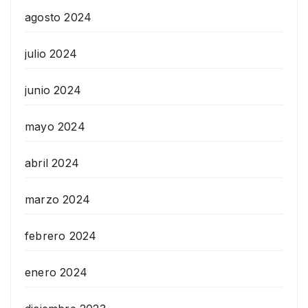
agosto 2024
julio 2024
junio 2024
mayo 2024
abril 2024
marzo 2024
febrero 2024
enero 2024