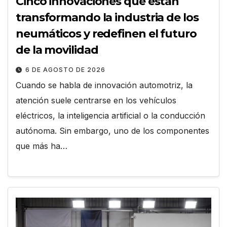
Cinco innovaciones que están
transformando la industria de los
neumáticos y redefinen el futuro
de la movilidad
6 DE AGOSTO DE 2026
Cuando se habla de innovación automotriz, la
atención suele centrarse en los vehículos
eléctricos, la inteligencia artificial o la conducción
autónoma. Sin embargo, uno de los componentes
que más ha…