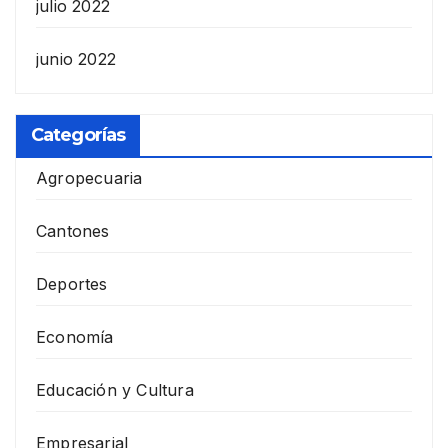
julio 2022
junio 2022
Categorías
Agropecuaria
Cantones
Deportes
Economía
Educación y Cultura
Empresarial