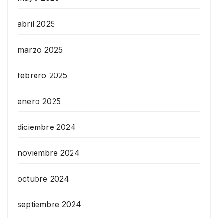
abril 2025
marzo 2025
febrero 2025
enero 2025
diciembre 2024
noviembre 2024
octubre 2024
septiembre 2024