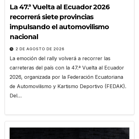
La 47.ª Vuelta al Ecuador 2026
recorrerá siete provincias
impulsando el automovilismo
nacional
2 DE AGOSTO DE 2026
La emoción del rally volverá a recorrer las
carreteras del país con la 47.ª Vuelta al Ecuador
2026, organizada por la Federación Ecuatoriana
de Automovilismo y Kartismo Deportivo (FEDAK).
Del…