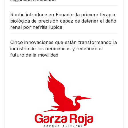
Roche introduce en Ecuador la primera terapia
biológica de precisión capaz de detener el daño
renal por nefritis lúpica
Cinco innovaciones que están transformando la
industria de los neumáticos y redefinen el
futuro de la movilidad