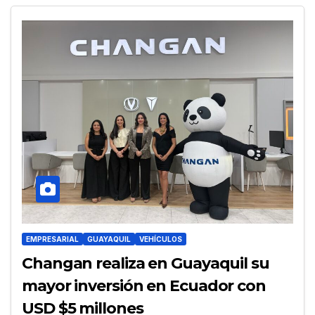
EMPRESARIAL
GUAYAQUIL
VEHÍCULOS
Changan realiza en Guayaquil su
mayor inversión en Ecuador con
USD $5 millones