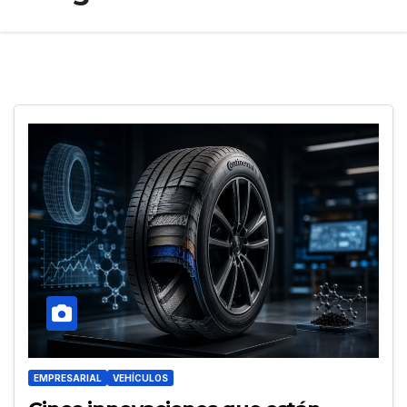
EMPRESARIAL
VEHÍCULOS