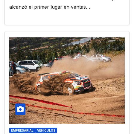
alcanzó el primer lugar en ventas…
EMPRESARIAL
VEHÍCULOS