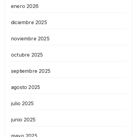
enero 2026
diciembre 2025
noviembre 2025
octubre 2025
septiembre 2025
agosto 2025
julio 2025
junio 2025
mayo 2025