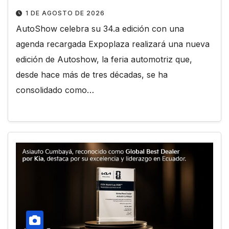
1 DE AGOSTO DE 2026
AutoShow celebra su 34.a edición con una
agenda recargada Expoplaza realizará una nueva
edición de Autoshow, la feria automotriz que,
desde hace más de tres décadas, se ha
consolidado como…