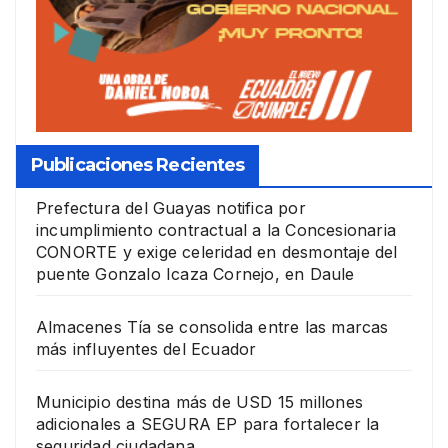
Publicaciones Recientes
Prefectura del Guayas notifica por
incumplimiento contractual a la Concesionaria
CONORTE y exige celeridad en desmontaje del
puente Gonzalo Icaza Cornejo, en Daule
Almacenes Tía se consolida entre las marcas
más influyentes del Ecuador
Municipio destina más de USD 15 millones
adicionales a SEGURA EP para fortalecer la
seguridad ciudadana