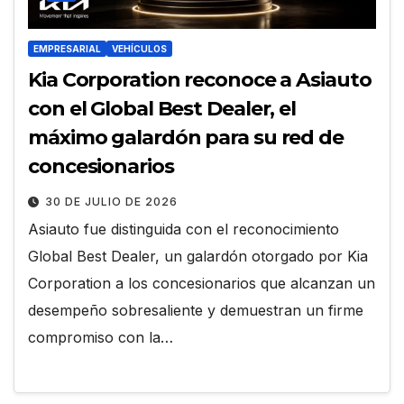
EMPRESARIAL
VEHÍCULOS
Kia Corporation reconoce a Asiauto
con el Global Best Dealer, el
máximo galardón para su red de
concesionarios
30 DE JULIO DE 2026
Asiauto fue distinguida con el reconocimiento
Global Best Dealer, un galardón otorgado por Kia
Corporation a los concesionarios que alcanzan un
desempeño sobresaliente y demuestran un firme
compromiso con la…