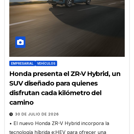
EMPRESARIAL
VEHÍCULOS
Honda presenta el ZR-V Hybrid, un
SUV diseñado para quienes
disfrutan cada kilómetro del
camino
30 DE JULIO DE 2026
• El nuevo Honda ZR-V Hybrid incorpora la
tecnología híbrida e:HEV para ofrecer una