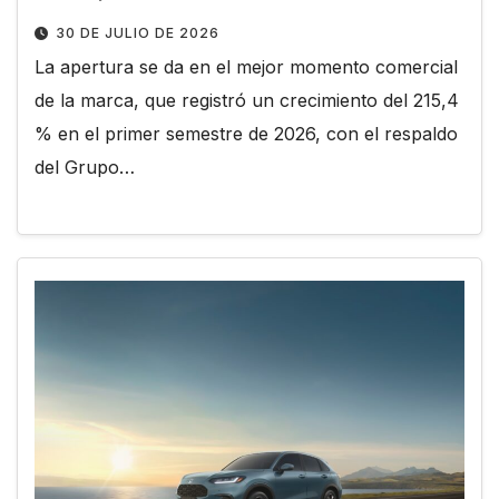
30 DE JULIO DE 2026
La apertura se da en el mejor momento comercial
de la marca, que registró un crecimiento del 215,4
% en el primer semestre de 2026, con el respaldo
del Grupo…