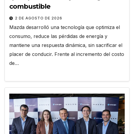
combustible
2 DE AGOSTO DE 2026
Mazda desarrolló una tecnología que optimiza el
consumo, reduce las pérdidas de energía y
mantiene una respuesta dinámica, sin sacrificar el
placer de conducir. Frente al incremento del costo
de…