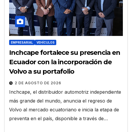
EMPRESARIAL
VEHÍCULOS
Inchcape fortalece su presencia en
Ecuador con la incorporación de
Volvo a su portafolio
2 DE AGOSTO DE 2026
Inchcape, el distribuidor automotriz independiente
más grande del mundo, anuncia el regreso de
Volvo al mercado ecuatoriano e inicia la etapa de
preventa en el país, disponible a través de…