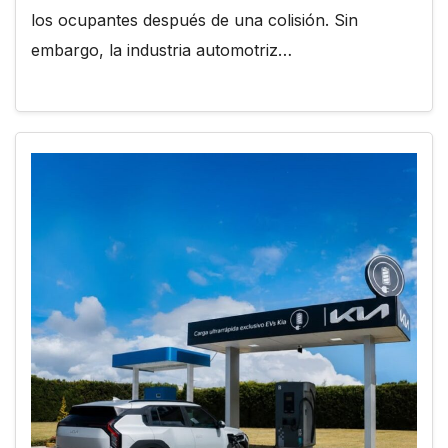
los ocupantes después de una colisión. Sin
embargo, la industria automotriz…