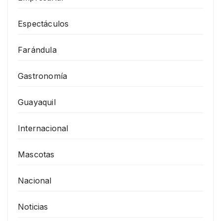
Espectáculos
Farándula
Gastronomía
Guayaquil
Internacional
Mascotas
Nacional
Noticias