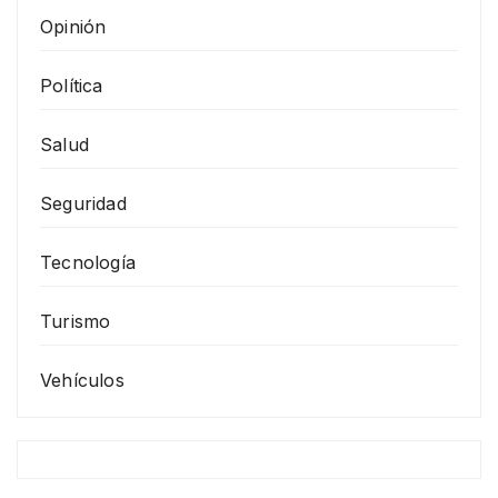
Opinión
Política
Salud
Seguridad
Tecnología
Turismo
Vehículos