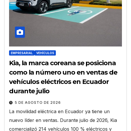
EMPRESARIAL
VEHÍCULOS
Kia, la marca coreana se posiciona
como la número uno en ventas de
vehículos eléctricos en Ecuador
durante julio
5 DE AGOSTO DE 2026
La movilidad eléctrica en Ecuador ya tiene un
nuevo líder en ventas. Durante julio de 2026, Kia
comercializó 214 vehículos 100 % eléctricos y