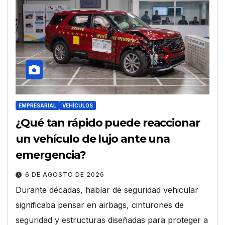
EMPRESARIAL
VEHÍCULOS
¿Qué tan rápido puede reaccionar
un vehículo de lujo ante una
emergencia?
6 DE AGOSTO DE 2026
Durante décadas, hablar de seguridad vehicular
significaba pensar en airbags, cinturones de
seguridad y estructuras diseñadas para proteger a