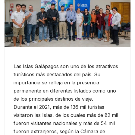
Las Islas Galápagos son uno de los atractivos
turísticos más destacados del país. Su
importancia se refleja en la presencia
permanente en diferentes listados como uno
de los principales destinos de viaje.
Durante el 2021, más de 136 mil turistas
visitaron las Islas, de los cuales más de 82 mil
fueron visitantes nacionales y más de 54 mil
fueron extranjeros, según la Cámara de