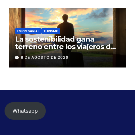
vulnerabilidad
EMPRESARIAL
TURISMO
La sostenibilidad gana
terreno entre los viajeros de
negocios
8 DE AGOSTO DE 2026
Whatsapp