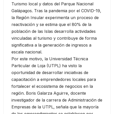
Turismo local y datos del Parque Nacional
Galápagos. Tras la pandemia por el COVID-19,
la Región Insular experimenta un proceso de
reactivación y se estima que el 80% de la
población de las Islas desarrolla actividades
vinculadas al turismo y contribuye de forma
significativa a la generación de ingresos a
escala nacional.
Por este motivo, la Universidad Técnica
Particular de Loja (UTPL) ha visto la
oportunidad de desarrollar iniciativas de
capacitación a emprendedores locales para
fortalecer el ecosistema de negocios en la
región. Boris Galarza Aguirre, docente
investigador de la carrera de Administración de
Empresas de la UTPL, señala que la mayoría
de los emprendimientos se establecen por