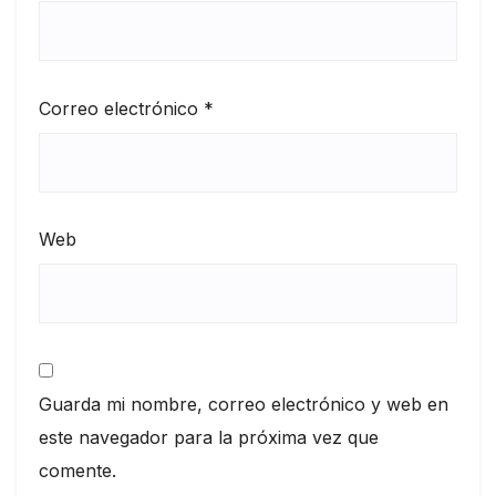
Correo electrónico
*
Web
Guarda mi nombre, correo electrónico y web en
este navegador para la próxima vez que
comente.