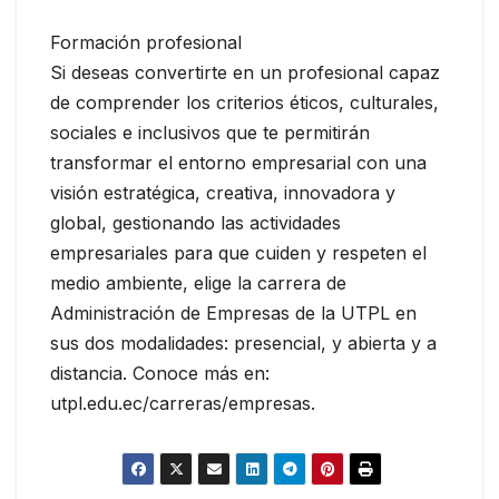
Formación profesional
Si deseas convertirte en un profesional capaz
de comprender los criterios éticos, culturales,
sociales e inclusivos que te permitirán
transformar el entorno empresarial con una
visión estratégica, creativa, innovadora y
global, gestionando las actividades
empresariales para que cuiden y respeten el
medio ambiente, elige la carrera de
Administración de Empresas de la UTPL en
sus dos modalidades: presencial, y abierta y a
distancia. Conoce más en:
utpl.edu.ec/carreras/empresas.