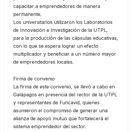
capacitar a emprendedores de manera
permanente.
Los universitarios utilizaron los Laboratorios
de Innovación e Investigación de la UTPL,
para la producción de las cápsulas educativas,
con lo que se espera lograr un efecto
multiplicador y beneficiar a un número mayor
de emprendedores locales.
Firma de convenio
La firma de este convenio, se llevó a cabo en
Galápagos en presencia del rector de la UTPL
y representantes de Funcavid, quienes
asumieron el compromiso de generar una
alianza de apoyo mutuo que fortalecerá el
sistema emprendedor del sector.