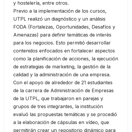
y hostelería, entre otros.
Previo a la implementación de los cursos,
UTPL realizó un diagnóstico y un análisis
FODA (Fortalezas, Oportunidades, Desafíos y
Amenazas) para definir temáticas de interés
para los negocios. Esto permitió desarrollar
contenidos enfocados en fortalecer aspectos
como la planificación de acciones, la ejecución
de estrategias de marketing, la gestión de la
calidad y la administración de una empresa.
Con el apoyo de alrededor de 21 estudiantes
de la carrera de Administración de Empresas
de la UTPL, que trabajaron en parejas y
grupos de tres integrantes, la institución
evaluó las propuestas temáticas y se procedió
a la elaboración de cápsulas en vídeo, que
permitirán crear un repositorio dinámico para