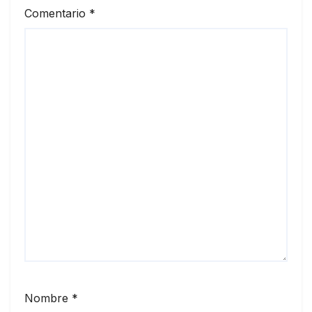
Comentario
*
Nombre
*