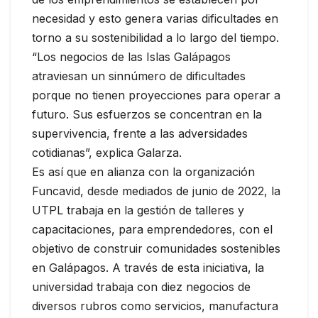
necesidad y esto genera varias dificultades en
torno a su sostenibilidad a lo largo del tiempo.
“Los negocios de las Islas Galápagos
atraviesan un sinnúmero de dificultades
porque no tienen proyecciones para operar a
futuro. Sus esfuerzos se concentran en la
supervivencia, frente a las adversidades
cotidianas”, explica Galarza.
Es así que en alianza con la organización
Funcavid, desde mediados de junio de 2022, la
UTPL trabaja en la gestión de talleres y
capacitaciones, para emprendedores, con el
objetivo de construir comunidades sostenibles
en Galápagos. A través de esta iniciativa, la
universidad trabaja con diez negocios de
diversos rubros como servicios, manufactura