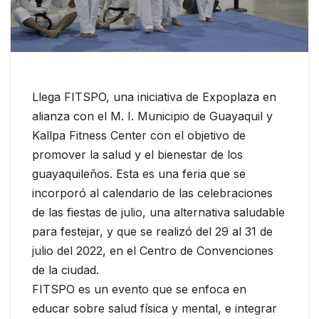
Llega FITSPO, una iniciativa de Expoplaza en
alianza con el M. I. Municipio de Guayaquil y
Kallpa Fitness Center con el objetivo de
promover la salud y el bienestar de los
guayaquileños. Esta es una feria que se
incorporó al calendario de las celebraciones
de las fiestas de julio, una alternativa saludable
para festejar, y que se realizó del 29 al 31 de
julio del 2022, en el Centro de Convenciones
de la ciudad.
FITSPO es un evento que se enfoca en
educar sobre salud física y mental, e integrar