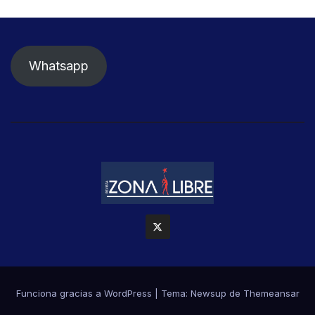
Whatsapp
Funciona gracias a WordPress
|
Tema: Newsup de
Themeansar