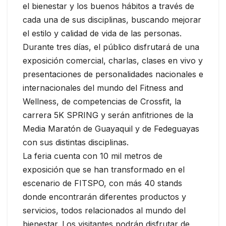
el bienestar y los buenos hábitos a través de
cada una de sus disciplinas, buscando mejorar
el estilo y calidad de vida de las personas.
Durante tres días, el público disfrutará de una
exposición comercial, charlas, clases en vivo y
presentaciones de personalidades nacionales e
internacionales del mundo del Fitness and
Wellness, de competencias de Crossfit, la
carrera 5K SPRING y serán anfitriones de la
Media Maratón de Guayaquil y de Fedeguayas
con sus distintas disciplinas.
La feria cuenta con 10 mil metros de
exposición que se han transformado en el
escenario de FITSPO, con más 40 stands
donde encontrarán diferentes productos y
servicios, todos relacionados al mundo del
bienestar. Los visitantes podrán disfrutar de