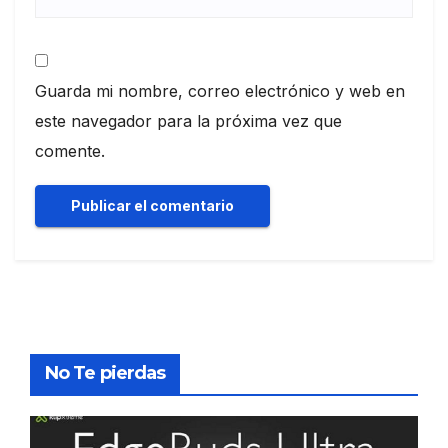
Guarda mi nombre, correo electrónico y web en
este navegador para la próxima vez que
comente.
No Te pierdas