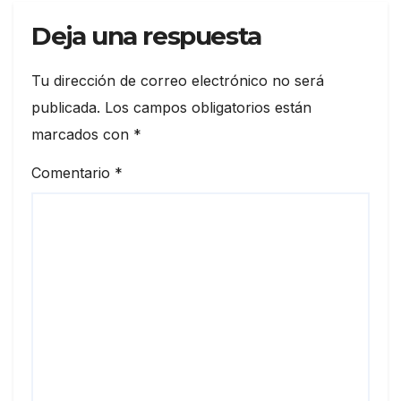
Deja una respuesta
Tu dirección de correo electrónico no será
publicada.
Los campos obligatorios están
marcados con
*
Comentario
*