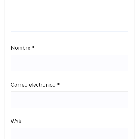
Nombre
*
Correo electrónico
*
Web