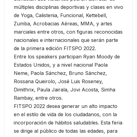
múltiples disciplinas deportivas y clases en vivo
de Yoga, Calistenia, Funcional, Kettebell,
Zumba, Acrobacias Aéreas, MMA, y artes
marciales entre otros, con figuras reconocidas
nacionales e internacionales que serán parte
de la primera edición FITSPO 2022.
Entre los speakers participan Ryan Moody de
Estados Unidos, y a nivel nacional Paola
Neme, Paola Sánchez, Bruno Sánchez,
Rossana Queirolo, José Luis Roseney,
Dimithrix, Paula Jairala, Jovi Acosta, Simha
Rambay, entre otros.
FITSPO 2022 desea generar un alto impacto
en el estilo de vida de los ciudadanos, con la
incorporación de hábitos saludables. Esta feria
se dirige al público de todas las edades, para